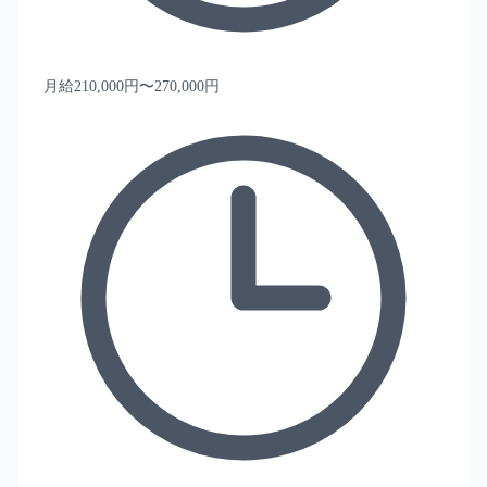
月給210,000円〜270,000円