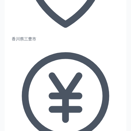
香川県三豊市