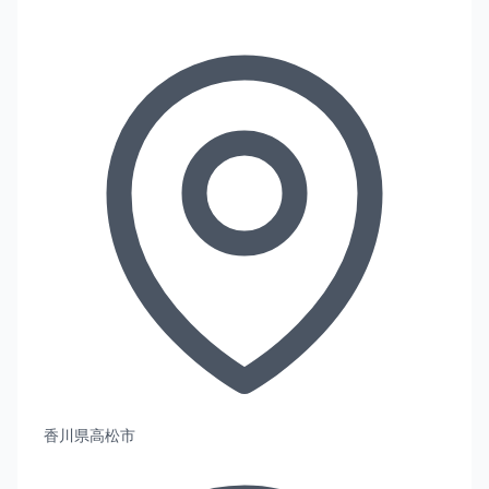
香川県高松市