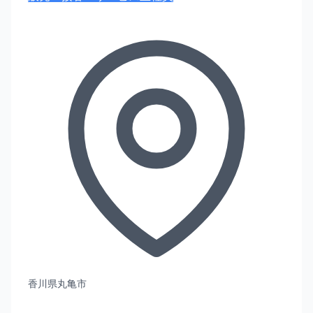
香川県丸亀市