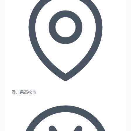
香川県高松市