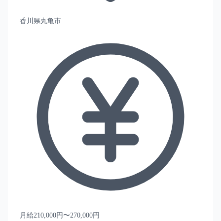
香川県丸亀市
月給210,000円〜270,000円