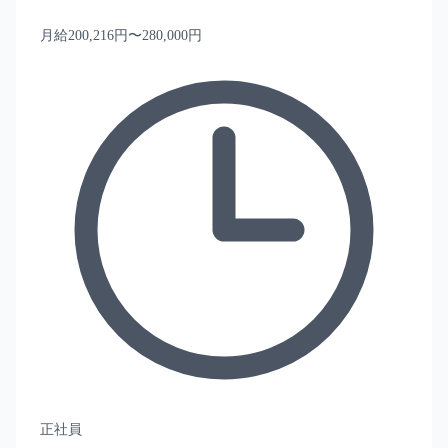
月給200,216円〜280,000円
正社員