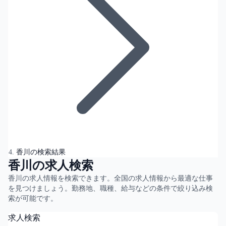
香川の検索結果
香川の求人検索
香川の求人情報を検索できます。全国の求人情報から最適な仕事
を見つけましょう。勤務地、職種、給与などの条件で絞り込み検
索が可能です。
求人検索