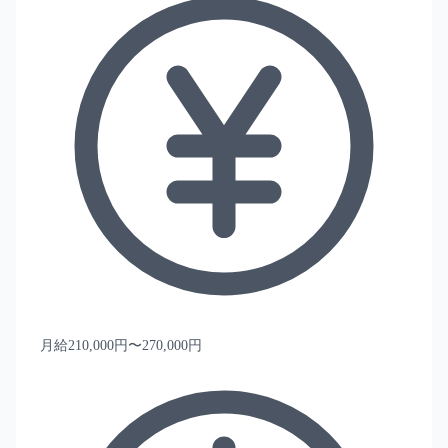
月給210,000円〜270,000円