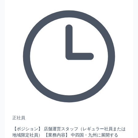
正社員
【ポジション】 店舗運営スタッフ（レギュラー社員または
地域限定社員） 【業務内容】 中四国・九州に展開する