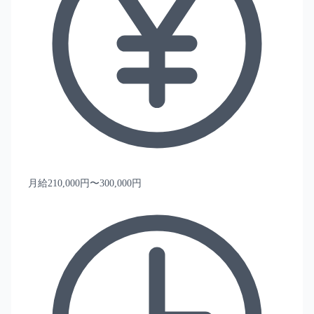
月給210,000円〜300,000円