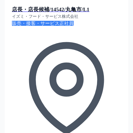
店長・店長候補/14542/丸亀市/L1
イズミ・フード・サービス株式会社
販売・接客・サービス
正社員