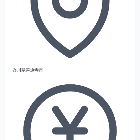
香川県善通寺市