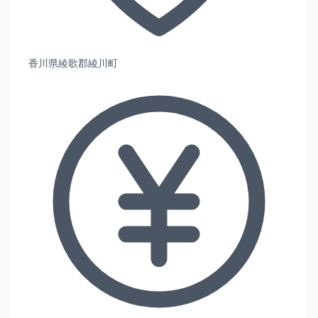
香川県綾歌郡綾川町