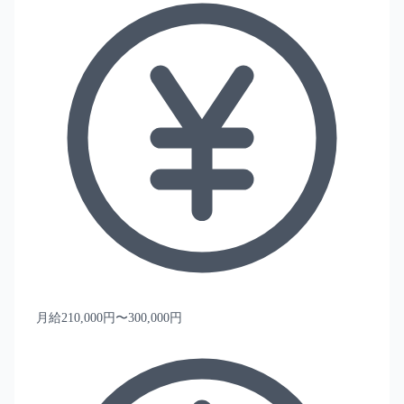
月給210,000円〜300,000円