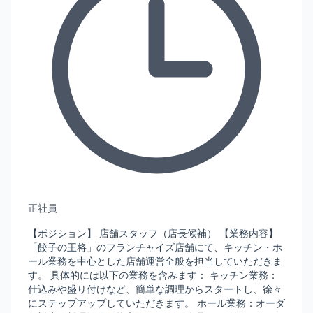
正社員
【ポジション】 店舗スタッフ（店長候補） 【業務内容】
「餃子の王将」のフランチャイズ店舗にて、キッチン・ホ
ール業務を中心とした店舗運営全般を担当していただきま
す。 具体的には以下の業務を含みます： キッチン業務：
仕込みや盛り付けなど、簡単な調理からスタートし、徐々
にステップアップしていただきます。 ホール業務：オーダ