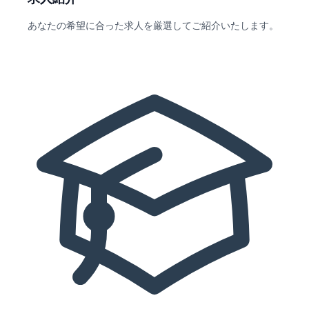
あなたの希望に合った求人を厳選してご紹介いたします。