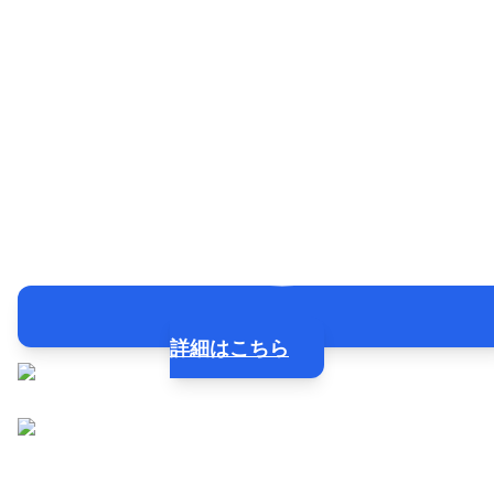
詳細はこちら