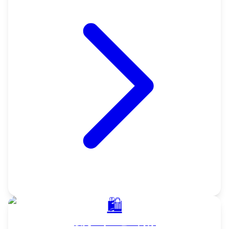
🛍️
販売・サービス向け