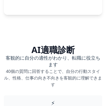
AI適職診断
客観的に自分の適性がわかり、転職に役立ち
ます
40個の質問に回答することで、自分の行動スタイ
ル、性格、仕事の向き不向きを客観的に理解できま
す
⚡