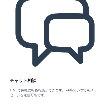
チャット相談
LINEで気軽に転職相談ができます。24時間いつでもメッ
セージを送信可能です。