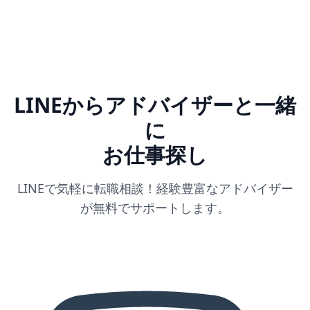
LINEからアドバイザーと一緒
に
お仕事探し
LINEで気軽に転職相談！経験豊富なアドバイザー
が無料でサポートします。