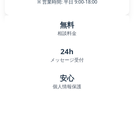
※ 営業時間: 平日 9:00-18:00
無料
相談料金
24h
メッセージ受付
安心
個人情報保護