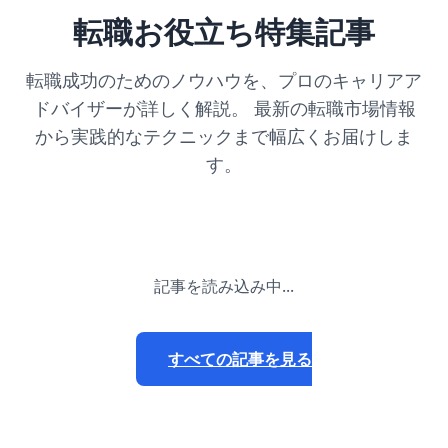
転職お役立ち特集記事
転職成功のためのノウハウを、プロのキャリアア
ドバイザーが詳しく解説。 最新の転職市場情報
から実践的なテクニックまで幅広くお届けしま
す。
記事を読み込み中...
すべての記事を見る