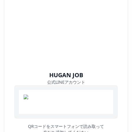
HUGAN JOB
公式LINEアカウント
QRコードをスマートフォンで読み取って