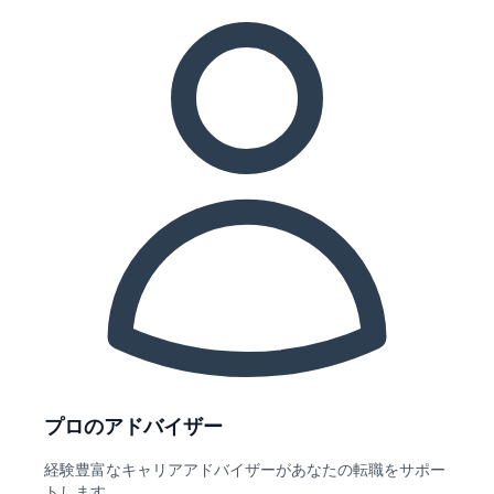
プロのアドバイザー
経験豊富なキャリアアドバイザーがあなたの転職をサポー
トします。