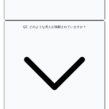
Q
2
.
どのような求人が掲載されていますか？