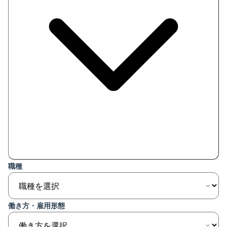
職種
働き方・雇用形態