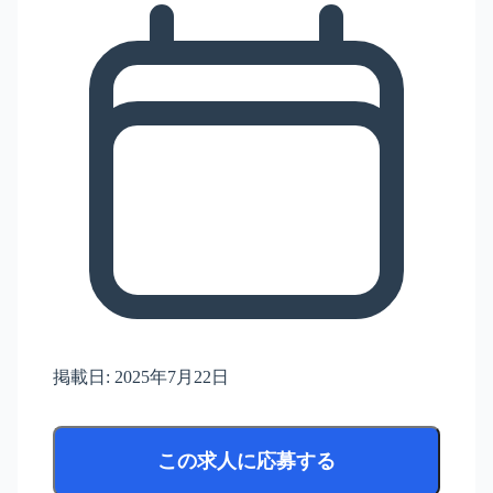
掲載日:
2025年7月22日
この求人に応募する