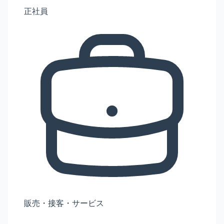
正社員
販売・接客・サービス