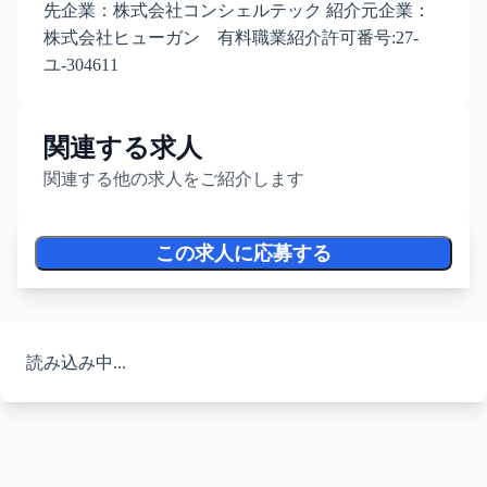
先企業：株式会社コンシェルテック 紹介元企業：
株式会社ヒューガン 有料職業紹介許可番号:27-
ユ-304611
関連する求人
関連する他の求人をご紹介します
この求人に応募する
読み込み中...