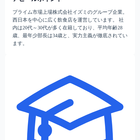
プライム市場上場株式会社イズミのグループ企業。
西日本を中心に広く飲食店を運営しています。 社
内は20代～30代が多く在籍しており、平均年齢28
歳、最年少部長は34歳と、実力主義が徹底されてい
ます。