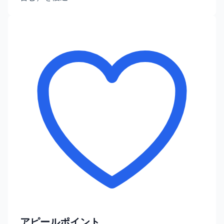
アピールポイント