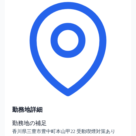
勤務地詳細
勤務地の補足
香川県三豊市豊中町本山甲22 受動喫煙対策あり