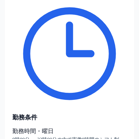
勤務条件
勤務時間・曜日