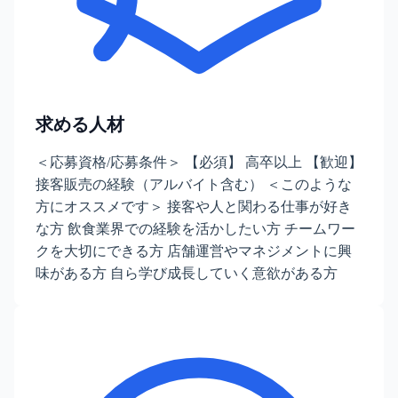
求める人材
＜応募資格/応募条件＞ 【必須】 高卒以上 【歓迎】
接客販売の経験（アルバイト含む） ＜このような
方にオススメです＞ 接客や人と関わる仕事が好き
な方 飲食業界での経験を活かしたい方 チームワー
クを大切にできる方 店舗運営やマネジメントに興
味がある方 自ら学び成長していく意欲がある方