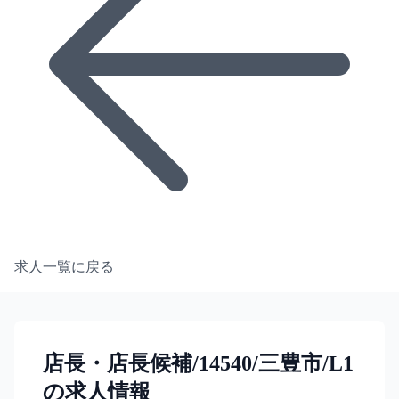
求人一覧に戻る
店長・店長候補/14540/三豊市/L1
の求人情報