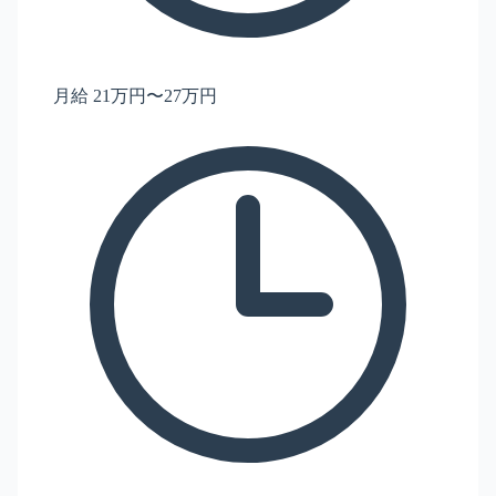
月給 21万円〜27万円