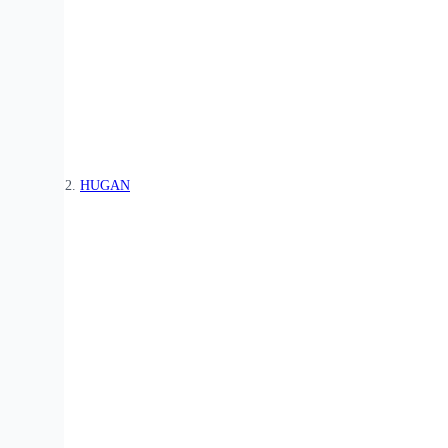
HUGAN