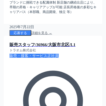
ブランドに挑戦できる配属体制 新店舗の継続出店により、
早期の昇格・キャリアアップが可能 店長昇格後の多彩なキ
ャリアパス（本部職、商品開発、独立 等）
2025年7月22日
応募する
詳細を見る →
販売スタッフ/36966/大阪市北区/L1
トラオム株式会社
販売・接客・サービス
正社員