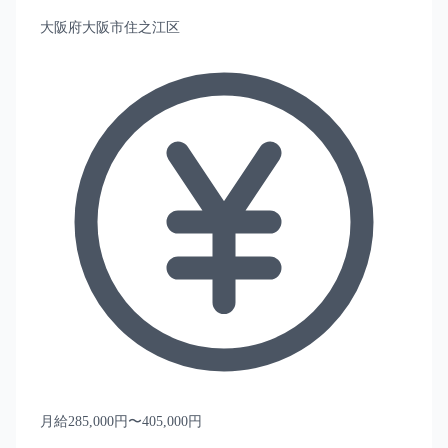
大阪府大阪市住之江区
月給285,000円〜405,000円