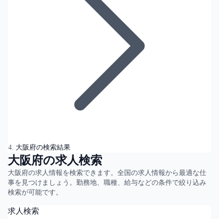
大阪府の検索結果
大阪府の求人検索
大阪府の求人情報を検索できます。全国の求人情報から最適な仕
事を見つけましょう。勤務地、職種、給与などの条件で絞り込み
検索が可能です。
求人検索