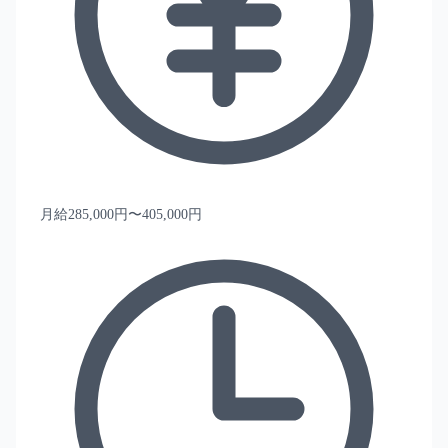
月給285,000円〜405,000円