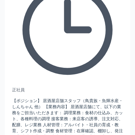
正社員
【ポジション】 居酒屋店舗スタッフ（鳥貴族・魚輝水産・
しんちゃん 他） 【業務内容】 居酒屋店舗にて、以下の業
務をご担当いただきます： 調理業務：食材の仕込み、カッ
ト、各種料理の調理 接客業務：来店客の誘導、注文対応、
配膳、レジ業務 人材管理：アルバイト・社員の育成・教
育、シフト作成・調整 食材管理：在庫確認、棚卸し、発注