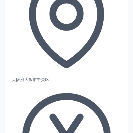
大阪府大阪市中央区