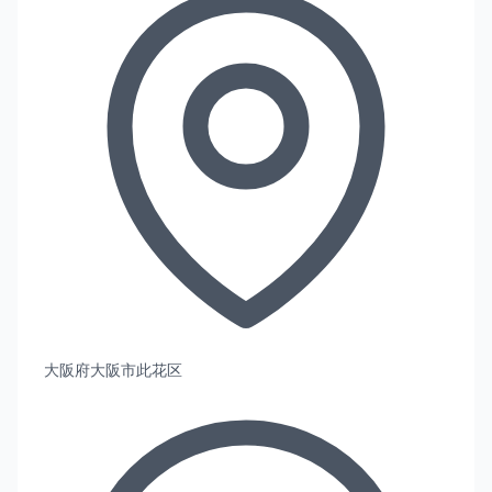
大阪府大阪市此花区