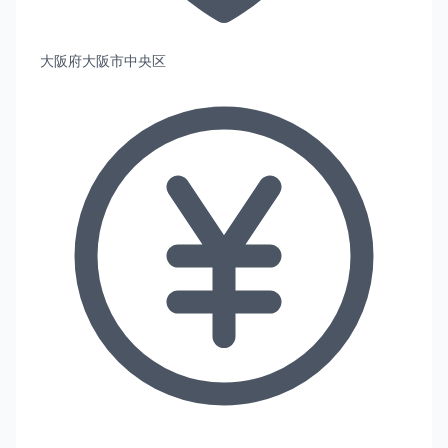
大阪府大阪市中央区