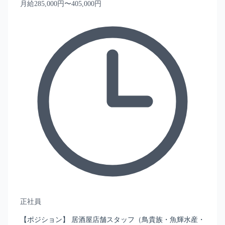
月給285,000円〜405,000円
正社員
【ポジション】 居酒屋店舗スタッフ（鳥貴族・魚輝水産・