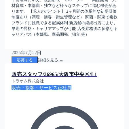
材育成・本部職・独立など様々なステップに進む機会があ
ります。 【求人のポイント】 2ヶ月間の体系的な初期研修
制度あり（調理・接客・衛生管理など） 関西・関東で複数
ブランドに挑戦できる配属体制 新店舗の継続出店により、
早期の昇格・キャリアアップが可能 店長昇格後の多彩なキ
ャリアパス（本部職、商品開発、独立 等）
2025年7月22日
応募する
詳細を見る →
販売スタッフ/36965/大阪市中央区/L1
トラオム株式会社
販売・接客・サービス
正社員