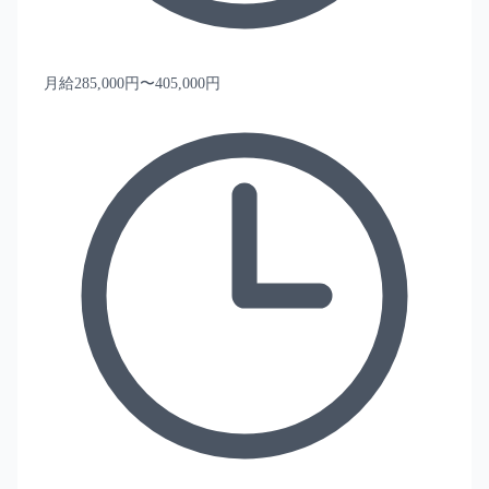
月給285,000円〜405,000円