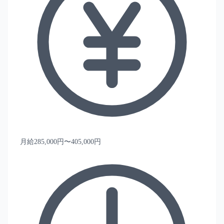
月給285,000円〜405,000円