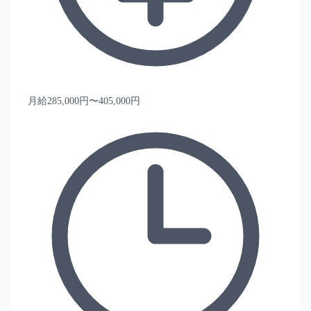
月給285,000円〜405,000円