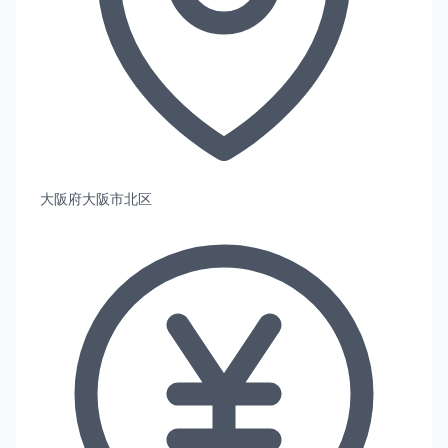
大阪府大阪市北区