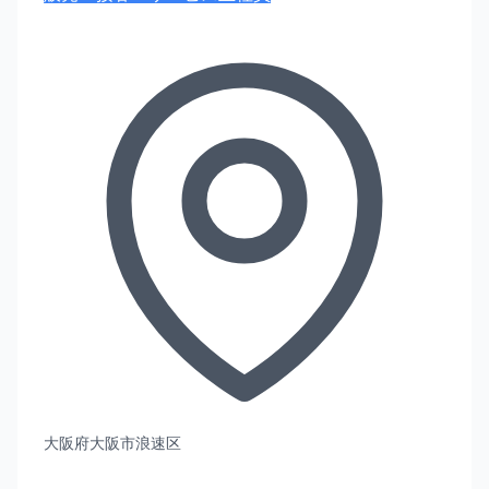
大阪府大阪市浪速区