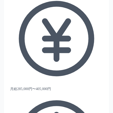
月給285,000円〜405,000円