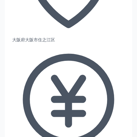
大阪府大阪市住之江区