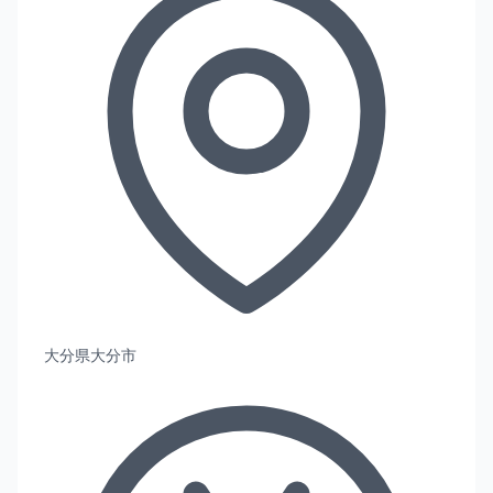
大分県大分市