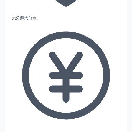
大分県大分市