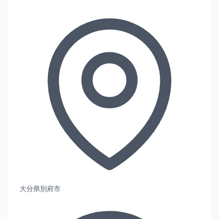
大分県別府市