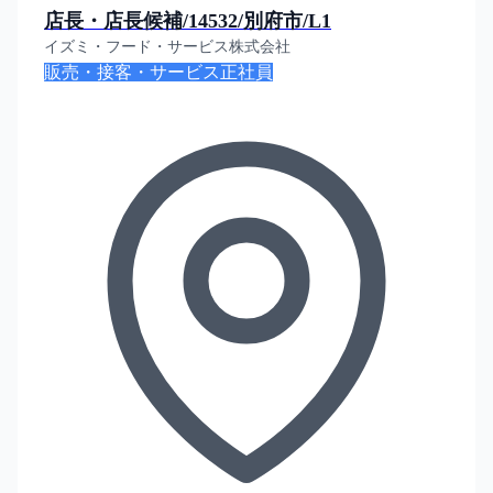
店長・店長候補/14532/別府市/L1
イズミ・フード・サービス株式会社
販売・接客・サービス
正社員