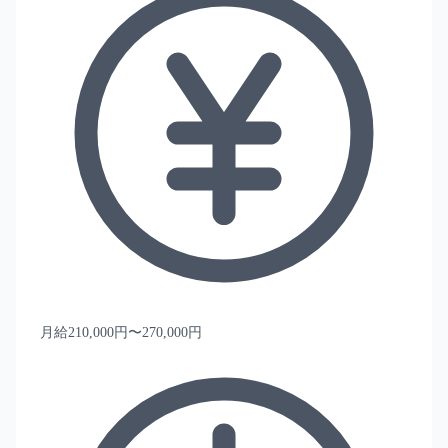
月給210,000円〜270,000円