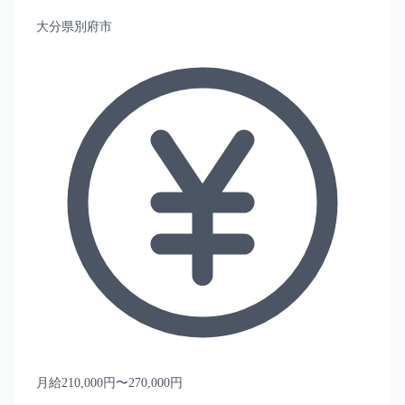
大分県別府市
月給210,000円〜270,000円