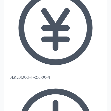
月給200,000円〜250,000円