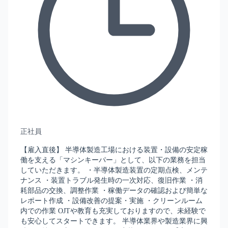
正社員
【雇入直後】 半導体製造工場における装置・設備の安定稼
働を支える「マシンキーパー」として、以下の業務を担当
していただきます。 ・半導体製造装置の定期点検、メンテ
ナンス ・装置トラブル発生時の一次対応、復旧作業 ・消
耗部品の交換、調整作業 ・稼働データの確認および簡単な
レポート作成 ・設備改善の提案・実施 ・クリーンルーム
内での作業 OJTや教育も充実しておりますので、未経験で
も安心してスタートできます。 半導体業界や製造業界に興