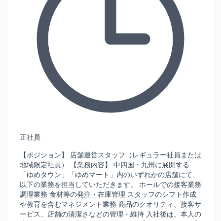
正社員
【ポジション】 店舗運営スタッフ（レギュラー社員または
地域限定社員） 【業務内容】 中四国・九州に展開する
「ゆめタウン」「ゆめマート」内のいずれかの店舗にて、
以下の業務を担当していただきます。 ホールでの接客業務
調理業務 食材等の発注・在庫管理 スタッフのシフト作成
や教育を含むマネジメント業務 商品のクオリティ、接客サ
ービス、店舗の清潔さなどの管理・維持 入社後は、本人の