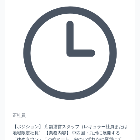
正社員
【ポジション】 店舗運営スタッフ（レギュラー社員または
地域限定社員） 【業務内容】 中四国・九州に展開する
「ゆめタウン」「ゆめマート」内のいずれかの店舗にて、