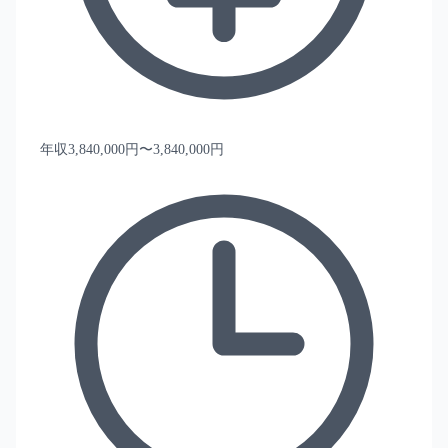
年収3,840,000円〜3,840,000円