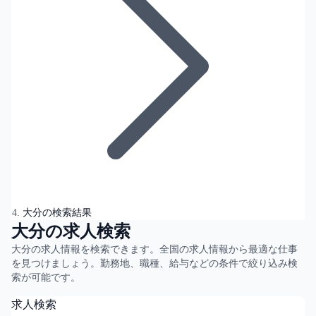
大分の検索結果
大分の求人検索
大分の求人情報を検索できます。全国の求人情報から最適な仕事
を見つけましょう。勤務地、職種、給与などの条件で絞り込み検
索が可能です。
求人検索