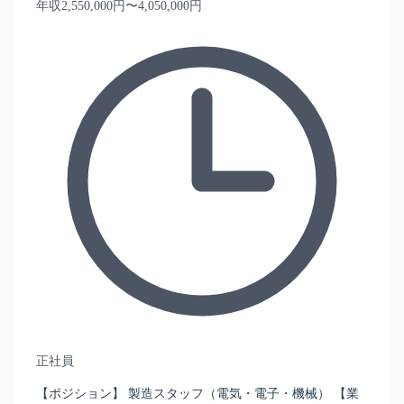
年収2,550,000円〜4,050,000円
正社員
【ポジション】 製造スタッフ（電気・電子・機械） 【業