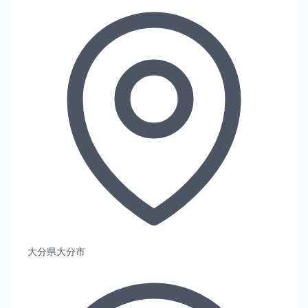
大分県大分市