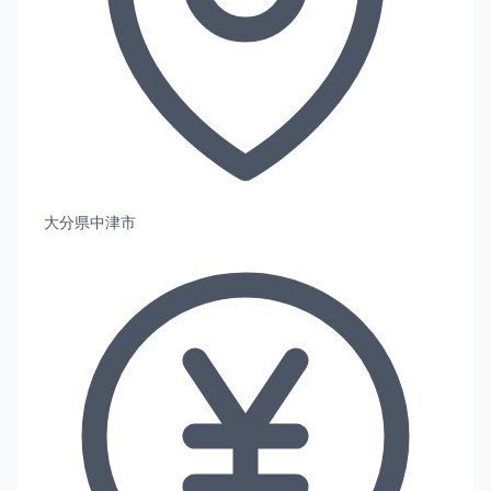
大分県中津市