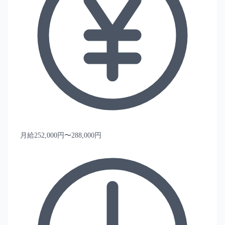
月給252,000円〜288,000円