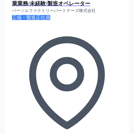
業業務/未経験/製造オペレーター
パーソルファクトリーパートナーズ株式会社
工場・製造
正社員