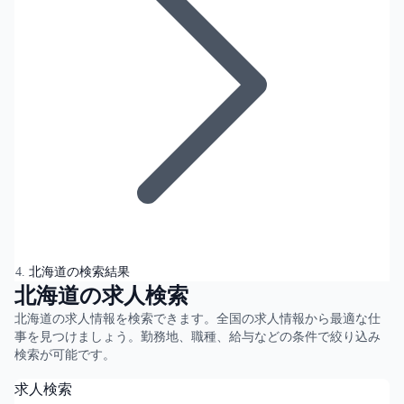
北海道の検索結果
北海道の求人検索
北海道の求人情報を検索できます。全国の求人情報から最適な仕
事を見つけましょう。勤務地、職種、給与などの条件で絞り込み
検索が可能です。
求人検索