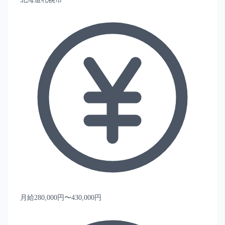
月給280,000円〜430,000円