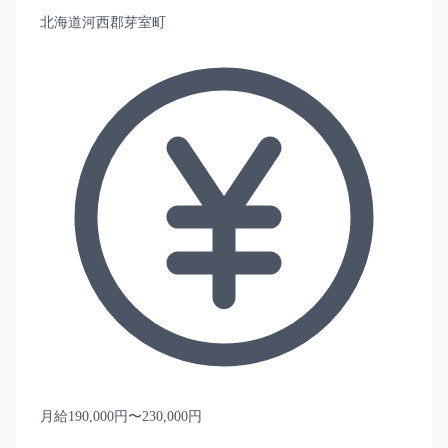
北海道河西郡芽室町
月給190,000円〜230,000円