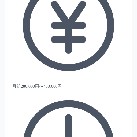
月給280,000円〜430,000円