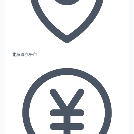
北海道赤平市