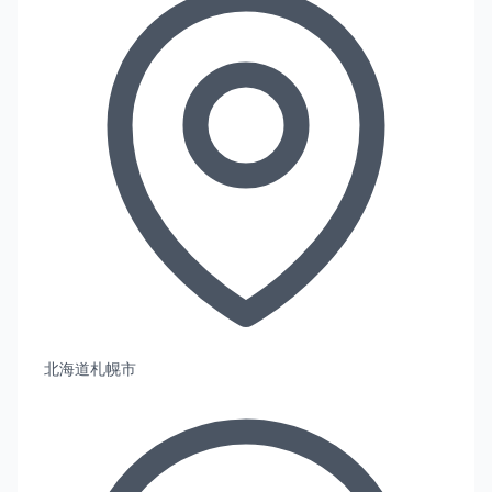
北海道札幌市