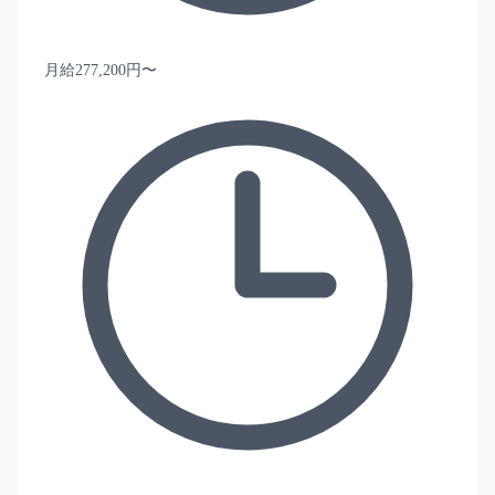
月給277,200円〜