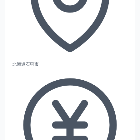
北海道石狩市