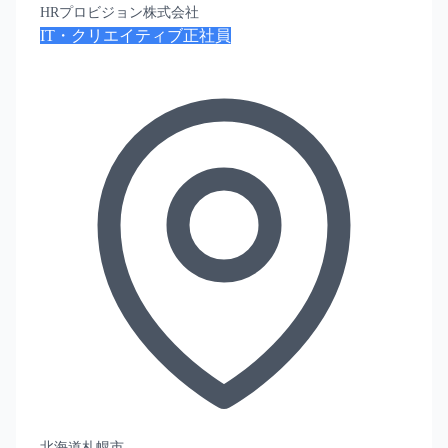
HRプロビジョン株式会社
IT・クリエイティブ
正社員
北海道札幌市