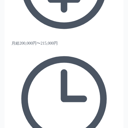
月給200,000円〜215,000円