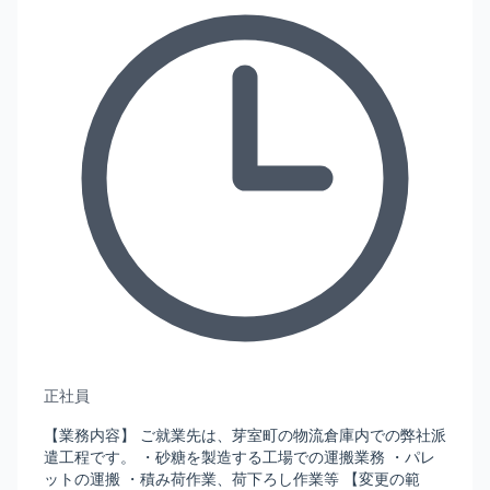
正社員
【業務内容】 ご就業先は、芽室町の物流倉庫内での弊社派
遣工程です。 ・砂糖を製造する工場での運搬業務 ・パレ
ットの運搬 ・積み荷作業、荷下ろし作業等 【変更の範