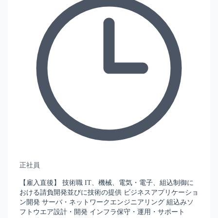
正社員
【雇入直後】 技術職 IT、機械、電気・電子、組込制御に
おける請負開発並びに技術の提供 ビジネスアプリケーショ
ン開発 サーバ・ネットワークエンジニアリング 組込みソ
フトウエア設計・開発 インフラ保守・運用・サポート