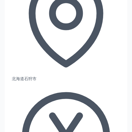
北海道石狩市