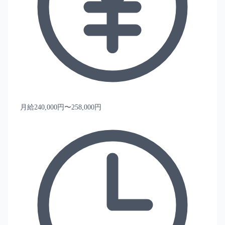
月給240,000円〜258,000円