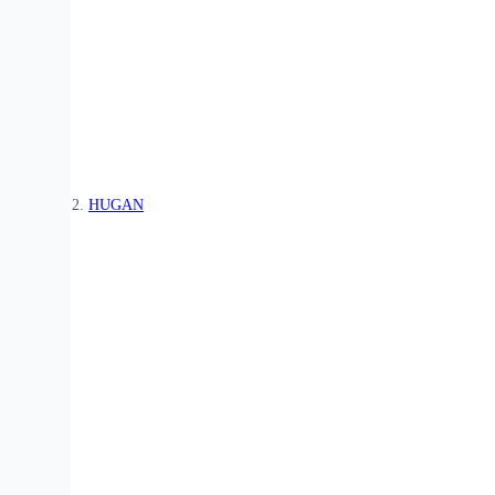
HUGAN