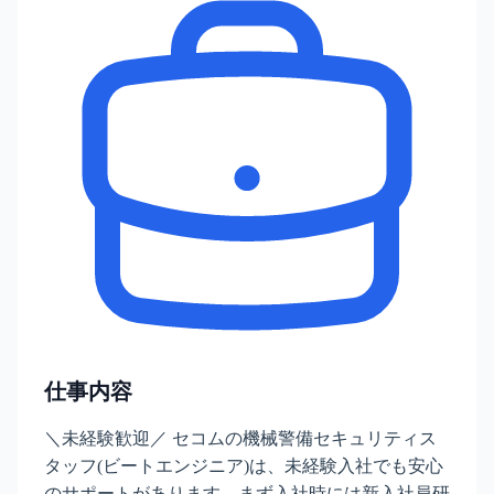
仕事内容
＼未経験歓迎／ セコムの機械警備セキュリティス
タッフ(ビートエンジニア)は、未経験入社でも安心
のサポートがあります。まず入社時には新入社員研