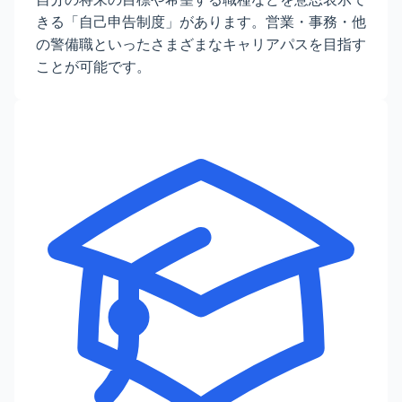
きる「自己申告制度」があります。営業・事務・他
の警備職といったさまざまなキャリアパスを目指す
ことが可能です。