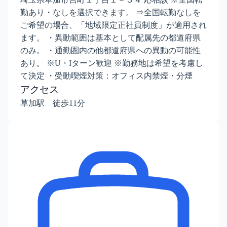
勤あり・なしを選択できます。 ⇒全国転勤なしを
ご希望の場合、「地域限定正社員制度」が適用され
ます。 ・異動範囲は基本として配属先の都道府県
のみ。 ・通勤圏内の他都道府県への異動の可能性
あり。 ※U・Iターン歓迎 ※勤務地は希望を考慮し
て決定 ・受動喫煙対策：オフィス内禁煙・分煙
アクセス
草加駅 徒歩11分