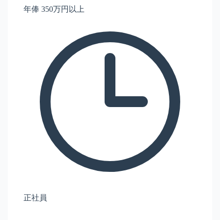
年俸 350万円以上
正社員