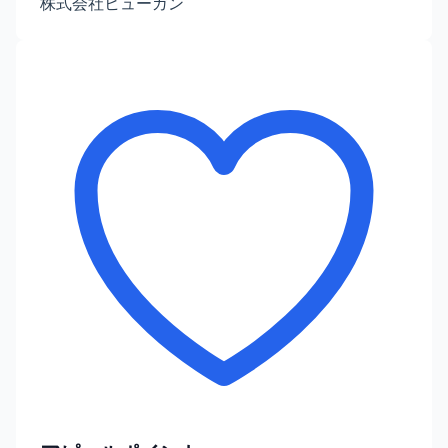
株式会社ヒューガン