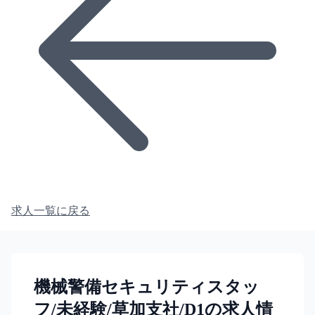
求人一覧に戻る
機械警備セキュリティスタッ
フ/未経験/草加支社/D1の求人情