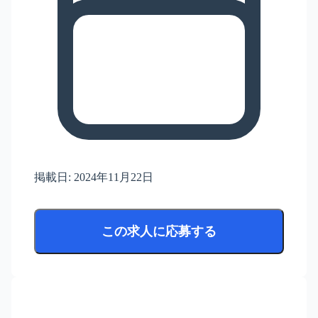
掲載日:
2024年11月22日
この求人に応募する