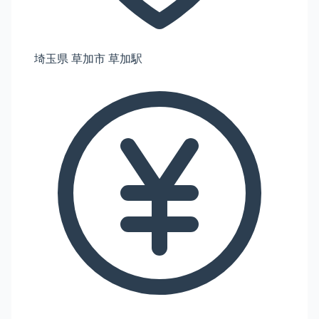
埼玉県 草加市 草加駅