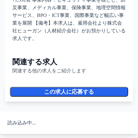
災事業、メディカル事業、保険事業、地理空間情報
サービス、BPO・ICT事業、国際事業など幅広い事
業を展開 【備考】本求人は、雇用会社より株式会
社ヒューガン（人材紹介会社）がお預かりしている
求人です。
関連する求人
関連する他の求人をご紹介します
この求人に応募する
読み込み中...