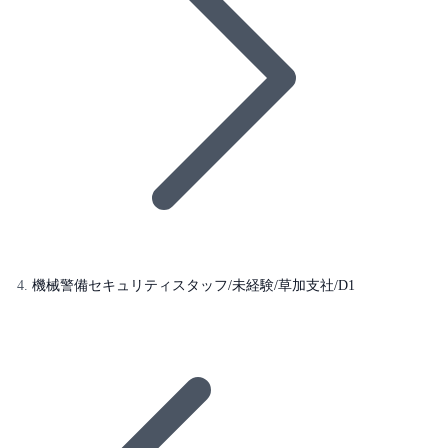
機械警備セキュリティスタッフ/未経験/草加支社/D1