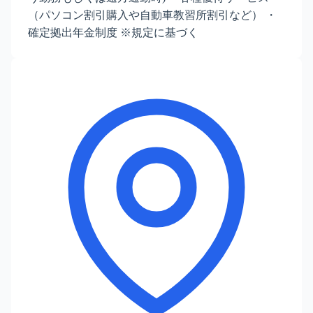
（パソコン割引購入や自動車教習所割引など） ・
確定拠出年金制度 ※規定に基づく