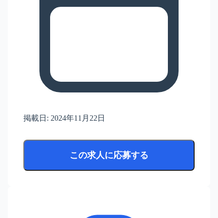
掲載日:
2024年11月22日
この求人に応募する