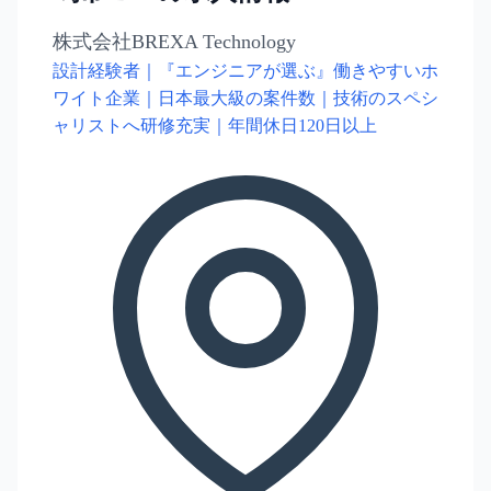
株式会社BREXA Technology
設計経験者｜『エンジニアが選ぶ』働きやすいホ
ワイト企業｜日本最大級の案件数｜技術のスペシ
ャリストへ研修充実｜年間休日120日以上