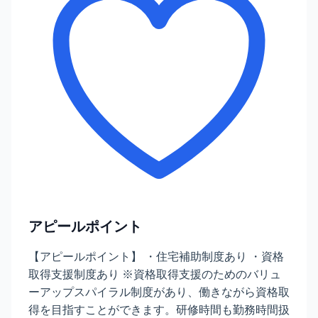
アピールポイント
【アピールポイント】 ・住宅補助制度あり ・資格
取得支援制度あり ※資格取得支援のためのバリュ
ーアップスパイラル制度があり、働きながら資格取
得を目指すことができます。研修時間も勤務時間扱