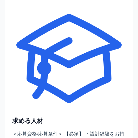
求める人材
＜応募資格/応募条件＞ 【必須】 ・設計経験をお持