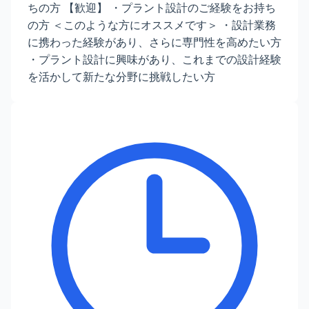
ちの方 【歓迎】 ・プラント設計のご経験をお持ち
の方 ＜このような方にオススメです＞ ・設計業務
に携わった経験があり、さらに専門性を高めたい方
・プラント設計に興味があり、これまでの設計経験
を活かして新たな分野に挑戦したい方