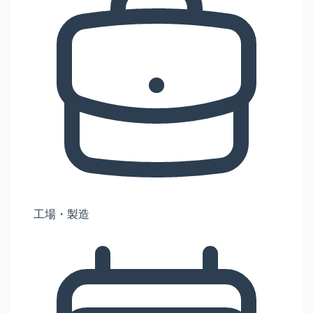
工場・製造