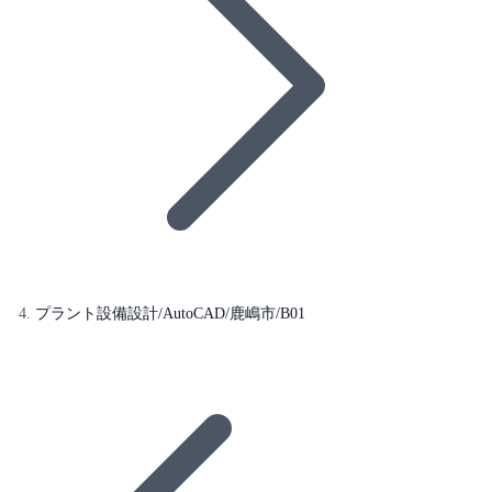
プラント設備設計/AutoCAD/鹿嶋市/B01