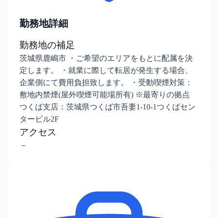
勤務地詳細
勤務地の補足
茨城県鹿嶋市 ・ご希望のエリアをもとに配属を決
定します。 ・就業に際して転居が発生する場合、
企業側にて費用負担致します。 ・受動喫煙対策：
敷地内禁煙(屋外喫煙可能場所有) ※最寄りの拠点
つくば支店：茨城県つくば市吾妻1-10-1つくばセン
タービル2F
アクセス
－