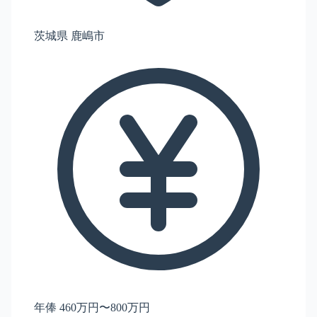
茨城県 鹿嶋市
年俸 460万円〜800万円