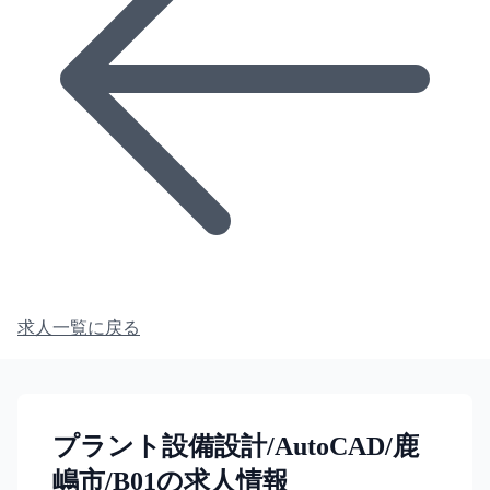
求人一覧に戻る
プラント設備設計/AutoCAD/鹿
嶋市/B01の求人情報