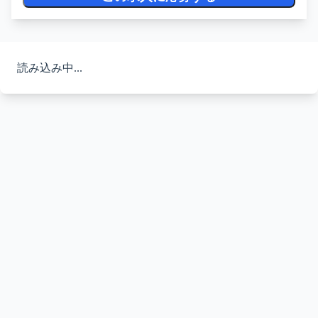
読み込み中...