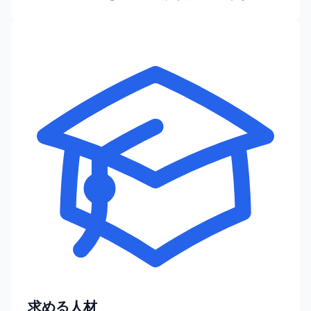
求める人材