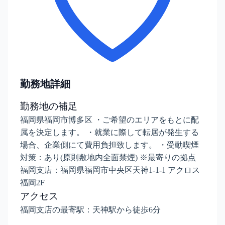
勤務地詳細
勤務地の補足
福岡県福岡市博多区 ・ご希望のエリアをもとに配
属を決定します。 ・就業に際して転居が発生する
場合、企業側にて費用負担致します。 ・受動喫煙
対策：あり(原則敷地内全面禁煙) ※最寄りの拠点
福岡支店：福岡県福岡市中央区天神1-1-1 アクロス
福岡2F
アクセス
福岡支店の最寄駅：天神駅から徒歩6分