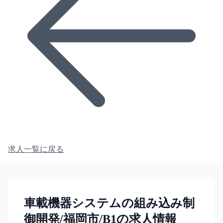
求人一覧に戻る
車載機器システムの組み込み制
御開発/福岡市/B1の求人情報