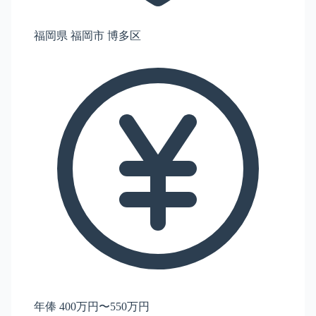
福岡県 福岡市 博多区
年俸 400万円〜550万円