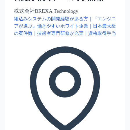
株式会社BREXA Technology
組込みシステムの開発経験がある方｜『エンジニ
アが選ぶ』働きやすいホワイト企業｜日本最大級
の案件数｜技術者専門研修が充実｜資格取得手当