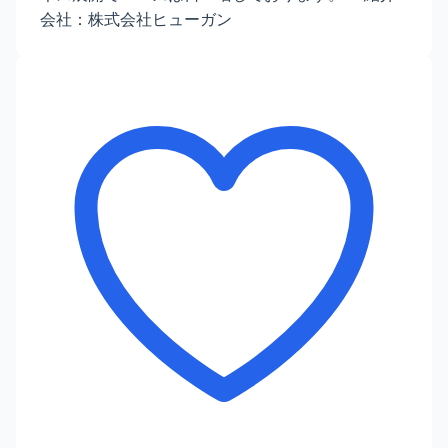
会社：株式会社ヒューガン