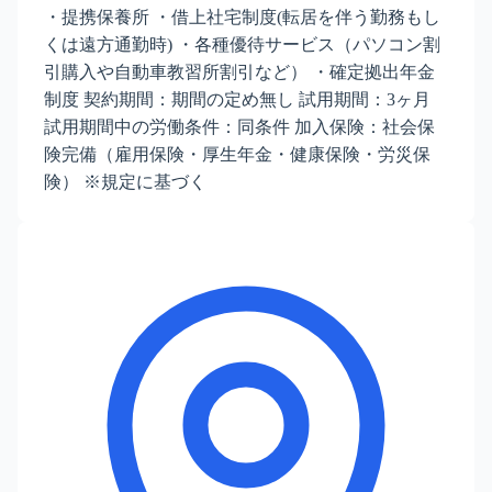
・提携保養所 ・借上社宅制度(転居を伴う勤務もし
くは遠方通勤時) ・各種優待サービス（パソコン割
引購入や自動車教習所割引など） ・確定拠出年金
制度 契約期間：期間の定め無し 試用期間：3ヶ月
試用期間中の労働条件：同条件 加入保険：社会保
険完備（雇用保険・厚生年金・健康保険・労災保
険） ※規定に基づく