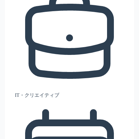
IT・クリエイティブ