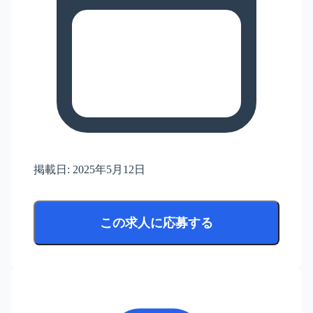
掲載日:
2025年5月12日
この求人に応募する