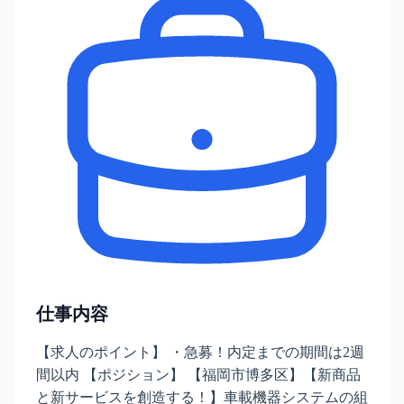
仕事内容
【求人のポイント】 ・急募！内定までの期間は2週
間以内 【ポジション】 【福岡市博多区】【新商品
と新サービスを創造する！】車載機器システムの組