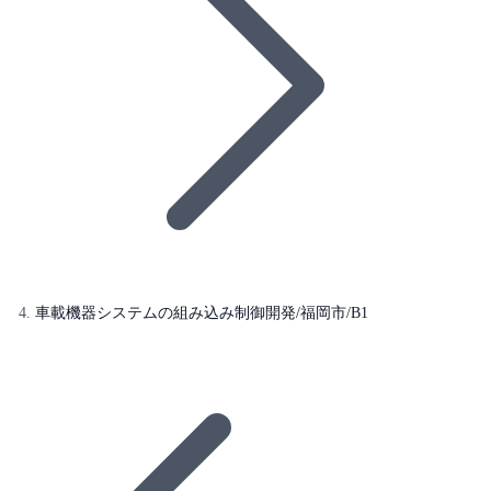
車載機器システムの組み込み制御開発/福岡市/B1