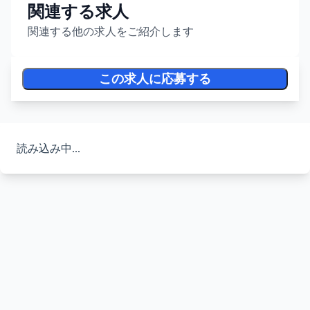
関連する求人
関連する他の求人をご紹介します
この求人に応募する
読み込み中...