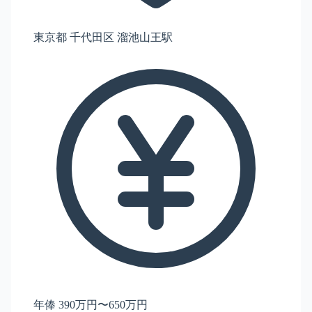
東京都 千代田区 溜池山王駅
年俸 390万円〜650万円