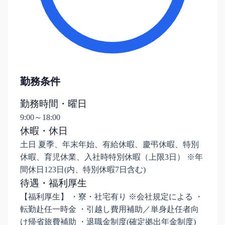
勤務条件
勤務時間・曜日
9:00～18:00
休暇・休日
土日 夏季、年末年始、有給休暇、慶弔休暇、特別
休暇、育児休業、入社時特別休暇（上限3日） ※年
間休日123日(内、特別休暇7日含む)
待遇・福利厚生
【福利厚生】 ・寮・社宅有り ※会社規定による ・
転勤赴任一時金 ・引越し費用補助／単身赴任者向
け帰省旅費補助 ・退職金制度(確定拠出年金制度)