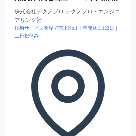
株式会社テクノプロ テクノプロ・エンジニ
アリング社
技術サービス業界で売上No.1｜年間休日123日｜
土日祝休み