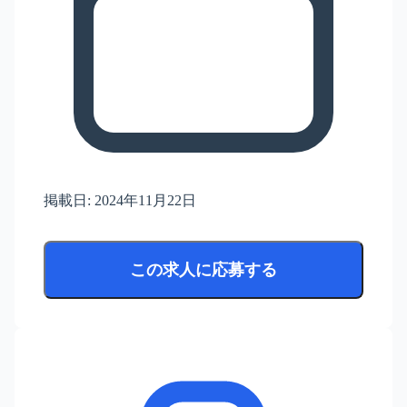
掲載日:
2024年11月22日
この求人に応募する