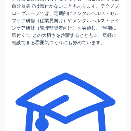
自分自身では気付かないこともあります。テクノプ
ロ・グループでは、定期的にメンタルヘルス・セル
フケア研修（従業員向け）やメンタルヘルス・ライ
ンケア研修（管理監督者向け）を実施し、“早期に
気付く”ことの大切さを啓蒙するとともに、気軽に
相談できる雰囲気つくりにも努めています。