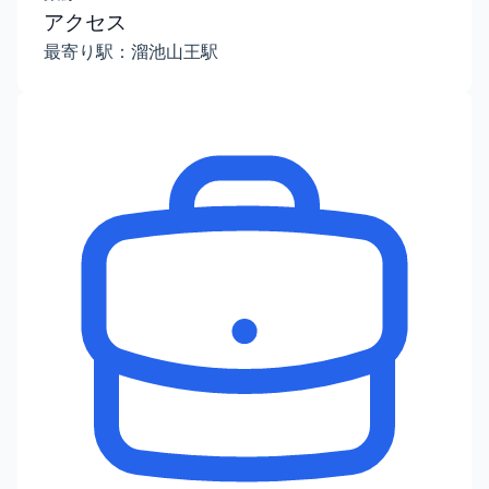
アクセス
最寄り駅：溜池山王駅