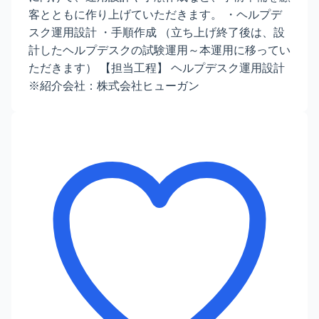
客とともに作り上げていただきます。 ・ヘルプデ
スク運用設計 ・手順作成 （立ち上げ終了後は、設
計したヘルプデスクの試験運用～本運用に移ってい
ただきます） 【担当工程】 ヘルプデスク運用設計
※紹介会社：株式会社ヒューガン