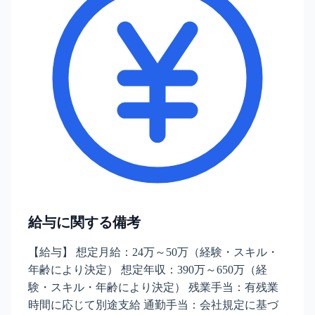
給与に関する備考
【給与】 想定月給：24万～50万（経験・スキル・
年齢により決定） 想定年収：390万～650万（経
験・スキル・年齢により決定） 残業手当：有残業
時間に応じて別途支給 通勤手当：会社規定に基づ