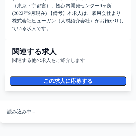
（東京・宇都宮）、拠点内開発センター9ヶ所
(2022年9月現在) 【備考】本求人は、雇用会社より
株式会社ヒューガン（人材紹介会社）がお預かりし
ている求人です。
関連する求人
関連する他の求人をご紹介します
この求人に応募する
読み込み中...