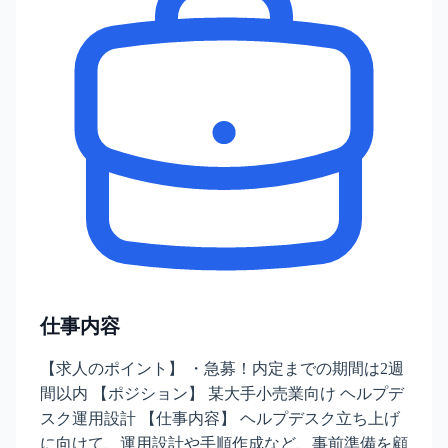
仕事内容
【求人のポイント】 ・急募！内定までの期間は2週
間以内 【ポジション】 某大手小売業向け ヘルプデ
スク運用設計 【仕事内容】 ヘルプデスク立ち上げ
に向けて、運用設計や手順作成など、事前準備を顧