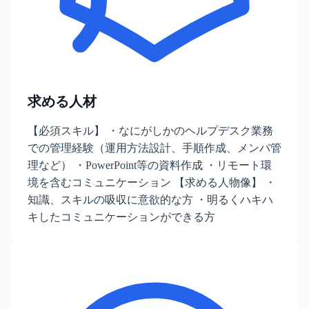
求める人材
【必須スキル】 ・なにがしかのヘルプデスク業務
での管理経験（運用方法設計、手順作成、メンバ管
理など） ・PowerPoint等の資料作成 ・リモート環
境を含むコミュニケーション 【求める人物像】 ・
知識、スキルの吸収に意欲的な方 ・明るくハキハ
キしたコミュニケーションができる方