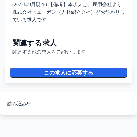
(2022年9月現在) 【備考】本求人は、雇用会社より
株式会社ヒューガン（人材紹介会社）がお預かりし
ている求人です。
関連する求人
関連する他の求人をご紹介します
この求人に応募する
読み込み中...