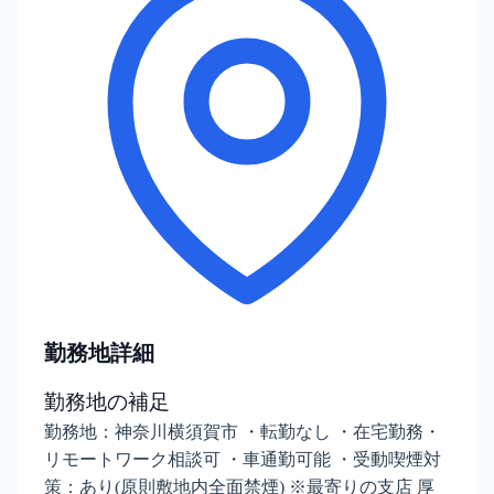
勤務地詳細
勤務地の補足
勤務地：神奈川横須賀市 ・転勤なし ・在宅勤務・
リモートワーク相談可 ・車通勤可能 ・受動喫煙対
策：あり(原則敷地内全面禁煙) ※最寄りの支店 厚