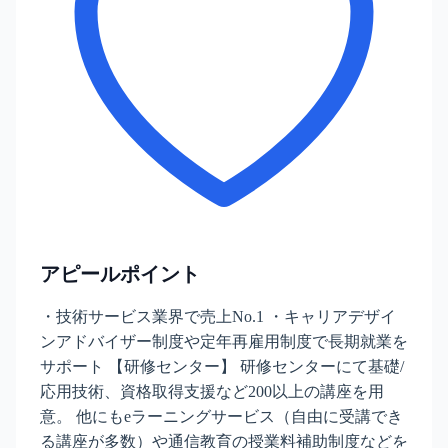
アピールポイント
・技術サービス業界で売上No.1 ・キャリアデザイ
ンアドバイザー制度や定年再雇用制度で長期就業を
サポート 【研修センター】 研修センターにて基礎/
応用技術、資格取得支援など200以上の講座を用
意。 他にもeラーニングサービス（自由に受講でき
る講座が多数）や通信教育の授業料補助制度などを