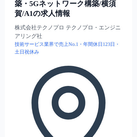
築・5Gネットワーク構築/横須
賀/A1の求人情報
株式会社テクノプロ テクノプロ・エンジニ
アリング社
技術サービス業界で売上No.1・年間休日123日・
土日祝休み