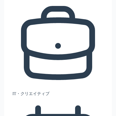
IT・クリエイティブ