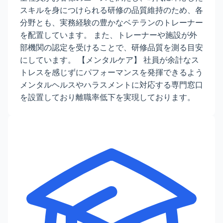
スキルを身につけられる研修の品質維持のため、各
分野とも、実務経験の豊かなベテランのトレーナー
を配置しています。 また、トレーナーや施設が外
部機関の認定を受けることで、研修品質を測る目安
にしています。 【メンタルケア】 社員が余計なス
トレスを感じずにパフォーマンスを発揮できるよう
メンタルヘルスやハラスメントに対応する専門窓口
を設置しており離職率低下を実現しております。