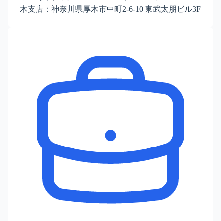
木支店：神奈川県厚木市中町2-6-10 東武太朋ビル3F