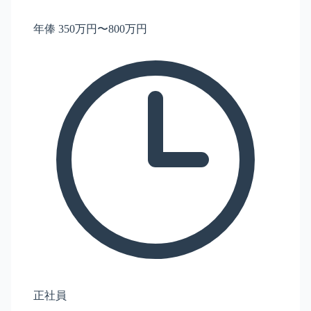
年俸 350万円〜800万円
正社員