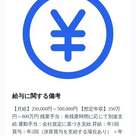
給与に関する備考
【月給】250,000円～500,000円 【想定年収】350万
円～800万円 残業手当：有残業時間に応じて別途支
給 通勤手当：会社規定に基づき支給 昇給：年1回
賞与：年2回（決算賞与を支給する場合あり） ＜年