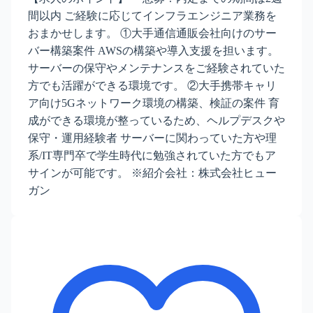
間以内 ご経験に応じてインフラエンジニア業務を
おまかせします。 ①大手通信通販会社向けのサー
バー構築案件 AWSの構築や導入支援を担います。
サーバーの保守やメンテナンスをご経験されていた
方でも活躍ができる環境です。 ②大手携帯キャリ
ア向け5Gネットワーク環境の構築、検証の案件 育
成ができる環境が整っているため、ヘルプデスクや
保守・運用経験者 サーバーに関わっていた方や理
系/IT専門卒で学生時代に勉強されていた方でもア
サインが可能です。 ※紹介会社：株式会社ヒュー
ガン