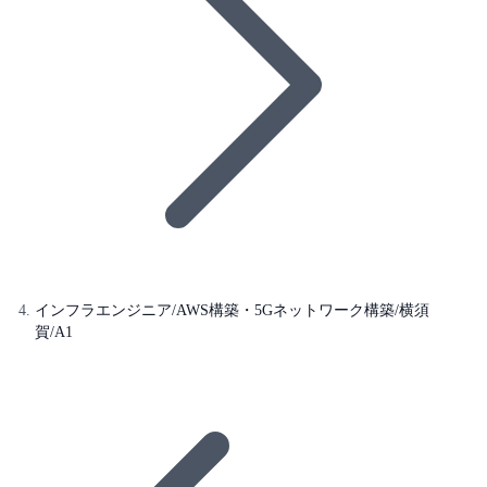
インフラエンジニア/AWS構築・5Gネットワーク構築/横須
賀/A1