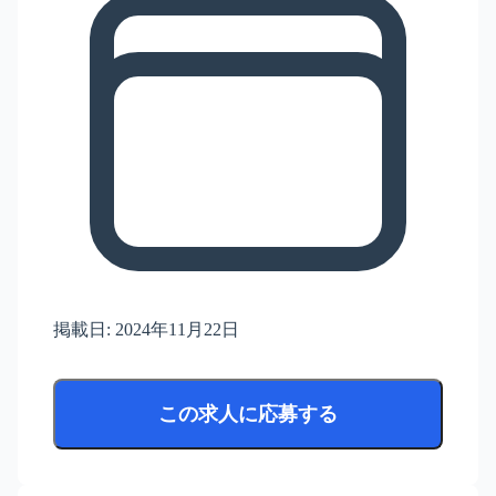
掲載日:
2024年11月22日
この求人に応募する