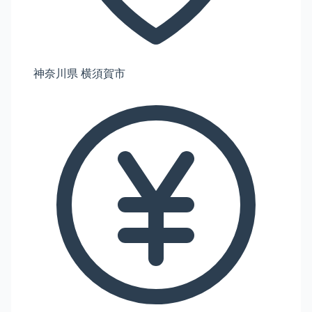
神奈川県 横須賀市