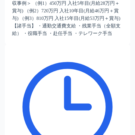
収事例＞ （例1）450万円 入社5年目(月給28万円＋
賞与) （例2）720万円 入社10年目(月給46万円＋賞
与) （例3）810万円 入社15年目(月給53万円＋賞与)
【諸手当】 ・通勤交通費支給 ・残業手当（全額支
給） ・役職手当 ・赴任手当 ・テレワーク手当