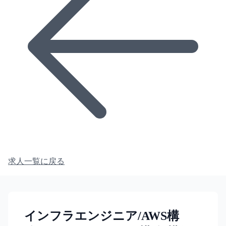
求人一覧に戻る
インフラエンジニア/AWS構