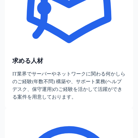
求める人材
IT業界でサーバーやネットワークに関わる何かしら
のご経験(年数不問) 構築や、サポート業務(ヘルプ
デスク、保守運用)のご経験を活かして活躍ができ
る案件を用意しております。