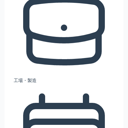
工場・製造