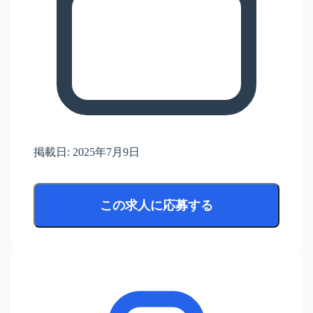
掲載日:
2025年7月9日
この求人に応募する