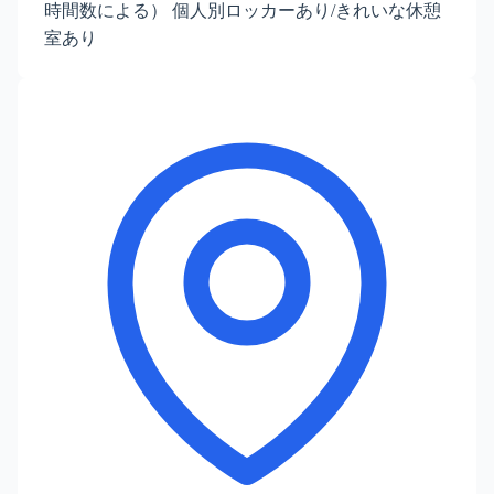
時間数による） 個人別ロッカーあり/きれいな休憩
室あり