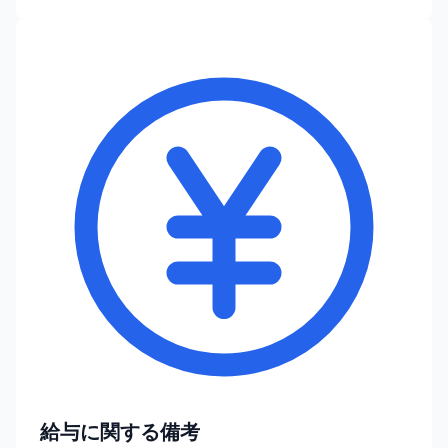
給与に関する備考