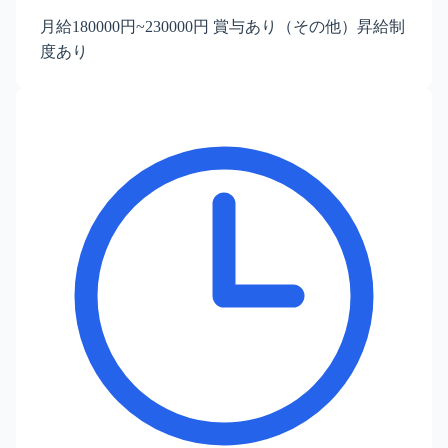
月給180000円~230000円 賞与あり（その他）昇給制
度あり