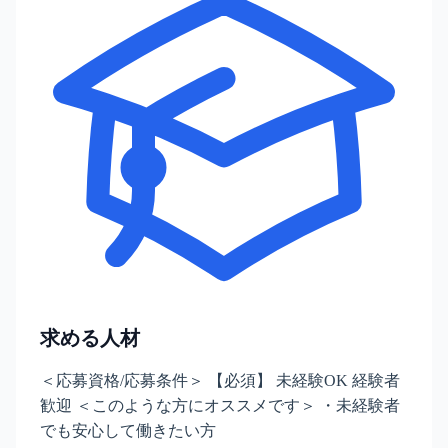
求める人材
＜応募資格/応募条件＞ 【必須】 未経験OK 経験者
歓迎 ＜このような方にオススメです＞ ・未経験者
でも安心して働きたい方