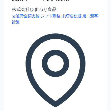
株式会社ひまわり食品
交通費全額支給,シフト勤務,未経験歓迎,第二新卒
歓迎