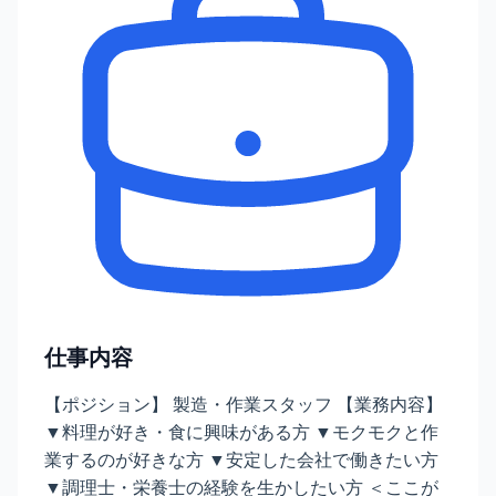
仕事内容
【ポジション】 製造・作業スタッフ 【業務内容】
▼料理が好き・食に興味がある方 ▼モクモクと作
業するのが好きな方 ▼安定した会社で働きたい方
▼調理士・栄養士の経験を生かしたい方 ＜ここが