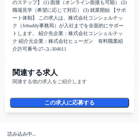
のステップ】 (1) 面接（オンライン面接も可能） (2)
職場見学（希望に応じて対応） (3) 就業開始 【サポ
ート体制】 この求人は、株式会社コンシェルテッ
ク（Jobuddy事務局）が入社までを全面的にサポー
トします。 紹介先企業：株式会社コンシェルテッ
ク 紹介元企業：株式会社ヒューガン 有料職業紹
介許可番号:27-ユ-304611
関連する求人
関連する他の求人をご紹介します
この求人に応募する
読み込み中...