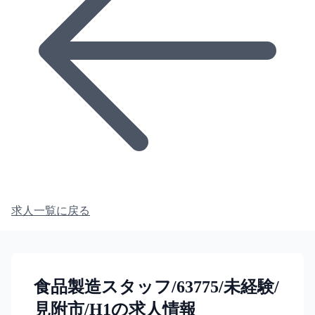
求人一覧に戻る
食品製造スタッフ/63775/未経験/
見附市/H1の求人情報