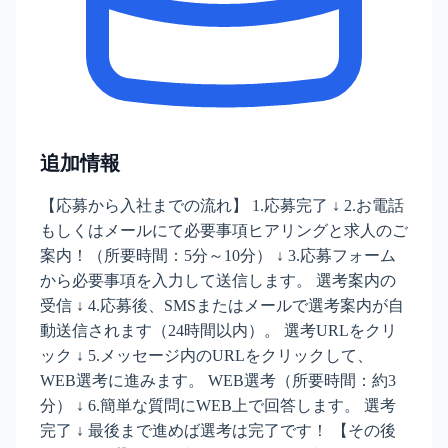
追加情報
【応募から入社までの流れ】 1.応募完了 ↓ 2.お電話
もしくはメールにて必要事項ヒアリングと求人のご
案内！（所要時間：5分～10分） ↓ 3.応募フォーム
から必要事項を入力して送信します。 選考案内の
受信 ↓ 4.応募後、SMSまたはメールで選考案内が自
動送信されます（24時間以内）。 選考URLをクリ
ック ↓ 5.メッセージ内のURLをクリックして、
WEB選考に進みます。 WEB選考（所要時間：約3
分） ↓ 6.簡単な質問にWEB上で回答します。 選考
完了 ↓ 最後まで進めば選考は完了です！ 【その後