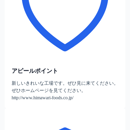
アピールポイント
新しいきれいな工場です。ぜひ見に来てください。
ぜひホームページを見てください。
http://www.himawari-foods.co.jp/