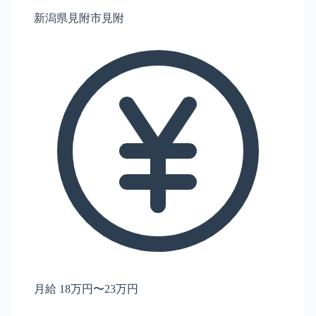
新潟県見附市見附
月給 18万円〜23万円