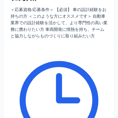
＜応募資格/応募条件＞ 【必須】 車の設計経験をお
持ちの方 ＜このような方にオススメです＞ 自動車
業界での設計経験を活かして、より専門性の高い業
務に携わりたい方 車両開発に情熱を持ち、チーム
と協力しながらものづくりに取り組みたい方