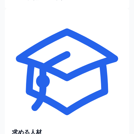
求める人材