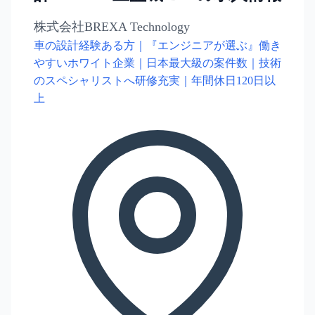
株式会社BREXA Technology
車の設計経験ある方｜『エンジニアが選ぶ』働き
やすいホワイト企業｜日本最大級の案件数｜技術
のスペシャリストへ研修充実｜年間休日120日以
上