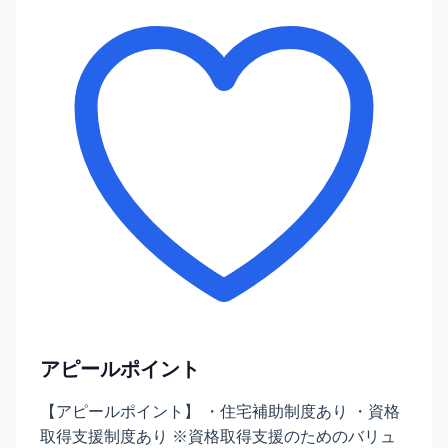
アピールポイント
【アピールポイント】 ・住宅補助制度あり ・資格
取得支援制度あり ※資格取得支援のためのバリュ