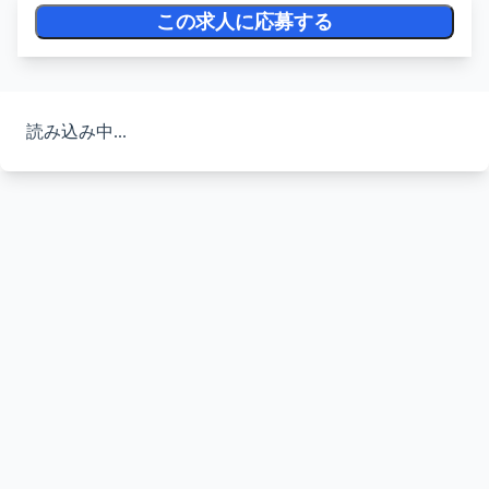
この求人に応募する
読み込み中...