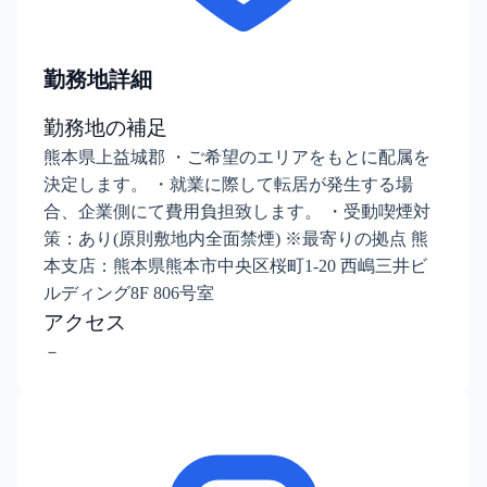
勤務地詳細
勤務地の補足
熊本県上益城郡 ・ご希望のエリアをもとに配属を
決定します。 ・就業に際して転居が発生する場
合、企業側にて費用負担致します。 ・受動喫煙対
策：あり(原則敷地内全面禁煙) ※最寄りの拠点 熊
本支店：熊本県熊本市中央区桜町1-20 西嶋三井ビ
ルディング8F 806号室
アクセス
－