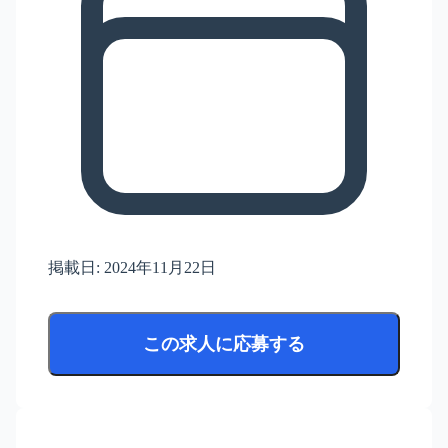
掲載日:
2024年11月22日
この求人に応募する