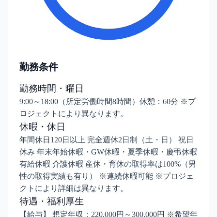
勤務条件
勤務時間・曜日
9:00～18:00（所定労働時間8時間）休憩：60分 ※プ
ロジェクトにより異なります。
休暇・休日
年間休日120日以上 完全週休2日制（土・日） 祝日
休み 年末年始休暇・GW休暇・夏季休暇・慶弔休暇
有給休暇 介護休暇 産休・育休の取得率は100%（男
性の取得実績も有り） ※連続休暇可能 ※プロジェ
クトにより詳細は異なります。
待遇・福利厚生
【給与】 想定年収：220,000円～300,000円 ※希望年