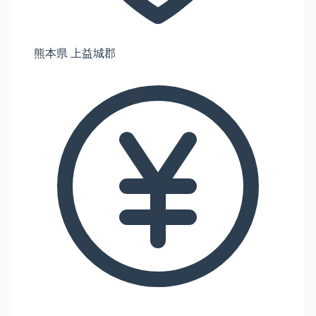
熊本県 上益城郡