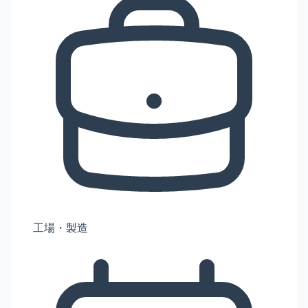
工場・製造