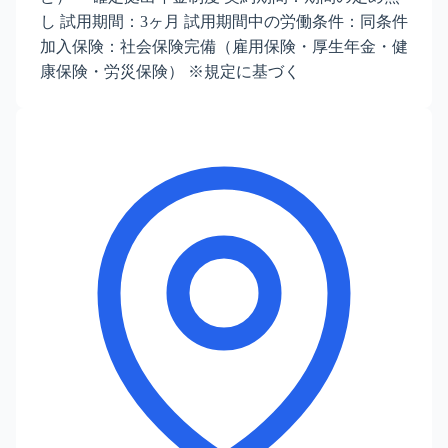
し 試用期間：3ヶ月 試用期間中の労働条件：同条件
加入保険：社会保険完備（雇用保険・厚生年金・健
康保険・労災保険） ※規定に基づく