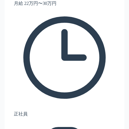
月給 22万円〜30万円
正社員