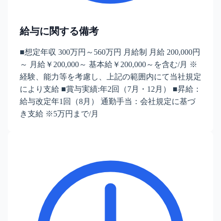
給与に関する備考
■想定年収 300万円～560万円 月給制 月給 200,000円
～ 月給￥200,000～ 基本給￥200,000～を含む/月 ※
経験、能力等を考慮し、上記の範囲内にて当社規定
により支給 ■賞与実績:年2回（7月・12月） ■昇給：
給与改定年1回（8月） 通勤手当：会社規定に基づ
き支給 ※5万円まで/月