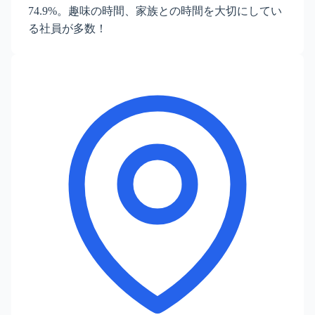
74.9%。趣味の時間、家族との時間を大切にしてい
る社員が多数！