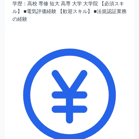
学歴：高校 専修 短大 高専 大学 大学院 【必須スキ
ル】 ■電気評価経験 【歓迎スキル】 ■法規認証業務
の経験