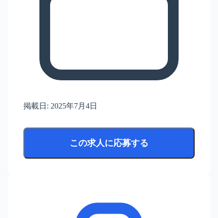
掲載日:
2025年7月4日
この求人に応募する