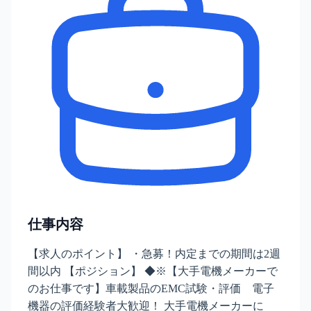
仕事内容
【求人のポイント】 ・急募！内定までの期間は2週
間以内 【ポジション】 ◆※【大手電機メーカーで
のお仕事です】車載製品のEMC試験・評価 電子
機器の評価経験者大歓迎！ 大手電機メーカーに