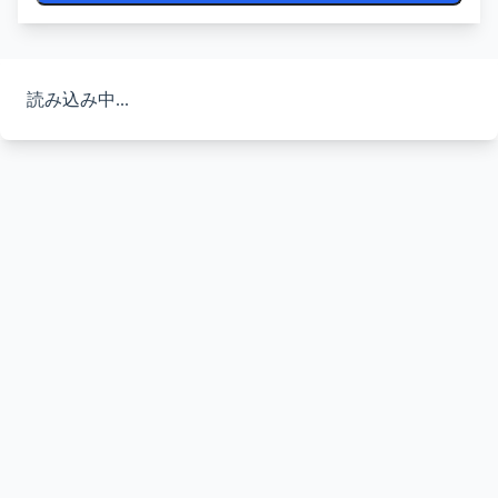
読み込み中...