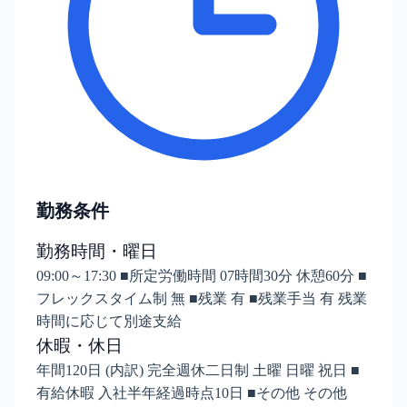
勤務条件
勤務時間・曜日
09:00～17:30 ■所定労働時間 07時間30分 休憩60分 ■
フレックスタイム制 無 ■残業 有 ■残業手当 有 残業
時間に応じて別途支給
休暇・休日
年間120日 (内訳) 完全週休二日制 土曜 日曜 祝日 ■
有給休暇 入社半年経過時点10日 ■その他 その他