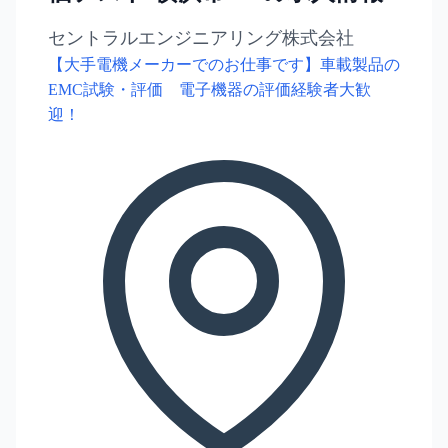
セントラルエンジニアリング株式会社
【大手電機メーカーでのお仕事です】車載製品の
EMC試験・評価 電子機器の評価経験者大歓
迎！