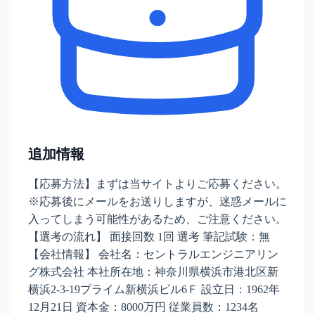
追加情報
【応募方法】まずは当サイトよりご応募ください。
※応募後にメールをお送りしますが、迷惑メールに
入ってしまう可能性があるため、ご注意ください。
【選考の流れ】 面接回数 1回 選考 筆記試験：無
【会社情報】 会社名：セントラルエンジニアリン
グ株式会社 本社所在地：神奈川県横浜市港北区新
横浜2-3-19プライム新横浜ビル6Ｆ 設立日：1962年
12月21日 資本金：8000万円 従業員数：1234名