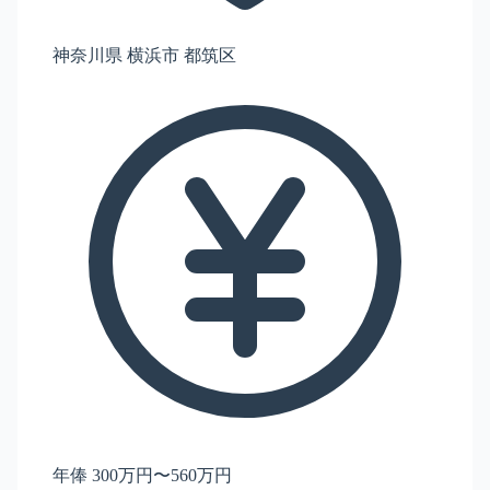
神奈川県 横浜市 都筑区
年俸 300万円〜560万円