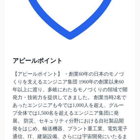
アピールポイント
【アピールポイント】 ・創業60年の日本のモノづ
くりを支えるエンジニア集団 1960年の創業以来60
年以上に渡り、多岐にわたるモノづくりの領域で開
発力・技術力を提供してきました。 創業当時2名で
あったエンジニアも今では1,000人を超え、グルー
プ全体では1,500名を超えるエンジニア集団に発
展。 防災、セキュリティ分野における自社製品開
発をはじめ、輸送機器、プラント重工業、電気電子
通信、IT、建築設備、さらには宇宙開発にいたるま