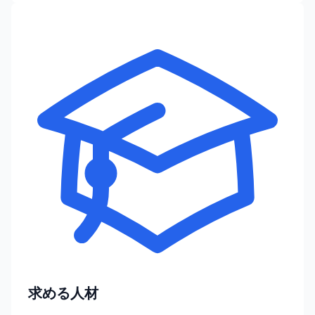
求める人材