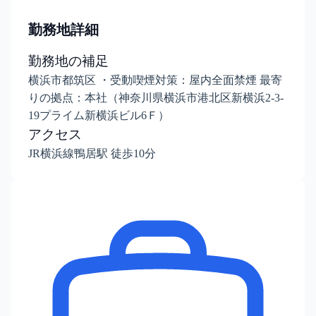
勤務地詳細
勤務地の補足
横浜市都筑区 ・受動喫煙対策：屋内全面禁煙 最寄
りの拠点：本社（神奈川県横浜市港北区新横浜2-3-
19プライム新横浜ビル6Ｆ）
アクセス
JR横浜線鴨居駅 徒歩10分