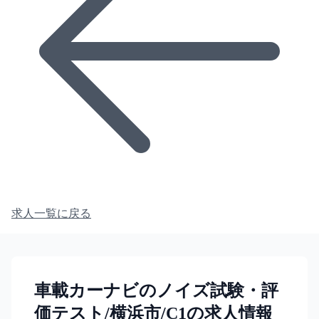
求人一覧に戻る
車載カーナビのノイズ試験・評
価テスト/横浜市/C1の求人情報