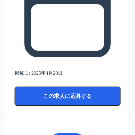
掲載日:
2025年4月28日
この求人に応募する