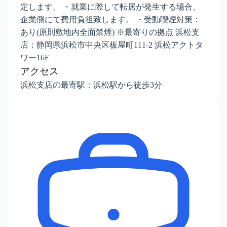
定します。 ・就業に際して転居が発生する場合、
企業側にて費用負担致します。 ・受動喫煙対策：
あり(原則敷地内全面禁煙) ※最寄りの拠点 浜松支
店：静岡県浜松市中央区板屋町111-2 浜松アクトタ
ワー16F
アクセス
浜松支店の最寄駅：浜松駅から徒歩3分