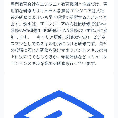
専門教育会社をエンジニア教育機関と位置づけ、実
用的な研修カリキュラムを展開 エンジニアは入社
後の研修によりいち早く現場で活躍することができ
ます。例えば、ITエンジニアの入社後研修ではJava
研修/AWS研修/LPIC研修/CCNA研修のいずれかに参
加します。 ・キャリア研修（対象者のみ） ビジネ
スマンとしてのスキルを身につける研修です。自分
の役職に応じた研修を受けマネジメントスキルの向
上に役立ててもらうほか、傾聴研修などコミュニケ
ーションスキルを高める研修も行っています。