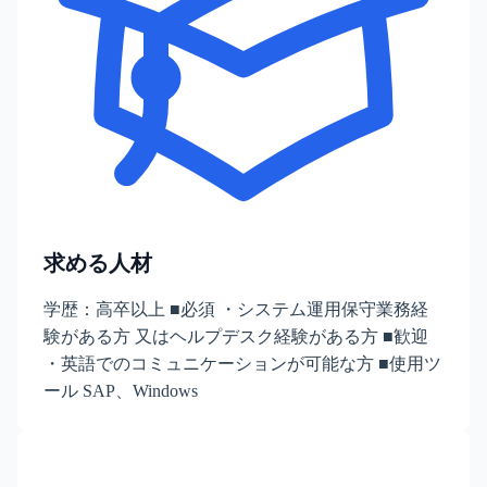
求める人材
学歴：高卒以上 ■必須 ・システム運用保守業務経
験がある方 又はヘルプデスク経験がある方 ■歓迎
・英語でのコミュニケーションが可能な方 ■使用ツ
ール SAP、Windows