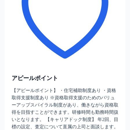
アピールポイント
【アピールポイント】 ・住宅補助制度あり ・資格
取得支援制度あり ※資格取得支援のためのバリュ
ーアップスパイラル制度があり、働きながら資格取
得を目指すことができます。研修時間も勤務時間扱
いとなります。 【キャリアドック制度】 年2回、目
標の設定、査定について直属の上司と面談します。