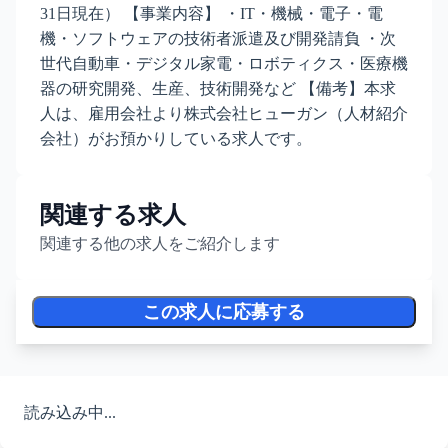
31日現在） 【事業内容】 ・IT・機械・電子・電
機・ソフトウェアの技術者派遣及び開発請負 ・次
世代自動車・デジタル家電・ロボティクス・医療機
器の研究開発、生産、技術開発など 【備考】本求
人は、雇用会社より株式会社ヒューガン（人材紹介
会社）がお預かりしている求人です。
関連する求人
関連する他の求人をご紹介します
この求人に応募する
読み込み中...