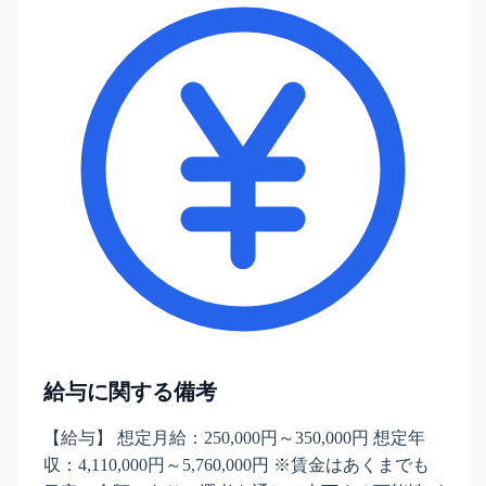
給与に関する備考
【給与】 想定月給：250,000円～350,000円 想定年
収：4,110,000円～5,760,000円 ※賃金はあくまでも