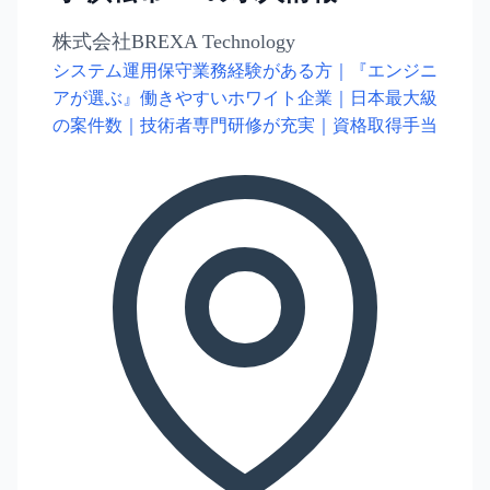
株式会社BREXA Technology
システム運用保守業務経験がある方｜『エンジニ
アが選ぶ』働きやすいホワイト企業｜日本最大級
の案件数｜技術者専門研修が充実｜資格取得手当