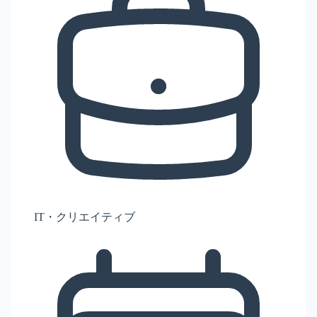
IT・クリエイティブ