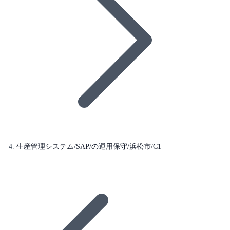
生産管理システム/SAP/の運用保守/浜松市/C1