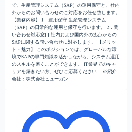
で、生産管理システム（SAP）の運用保守と、社内
外からのお問い合わせのご対応をお任せ致します。
【業務内容】 1．運用保守 生産管理システム
（SAP）の日常的な運用と保守を行います。 2．問
い合わせ対応窓口 社内および国内外の拠点からの
SAPに関する問い合わせに対応します。 【メリッ
ト・魅力】 このポジションでは、グローバルな環
境でSAPの専門知識を活かしながら、システム運用
のスキルを磨くことができます。 IT業界でのキャ
リアを築きたい方、ぜひご応募ください！ ※紹介
会社：株式会社ヒューガン