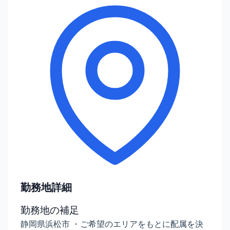
勤務地詳細
勤務地の補足
静岡県浜松市 ・ご希望のエリアをもとに配属を決