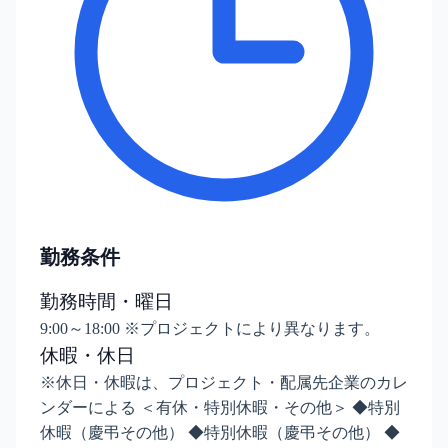
勤務条件
勤務時間・曜日
9:00～18:00 ※プロジェクトにより異なります。
休暇・休日
※休日・休暇は、プロジェクト・配属先企業のカレ
ンダーによる ＜有休・特別休暇・その他＞ ◆特別
休暇（慶弔その他） ◆特別休暇（慶弔その他） ◆