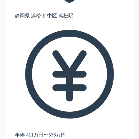
静岡県 浜松市 中区 浜松駅
年俸 411万円〜576万円