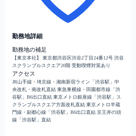
勤務地詳細
勤務地の補足
【東京本社】 東京都渋谷区渋谷2丁目24番12号 渋谷
スクランブルスクエア20階 受動喫煙対策あり
アクセス
JR山手線・埼京線・湘南新宿ライン「渋谷駅」中
央改札・南改札直結 東急東横線・田園都市線「渋
谷駅」B6出口直結 東京メトロ銀座線「渋谷駅」ス
クランブルスクエア方面改札直結 東京メトロ半蔵
門線・副都心線「渋谷駅」B6出口直結 京王井の頭
線「渋谷駅」直結