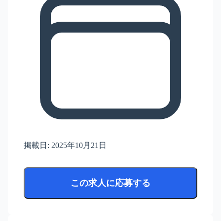
掲載日:
2025年10月21日
この求人に応募する