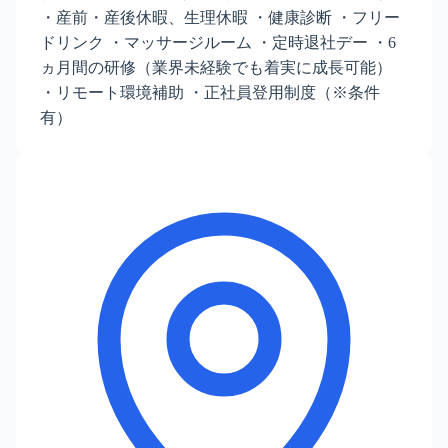
・産前・産後休暇、生理休暇 ・健康診断 ・フリー
ドリンク ・マッサージルーム ・定時退社デー ・6
ヵ月間の研修（業界未経験でも着実に成長可能）
・リモート環境補助 ・正社員登用制度（※条件
有）