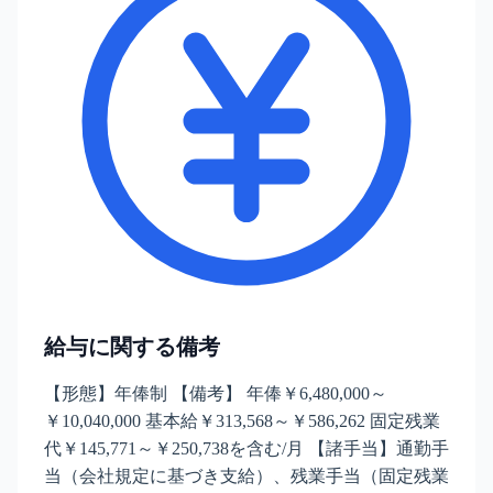
給与に関する備考
【形態】年俸制 【備考】 年俸￥6,480,000～
￥10,040,000 基本給￥313,568～￥586,262 固定残業
代￥145,771～￥250,738を含む/月 【諸手当】通勤手
当（会社規定に基づき支給）、残業手当（固定残業