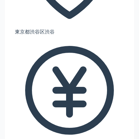
東京都渋谷区渋谷