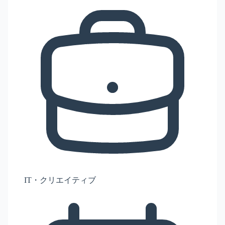
IT・クリエイティブ