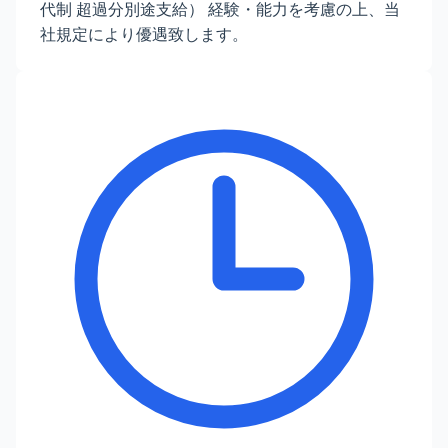
代制 超過分別途支給） 経験・能力を考慮の上、当
社規定により優遇致します。