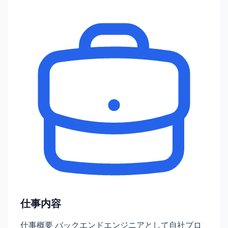
仕事内容
仕事概要 バックエンドエンジニアとして自社プロ