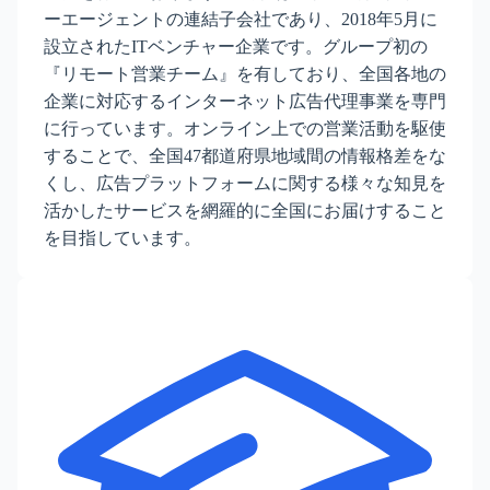
ーエージェントの連結子会社であり、2018年5月に
設立されたITベンチャー企業です。グループ初の
『リモート営業チーム』を有しており、全国各地の
企業に対応するインターネット広告代理事業を専門
に行っています。オンライン上での営業活動を駆使
することで、全国47都道府県地域間の情報格差をな
くし、広告プラットフォームに関する様々な知見を
活かしたサービスを網羅的に全国にお届けすること
を目指しています。