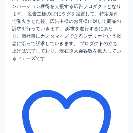
ンバージョン獲得を支援する広告プロダクトとなり
ます。 広告主様のLPにタグを設置して、特定条件
で発火させた後、広告主様のお客様に対して商品の
訴求を行っていきます。 訴求を進行するにあた
り、個社毎にカスタマイズできるシナリオという概
念に沿って訴求していきます。 プロダクトの立ち
上げは完了しており、現在導入顧客数を拡大してい
るフェーズです