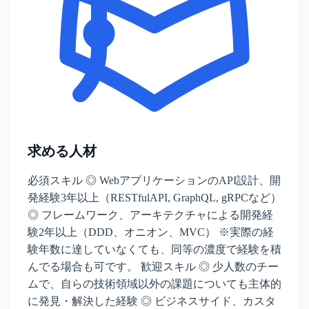
求める人材
必須スキル ◎ WebアプリケーションのAPI設計、開
発経験3年以上（RESTfulAPI, GraphQL, gRPCなど）
◎ フレームワーク、アーキテクチャによる開発経
験2年以上（DDD、オニオン、MVC） ※実際の経
験年数に達していなくても、同等の濃度で経験を積
んでる場合も可です。 歓迎スキル ◎ 少人数のチー
ムで、自らの技術領域以外の課題についても主体的
に発見・解決した経験 ◎ ビジネスサイド、カスタ