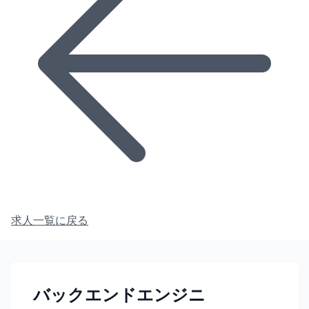
求人一覧に戻る
バックエンドエンジニ