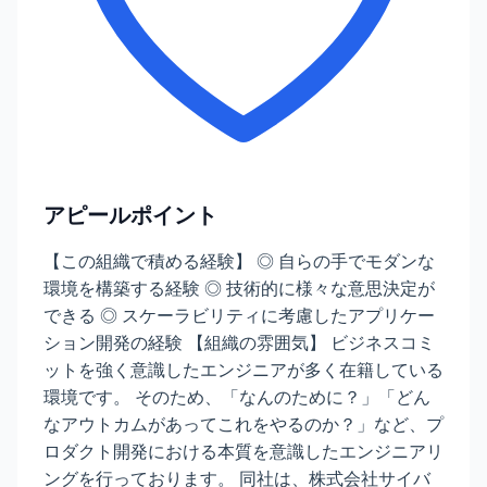
アピールポイント
【この組織で積める経験】 ◎ 自らの手でモダンな
環境を構築する経験 ◎ 技術的に様々な意思決定が
できる ◎ スケーラビリティに考慮したアプリケー
ション開発の経験 【組織の雰囲気】 ビジネスコミ
ットを強く意識したエンジニアが多く在籍している
環境です。 そのため、「なんのために？」「どん
なアウトカムがあってこれをやるのか？」など、プ
ロダクト開発における本質を意識したエンジニアリ
ングを行っております。 同社は、株式会社サイバ