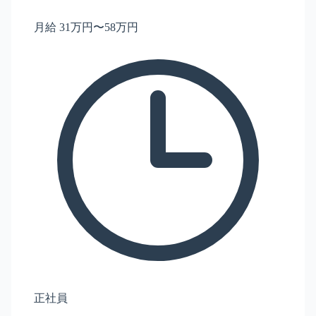
月給 31万円〜58万円
正社員