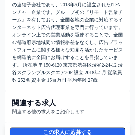
の連結子会社であり、2018年5月に設立されたITベ
ンチャー企業です。グループ初の『リモート営業チ
ーム』を有しており、全国各地の企業に対応するイ
ンターネット広告代理事業を専門に行っています。
オンライン上での営業活動を駆使することで、全国
47都道府県地域間の情報格差をなくし、広告プラッ
トフォームに関する様々な知見を活かしたサービス
を網羅的に全国にお届けすることを目指していま
す。 所在地 〒150-6120 東京都渋谷区渋谷2-24-12 渋
谷スクランブルスクエア20F 設立 2018年5月 従業員
数 252名 資本金 15百万円 平均年齢 27歳
関連する求人
関連する他の求人をご紹介します
この求人に応募する