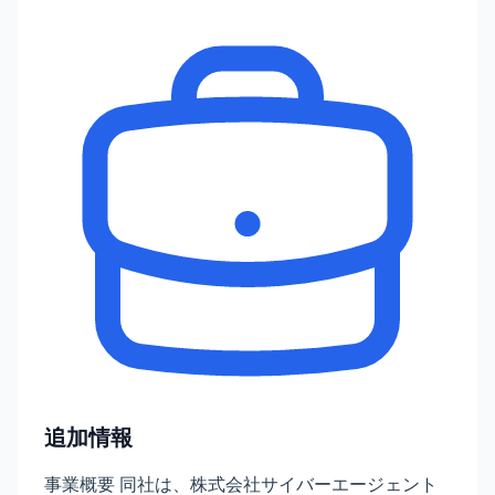
追加情報
事業概要 同社は、株式会社サイバーエージェント