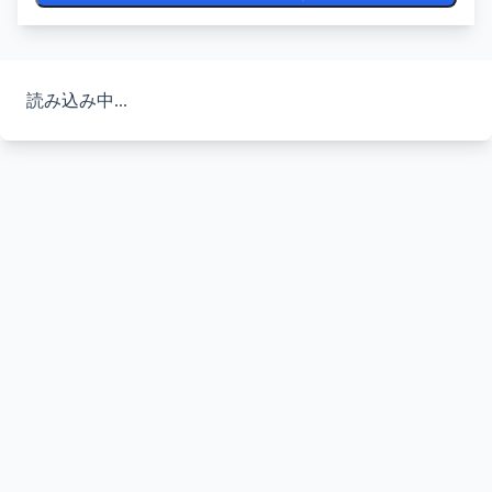
読み込み中...