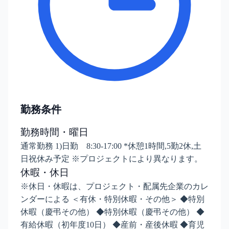
勤務条件
勤務時間・曜日
通常勤務 1)日勤 8:30-17:00 *休憩1時間,5勤2休,土
日祝休み予定 ※プロジェクトにより異なります。
休暇・休日
※休日・休暇は、プロジェクト・配属先企業のカレ
ンダーによる ＜有休・特別休暇・その他＞ ◆特別
休暇（慶弔その他） ◆特別休暇（慶弔その他） ◆
有給休暇（初年度10日） ◆産前・産後休暇 ◆育児