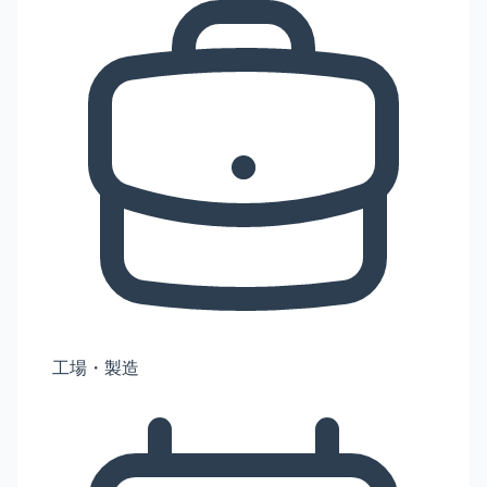
工場・製造