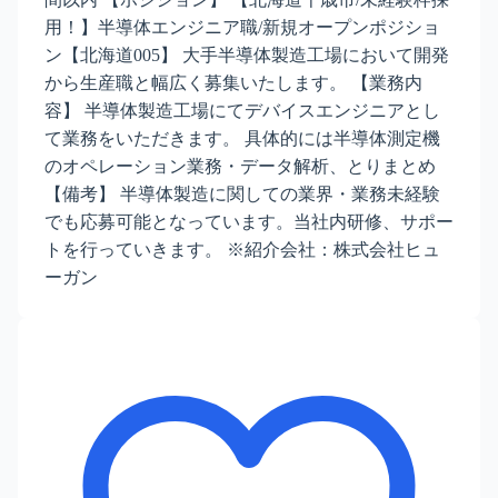
用！】半導体エンジニア職/新規オープンポジショ
ン【北海道005】 大手半導体製造工場において開発
から生産職と幅広く募集いたします。 【業務内
容】 半導体製造工場にてデバイスエンジニアとし
て業務をいただきます。 具体的には半導体測定機
のオペレーション業務・データ解析、とりまとめ
【備考】 半導体製造に関しての業界・業務未経験
でも応募可能となっています。当社内研修、サポー
トを行っていきます。 ※紹介会社：株式会社ヒュ
ーガン