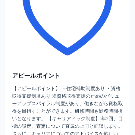
アピールポイント
【アピールポイント】 ・住宅補助制度あり ・資格
取得支援制度あり ※資格取得支援のためのバリュ
ーアップスパイラル制度があり、働きながら資格取
得を目指すことができます。研修時間も勤務時間扱
いとなります。 【キャリアドック制度】 年2回、目
標の設定、査定について直属の上司と面談します。
さらに、キャリアについてのアドバイスが欲しい、