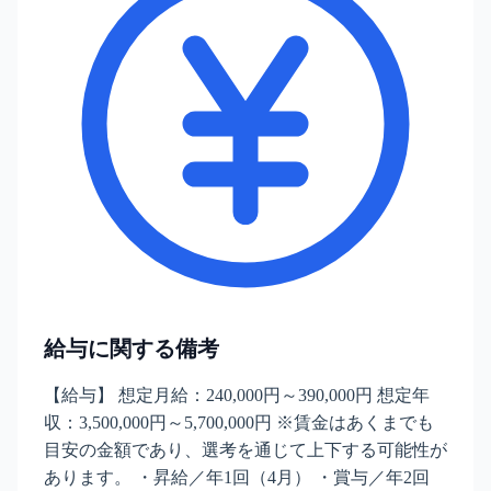
給与に関する備考
【給与】 想定月給：240,000円～390,000円 想定年
収：3,500,000円～5,700,000円 ※賃金はあくまでも
目安の金額であり、選考を通じて上下する可能性が
あります。 ・昇給／年1回（4月） ・賞与／年2回