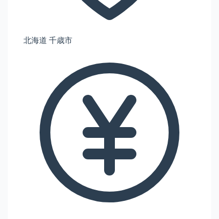
北海道 千歳市