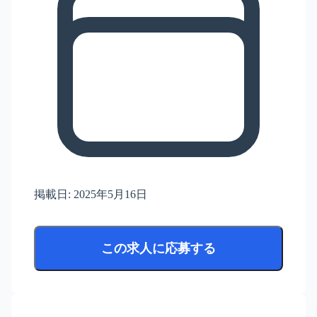
掲載日:
2025年5月16日
この求人に応募する