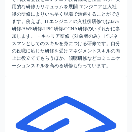
用的な研修カリキュラムを展開 エンジニアは入社
後の研修によりいち早く現場で活躍することができ
ます。例えば、ITエンジニアの入社後研修ではJava
研修/AWS研修/LPIC研修/CCNA研修のいずれかに参
加します。 ・キャリア研修（対象者のみ） ビジネ
スマンとしてのスキルを身につける研修です。自分
の役職に応じた研修を受けマネジメントスキルの向
上に役立ててもらうほか、傾聴研修などコミュニケ
ーションスキルを高める研修も行っています。