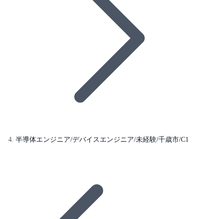
半導体エンジニア/デバイスエンジニア/未経験/千歳市/C1