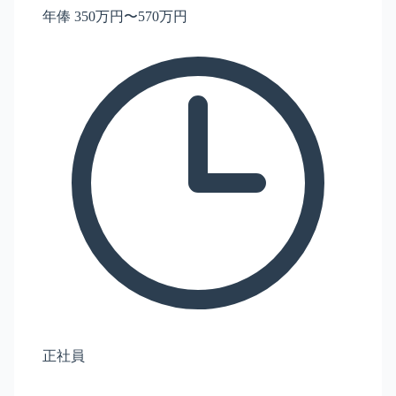
年俸 350万円〜570万円
正社員