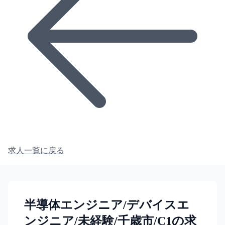
求人一覧に戻る
半導体エンジニア/デバイスエ
ンジニア/未経験/千歳市/C1の求