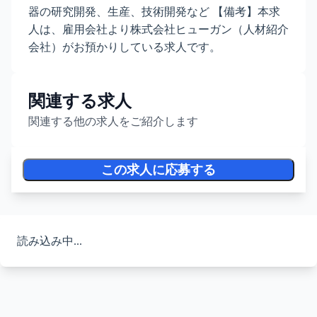
器の研究開発、生産、技術開発など 【備考】本求
人は、雇用会社より株式会社ヒューガン（人材紹介
会社）がお預かりしている求人です。
関連する求人
関連する他の求人をご紹介します
この求人に応募する
読み込み中...