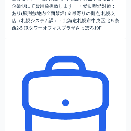
企業側にて費用負担致します。 ・受動喫煙対策：
あり(原則敷地内全面禁煙) ※最寄りの拠点 札幌支
店（札幌システム課）：北海道札幌市中央区北５条
西2-5 JRタワーオフィスプラザさっぽろ19F