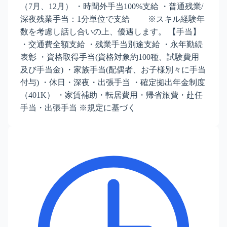
（7月、12月） ・時間外手当100%支給 ・普通残業/
深夜残業手当：1分単位で支給 ※スキル経験年
数を考慮し話し合いの上、優遇します。 【手当】
・交通費全額支給 ・残業手当別途支給 ・永年勤続
表彰 ・資格取得手当(資格対象約100種、試験費用
及び手当金) ・家族手当(配偶者、お子様別々に手当
付与) ・休日・深夜・出張手当 ・確定拠出年金制度
（401K） ・家賃補助・転居費用・帰省旅費・赴任
手当・出張手当 ※規定に基づく