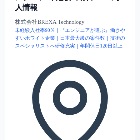
人情報
株式会社BREXA Technology
未経験入社率90％｜『エンジニアが選ぶ』働きや
すいホワイト企業｜日本最大級の案件数｜技術の
スペシャリストへ研修充実｜年間休日120日以上