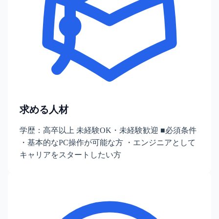
求める人材
学歴：高卒以上 未経験OK・未経験歓迎 ■必須条件
・基本的なPC操作が可能な方 ・エンジニアとして
キャリアをスタートしたい方