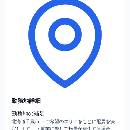
勤務地詳細
勤務地の補足
北海道千歳市 ・ご希望のエリアをもとに配属を決
定します。 ・就業に際して転居が発生する場合、