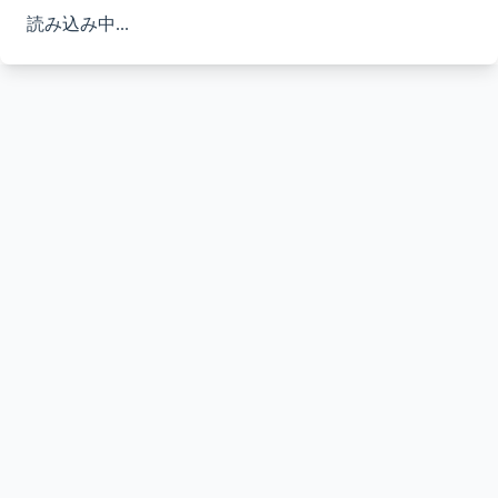
読み込み中...