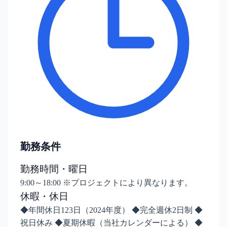
勤務条件
勤務時間・曜日
9:00～18:00 ※プロジェクトにより異なります。
休暇・休日
◆年間休日123日（2024年度） ◆完全週休2日制 ◆
祝日休み ◆夏期休暇（当社カレンダーによる） ◆