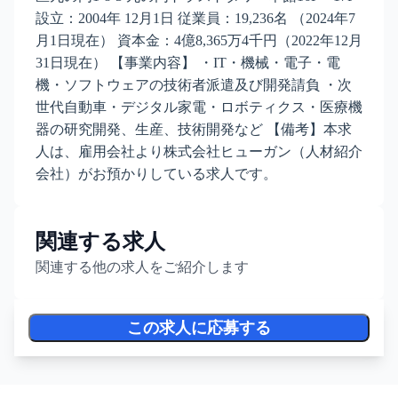
設立：2004年 12月1日 従業員：19,236名 （2024年7
月1日現在） 資本金：4億8,365万4千円（2022年12月
31日現在） 【事業内容】 ・IT・機械・電子・電
機・ソフトウェアの技術者派遣及び開発請負 ・次
世代自動車・デジタル家電・ロボティクス・医療機
器の研究開発、生産、技術開発など 【備考】本求
人は、雇用会社より株式会社ヒューガン（人材紹介
会社）がお預かりしている求人です。
関連する求人
関連する他の求人をご紹介します
この求人に応募する