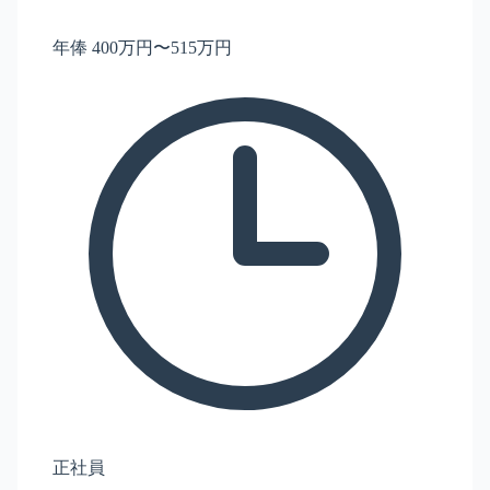
年俸 400万円〜515万円
正社員