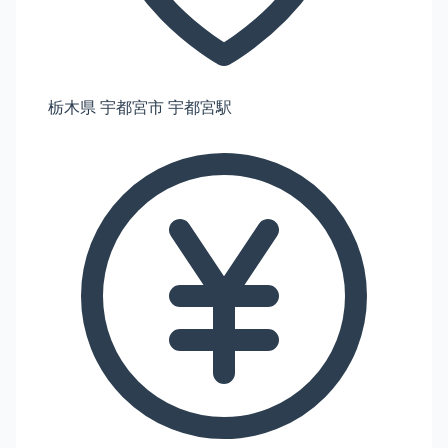
栃木県 宇都宮市 宇都宮駅