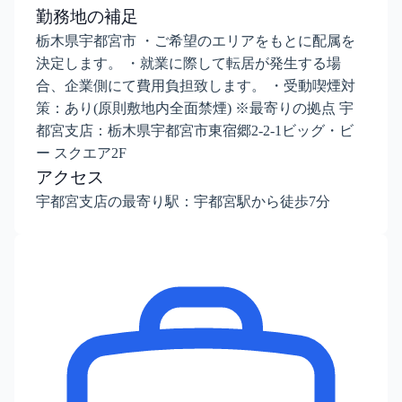
勤務地の補足
栃木県宇都宮市 ・ご希望のエリアをもとに配属を
決定します。 ・就業に際して転居が発生する場
合、企業側にて費用負担致します。 ・受動喫煙対
策：あり(原則敷地内全面禁煙) ※最寄りの拠点 宇
都宮支店：栃木県宇都宮市東宿郷2-2-1ビッグ・ビ
ー スクエア2F
アクセス
宇都宮支店の最寄り駅：宇都宮駅から徒歩7分