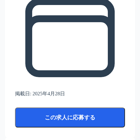
掲載日:
2025年4月28日
この求人に応募する