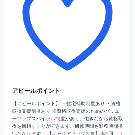
アピールポイント
【アピールポイント】 ・住宅補助制度あり ・資格
取得支援制度あり ※資格取得支援のためのバリュ
ーアップスパイラル制度があり、働きながら資格取
得を目指すことができます。研修時間も勤務時間扱
いとなります。 【キャリアドック制度】 年2回、目