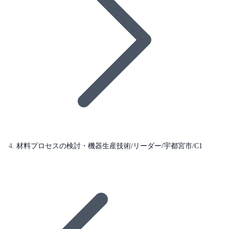
材料プロセスの検討・機器生産技術/リーダー/宇都宮市/C1