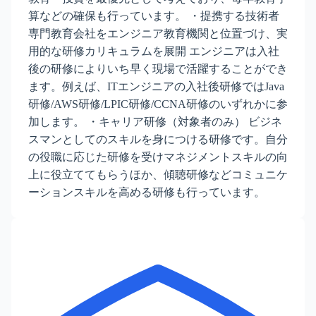
算などの確保も行っています。 ・提携する技術者
専門教育会社をエンジニア教育機関と位置づけ、実
用的な研修カリキュラムを展開 エンジニアは入社
後の研修によりいち早く現場で活躍することができ
ます。例えば、ITエンジニアの入社後研修ではJava
研修/AWS研修/LPIC研修/CCNA研修のいずれかに参
加します。 ・キャリア研修（対象者のみ） ビジネ
スマンとしてのスキルを身につける研修です。自分
の役職に応じた研修を受けマネジメントスキルの向
上に役立ててもらうほか、傾聴研修などコミュニケ
ーションスキルを高める研修も行っています。