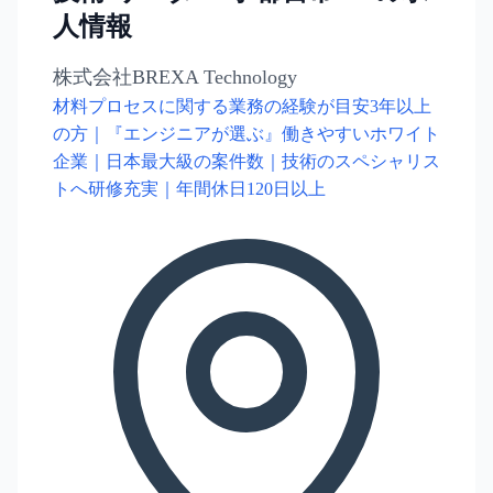
人情報
株式会社BREXA Technology
材料プロセスに関する業務の経験が目安3年以上
の方｜『エンジニアが選ぶ』働きやすいホワイト
企業｜日本最大級の案件数｜技術のスペシャリス
トへ研修充実｜年間休日120日以上