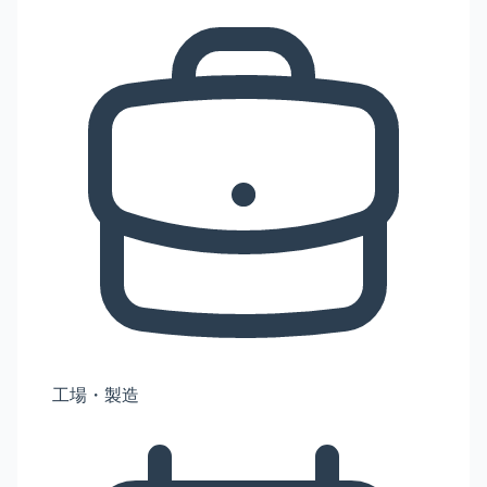
工場・製造