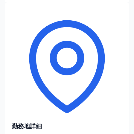
勤務地詳細