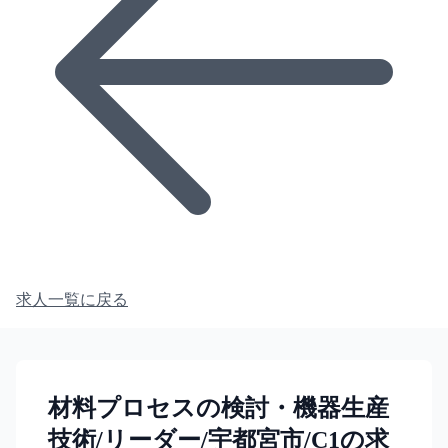
求人一覧に戻る
材料プロセスの検討・機器生産
技術/リーダー/宇都宮市/C1の求