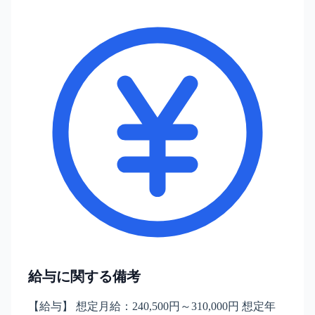
給与に関する備考
【給与】 想定月給：240,500円～310,000円 想定年