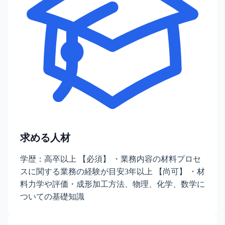
求める人材
学歴：高卒以上 【必須】 ・業務内容の材料プロセ
スに関する業務の経験が目安3年以上 【尚可】 ・材
料力学や評価・成形加工方法、物理、化学、数学に
ついての基礎知識