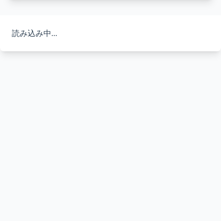
読み込み中...