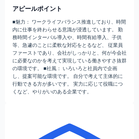
アピールポイント
■魅力： ワークライフバランス推進しており、時間
内に仕事を終わらせる意識が浸透しています。 勤
務時間インターバル導入や、時間有給導入、子供
等、急遽のことに柔軟な対応をとるなど、 従業員
ファーストであり、会社がしっかりと、何が今会社
に必要なのかを考えて実現している働きやすさ抜群
の環境です。 ■社風： いろいろと社員内で企画
し、提案可能な環境です。 自分で考えて主体的に
行動できる方が多いです。 実力に応じて役職につ
くなど、やりがいのある企業です。