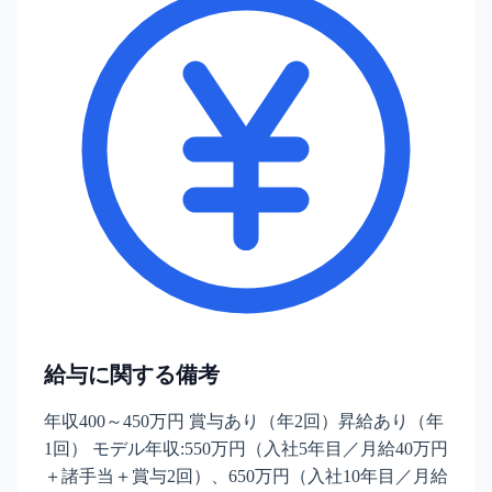
給与に関する備考
年収400～450万円 賞与あり（年2回）昇給あり（年
1回） モデル年収:550万円（入社5年目／月給40万円
＋諸手当＋賞与2回）、650万円（入社10年目／月給