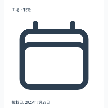
工場・製造
掲載日:
2025年7月29日