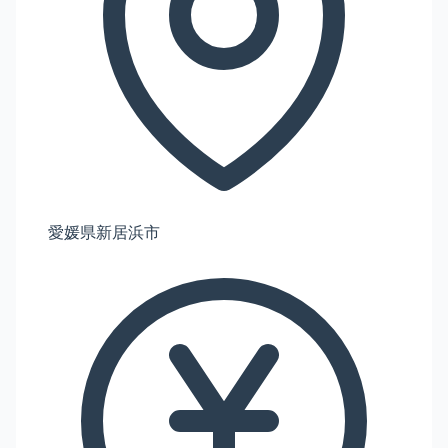
愛媛県新居浜市