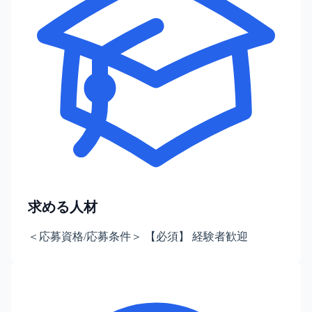
求める人材
＜応募資格/応募条件＞ 【必須】 経験者歓迎