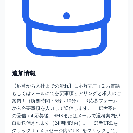
追加情報
【応募から入社までの流れ】 1.応募完了 ↓ 2.お電話
もしくはメールにて必要事項ヒアリングと求人のご
案内！（所要時間：5分～10分） ↓ 3.応募フォーム
から必要事項を入力して送信します。 選考案内
の受信 ↓ 4.応募後、SMSまたはメールで選考案内が
自動送信されます（24時間以内）。 選考URLを
クリック ↓ 5.メッセージ内のURLをクリックして、