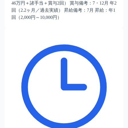
46万円＋諸手当＋賞与2回） 賞与備考：7・12月 年2
回（2.2ヶ月／過去実績） 昇給備考：7月 昇給：年1
回（2,000円～10,000円）