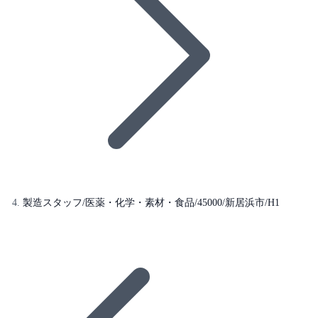
製造スタッフ/医薬・化学・素材・食品/45000/新居浜市/H1