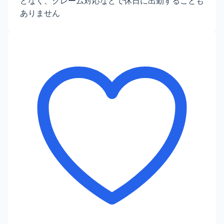
どなく、クレーム対応などで休日に出勤することも
ありません