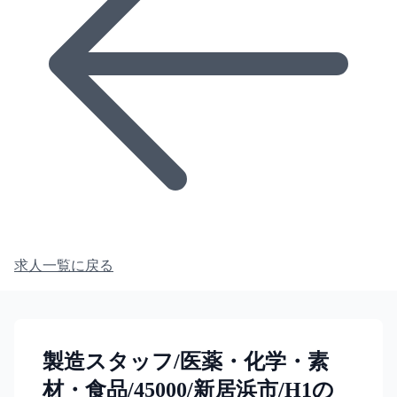
求人一覧に戻る
製造スタッフ/医薬・化学・素
材・食品/45000/新居浜市/H1の