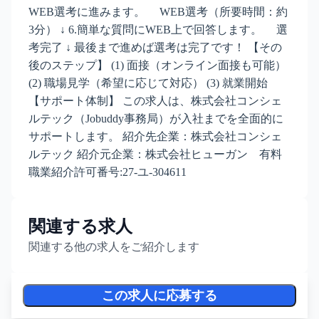
WEB選考に進みます。 WEB選考（所要時間：約
3分） ↓ 6.簡単な質問にWEB上で回答します。 選
考完了 ↓ 最後まで進めば選考は完了です！ 【その
後のステップ】 (1) 面接（オンライン面接も可能）
(2) 職場見学（希望に応じて対応） (3) 就業開始
【サポート体制】 この求人は、株式会社コンシェ
ルテック（Jobuddy事務局）が入社までを全面的に
サポートします。 紹介先企業：株式会社コンシェ
ルテック 紹介元企業：株式会社ヒューガン 有料
職業紹介許可番号:27-ユ-304611
関連する求人
関連する他の求人をご紹介します
この求人に応募する