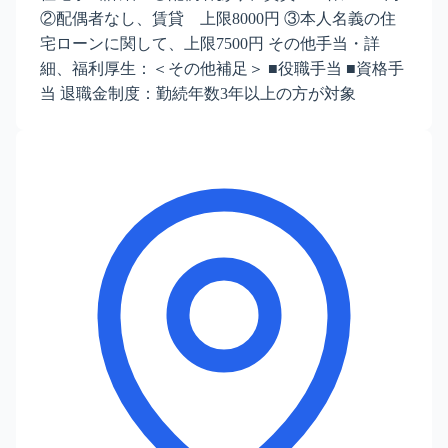
②配偶者なし、賃貸 上限8000円 ③本人名義の住
宅ローンに関して、上限7500円 その他手当・詳
細、福利厚生：＜その他補足＞ ■役職手当 ■資格手
当 退職金制度：勤続年数3年以上の方が対象