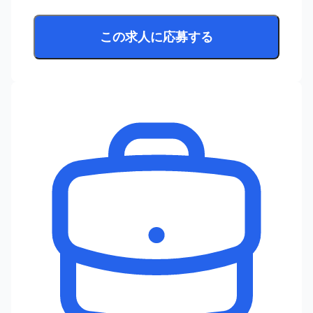
この求人に応募する