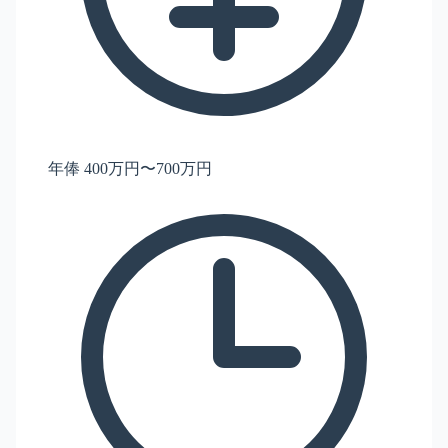
年俸 400万円〜700万円