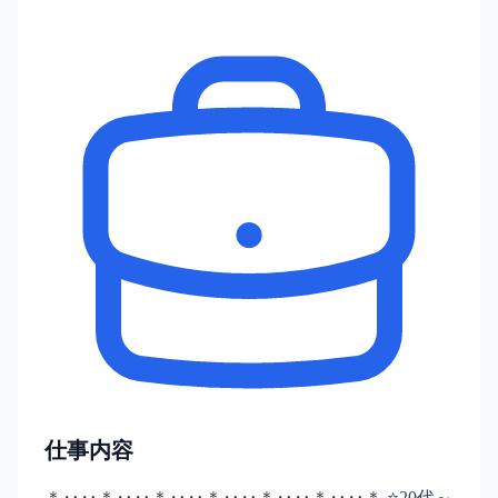
仕事内容
＊‥‥＊‥‥＊‥‥＊‥‥＊‥‥＊‥‥＊ ⭐20代～