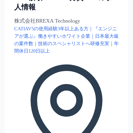
人情報
株式会社BREXA Technology
CATIAV5の使用経験3年以上ある方｜『エンジニ
アが選ぶ』働きやすいホワイト企業｜日本最大級
の案件数｜技術のスペシャリストへ研修充実｜年
間休日120日以上