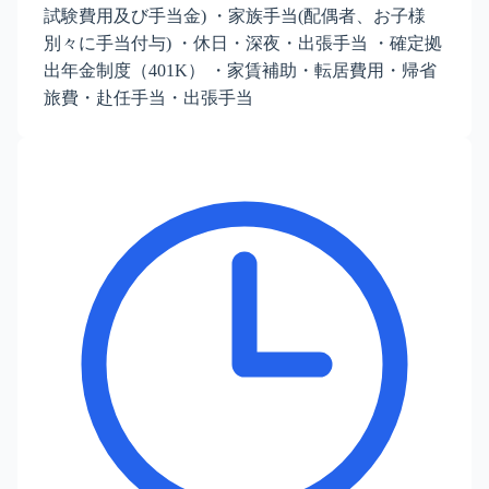
試験費用及び手当金) ・家族手当(配偶者、お子様
別々に手当付与) ・休日・深夜・出張手当 ・確定拠
出年金制度（401K） ・家賃補助・転居費用・帰省
旅費・赴任手当・出張手当