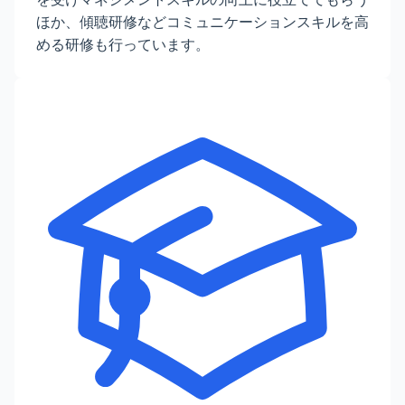
ほか、傾聴研修などコミュニケーションスキルを高
める研修も行っています。