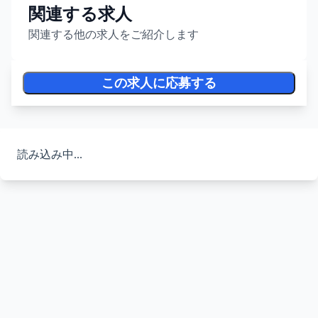
関連する求人
関連する他の求人をご紹介します
この求人に応募する
読み込み中...