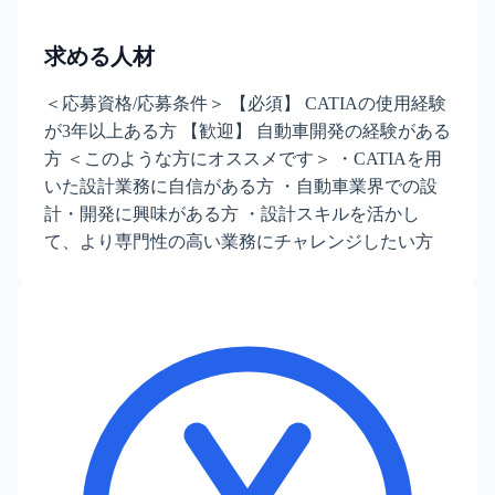
求める人材
＜応募資格/応募条件＞ 【必須】 CATIAの使用経験
が3年以上ある方 【歓迎】 自動車開発の経験がある
方 ＜このような方にオススメです＞ ・CATIAを用
いた設計業務に自信がある方 ・自動車業界での設
計・開発に興味がある方 ・設計スキルを活かし
て、より専門性の高い業務にチャレンジしたい方