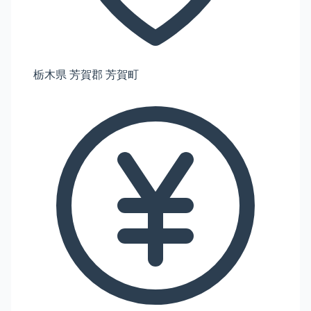
栃木県 芳賀郡 芳賀町