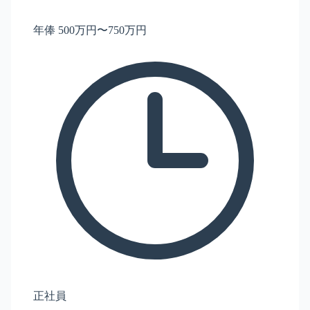
年俸 500万円〜750万円
正社員