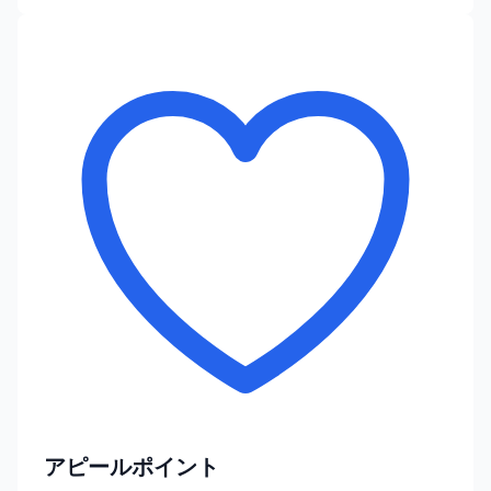
アピールポイント