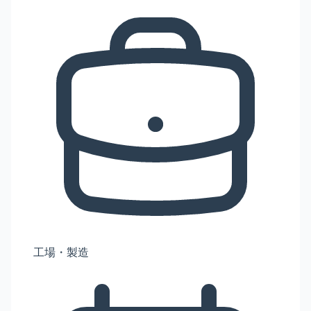
工場・製造