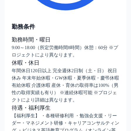
勤務条件
勤務時間・曜日
9:00～18:00（所定労働時間8時間）休憩：60分 ※プ
ロジェクトにより異なります。
休暇・休日
年間休日120日以上 完全週休2日制（土・日） 祝日
休み 年末年始休暇・GW休暇・夏季休暇・慶弔休暇
有給休暇 介護休暇 産休・育休の取得率は100%（男
性の取得実績も有り） ※連続休暇可能 ※プロジェ
クトにより詳細は異なります。
待遇・福利厚生
【福利厚生】 ・各種研修利用 ・勉強会支援・リー
ダー・マネジメント研修・キャリアコンサルティン
グ ・ビジネス英語教育プログラム（オンライン英