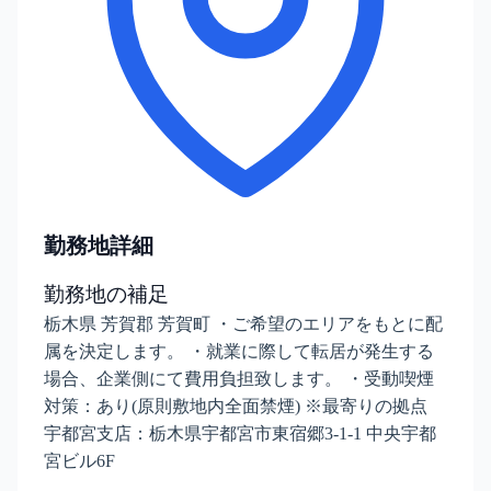
勤務地詳細
勤務地の補足
栃木県 芳賀郡 芳賀町 ・ご希望のエリアをもとに配
属を決定します。 ・就業に際して転居が発生する
場合、企業側にて費用負担致します。 ・受動喫煙
対策：あり(原則敷地内全面禁煙) ※最寄りの拠点
宇都宮支店：栃木県宇都宮市東宿郷3-1-1 中央宇都
宮ビル6F