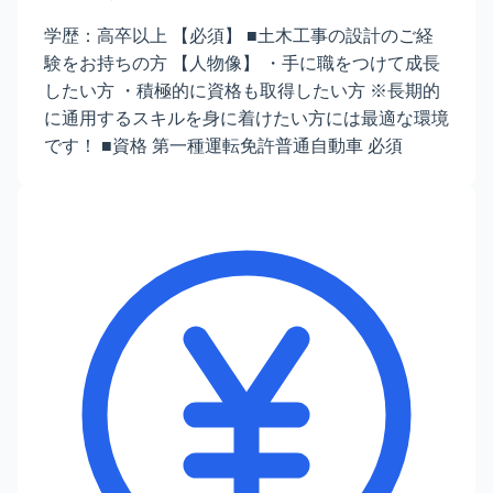
学歴：高卒以上 【必須】 ■土木工事の設計のご経
験をお持ちの方 【人物像】 ・手に職をつけて成長
したい方 ・積極的に資格も取得したい方 ※長期的
に通用するスキルを身に着けたい方には最適な環境
です！ ■資格 第一種運転免許普通自動車 必須