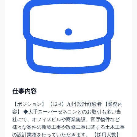
仕事内容
【ポジション】 【12-4】九州 設計経験者 【業務内
容】 ◆大手スーパーゼネコンとのお取引も多い当
社にて、オフィスビルや商業施設、官庁物件など
様々な案件の新築工事や改修工事に関する土木工事
の設計業務を行っていただきます。 【採用人数】