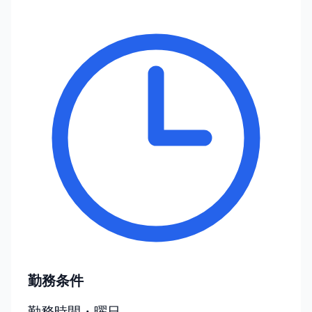
勤務条件
勤務時間・曜日