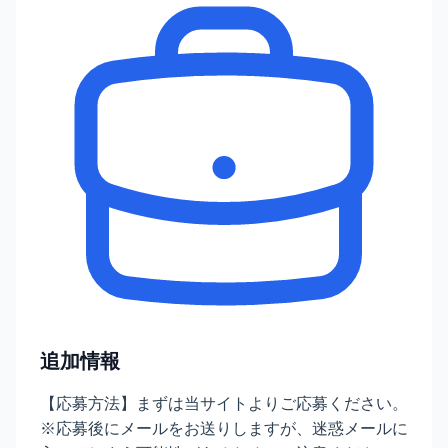
追加情報
【応募方法】まずは当サイトよりご応募ください。
※応募後にメールをお送りしますが、迷惑メールに