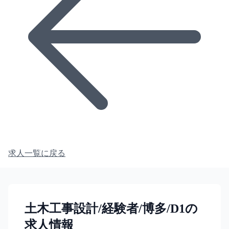
求人一覧に戻る
土木工事設計/経験者/博多/D1の
求人情報