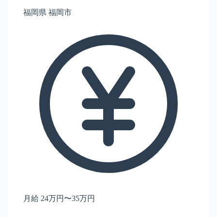
福岡県 福岡市
月給 24万円〜35万円