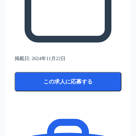
掲載日:
2024年11月22日
この求人に応募する