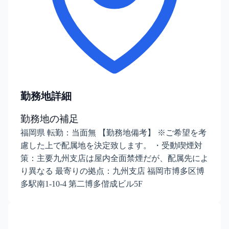
勤務地詳細
勤務地の補足
福岡県 転勤：当面無 【勤務地備考】 ※ご希望を考
慮した上で配属地を決定致します。 ・受動喫煙対
策：主要九州支店は屋内全面禁煙だが、配属先によ
り異なる 最寄りの拠点：九州支店 福岡市博多区博
多駅南1-10-4 第二博多偕成ビル5F