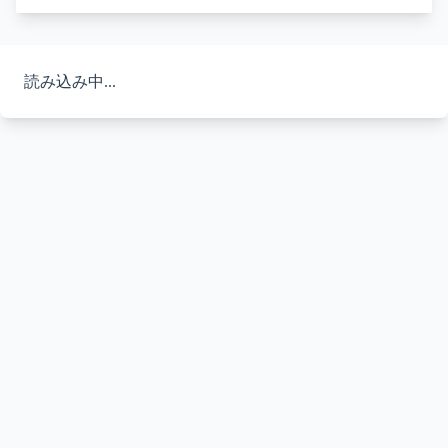
読み込み中...