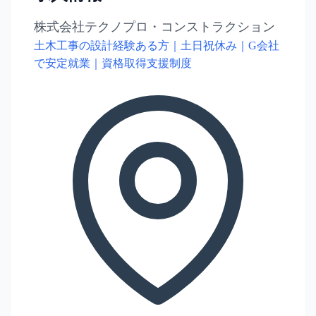
株式会社テクノプロ・コンストラクション
土木工事の設計経験ある方｜土日祝休み｜G会社
で安定就業｜資格取得支援制度