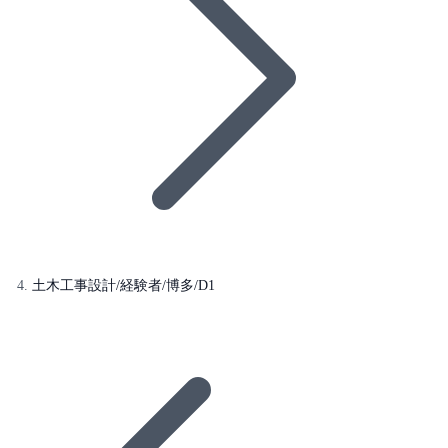
土木工事設計/経験者/博多/D1