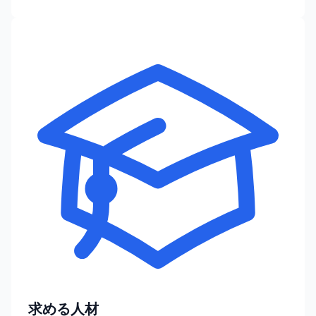
求める人材