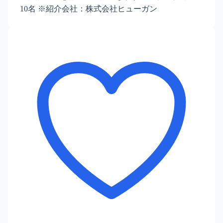
10名 ※紹介会社：株式会社ヒューガン