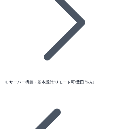
サーバー構築・基本設計/リモート可/豊田市/A1