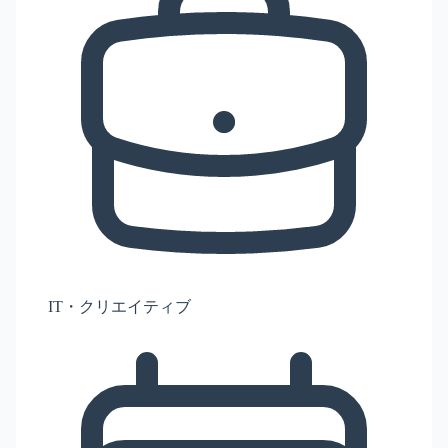
IT・クリエイティブ