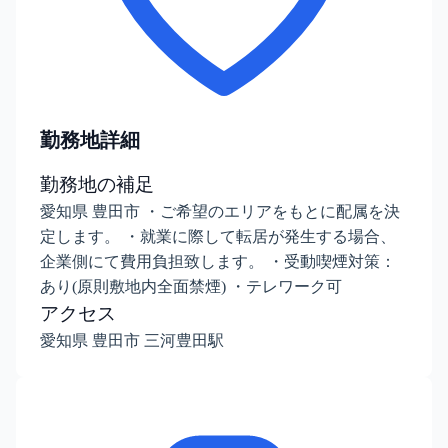
勤務地詳細
勤務地の補足
愛知県 豊田市 ・ご希望のエリアをもとに配属を決
定します。 ・就業に際して転居が発生する場合、
企業側にて費用負担致します。 ・受動喫煙対策：
あり(原則敷地内全面禁煙) ・テレワーク可
アクセス
愛知県 豊田市 三河豊田駅