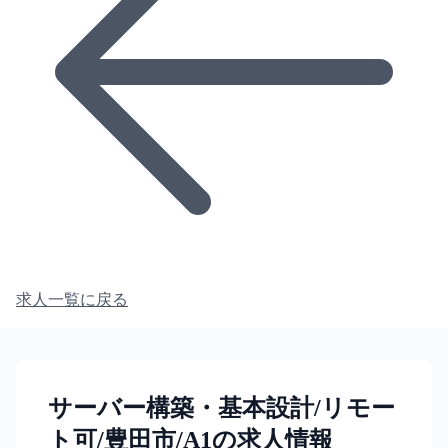
求人一覧に戻る
サーバー構築・基本設計/リモー
ト可/豊田市/A1の求人情報