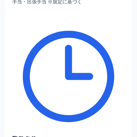
手当・出張手当 ※規定に基づく