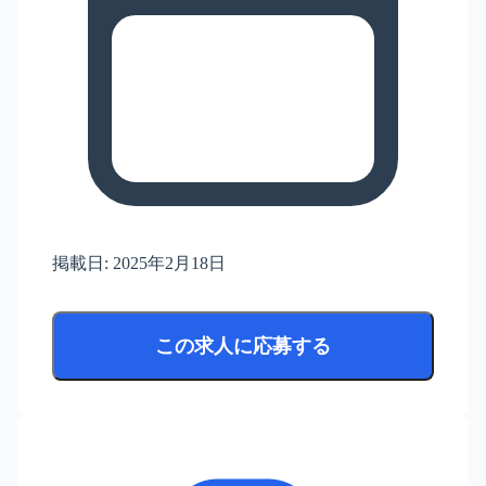
掲載日:
2025年2月18日
この求人に応募する