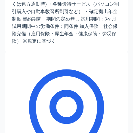
くは遠方通勤時) ・各種優待サービス（パソコン割
引購入や自動車教習所割引など） ・確定拠出年金
制度 契約期間：期間の定め無し 試用期間：3ヶ月
試用期間中の労働条件：同条件 加入保険：社会保
険完備（雇用保険・厚生年金・健康保険・労災保
険） ※規定に基づく