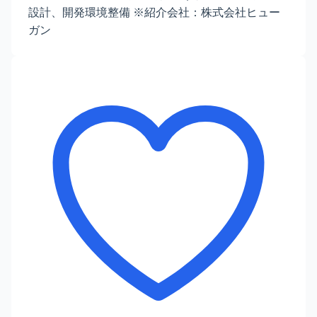
設計、開発環境整備 ※紹介会社：株式会社ヒュー
ガン