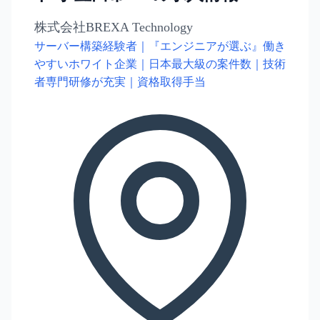
株式会社BREXA Technology
サーバー構築経験者｜『エンジニアが選ぶ』働き
やすいホワイト企業｜日本最大級の案件数｜技術
者専門研修が充実｜資格取得手当