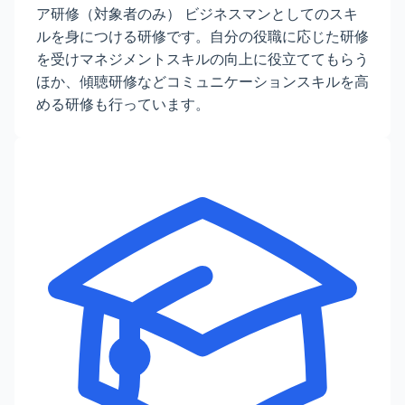
ア研修（対象者のみ） ビジネスマンとしてのスキ
ルを身につける研修です。自分の役職に応じた研修
を受けマネジメントスキルの向上に役立ててもらう
ほか、傾聴研修などコミュニケーションスキルを高
める研修も行っています。