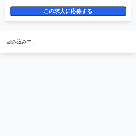
この求人に応募する
読み込み中...