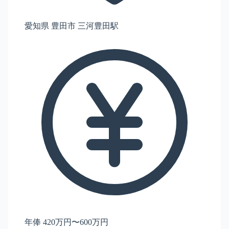
愛知県 豊田市 三河豊田駅
年俸 420万円〜600万円