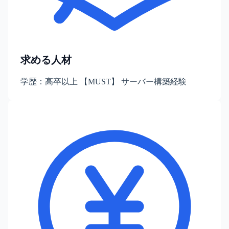
求める人材
学歴：高卒以上 【MUST】 サーバー構築経験