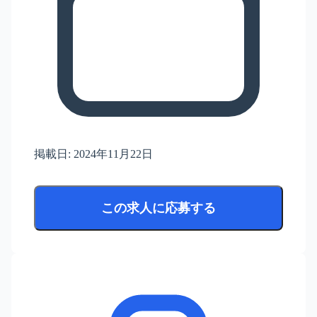
掲載日:
2024年11月22日
この求人に応募する