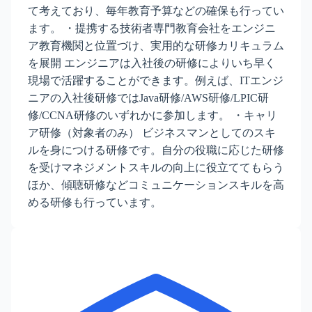
て考えており、毎年教育予算などの確保も行ってい
ます。 ・提携する技術者専門教育会社をエンジニ
ア教育機関と位置づけ、実用的な研修カリキュラム
を展開 エンジニアは入社後の研修によりいち早く
現場で活躍することができます。例えば、ITエンジ
ニアの入社後研修ではJava研修/AWS研修/LPIC研
修/CCNA研修のいずれかに参加します。 ・キャリ
ア研修（対象者のみ） ビジネスマンとしてのスキ
ルを身につける研修です。自分の役職に応じた研修
を受けマネジメントスキルの向上に役立ててもらう
ほか、傾聴研修などコミュニケーションスキルを高
める研修も行っています。