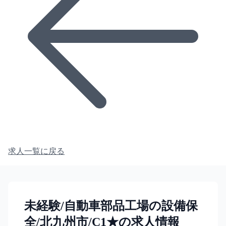
求人一覧に戻る
未経験/自動車部品工場の設備保
全/北九州市/C1★の求人情報