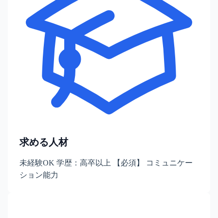
求める人材
未経験OK 学歴：高卒以上 【必須】 コミュニケー
ション能力