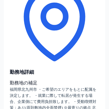
勤務地詳細
勤務地の補足
福岡県北九州市 ・ご希望のエリアをもとに配属を
決定します。 ・就業に際して転居が発生する場
合、企業側にて費用負担致します。 ・受動喫煙対
策：あり(原則敷地内全面禁煙) ※最寄りの拠点 北