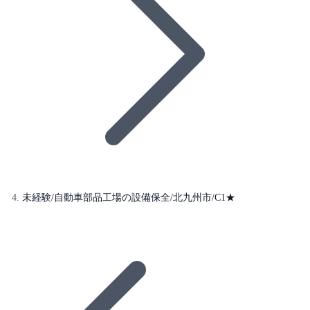
未経験/自動車部品工場の設備保全/北九州市/C1★