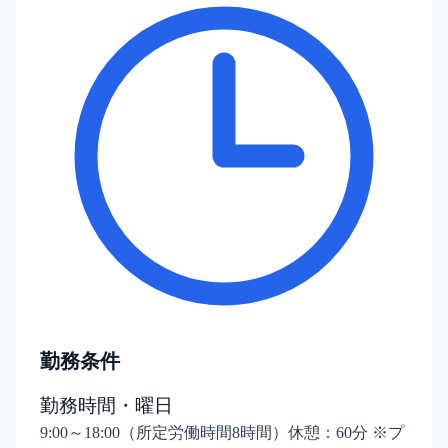
勤務条件
勤務時間・曜日
9:00～18:00（所定労働時間8時間）休憩：60分 ※プ