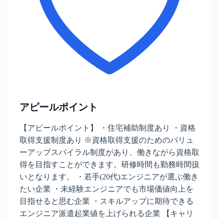
アピールポイント
【アピールポイント】 ・住宅補助制度あり ・資格
取得支援制度あり ※資格取得支援のためのバリュ
ーアップスパイラル制度があり、働きながら資格取
得を目指すことができます。研修時間も勤務時間扱
いとなります。 ・若手(20代)エンジニアが選ぶ働き
たい企業 ・未経験エンジニアでも市場価値向上を
目指せると思む企業 ・スキルアップに期待できる
エンジニア派遣起業値を上げられる企業 【キャリ