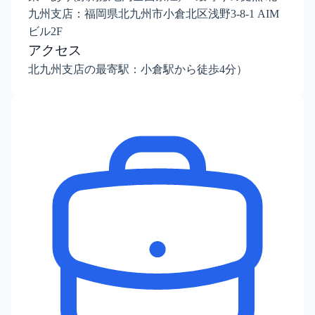
九州支店：福岡県北九州市小倉北区浅野3-8-1 AIM
ビル2F
アクセス
北九州支店の最寄駅：小倉駅から徒歩4分）