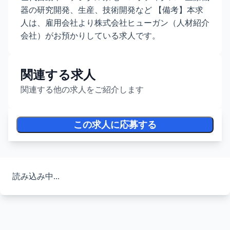
器の研究開発、生産、技術開発など 【備考】本求
人は、雇用会社より株式会社ヒューガン（人材紹介
会社）がお預かりしている求人です。
関連する求人
関連する他の求人をご紹介します
この求人に応募する
読み込み中...