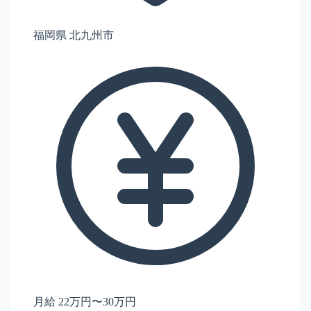
福岡県 北九州市
月給 22万円〜30万円