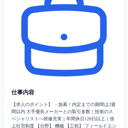
仕事内容
【求人のポイント】 ・急募！内定までの期間は2週
間以内 大手優良メーカーとの取引多数｜技術のス
ペシャリストへ研修充実｜年間休日120日以上｜借
上社宅制度 【分野】 機械 【工程】 フィールドエン