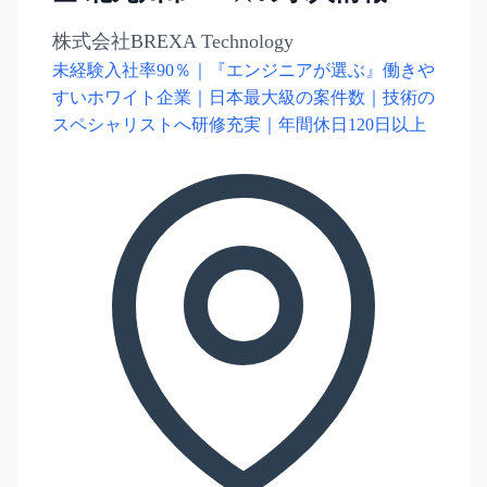
株式会社BREXA Technology
未経験入社率90％｜『エンジニアが選ぶ』働きや
すいホワイト企業｜日本最大級の案件数｜技術の
スペシャリストへ研修充実｜年間休日120日以上