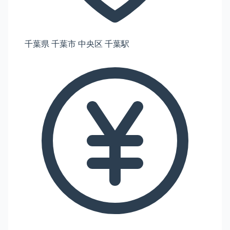
千葉県 千葉市 中央区 千葉駅