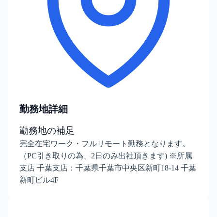
勤務地詳細
勤務地の補足
完全在宅ワーク・フルリモート勤務となります。
（PC引き取りの為、2日のみ出社頂きます) ※所属
支店 千葉支店：千葉県千葉市中央区新町18-14 千葉
新町ビル4F