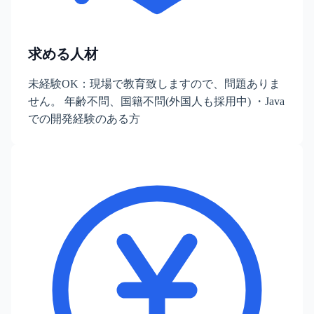
求める人材
未経験OK：現場で教育致しますので、問題ありま
せん。 年齢不問、国籍不問(外国人も採用中) ・Java
での開発経験のある方