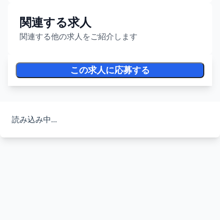
関連する求人
関連する他の求人をご紹介します
この求人に応募する
読み込み中...