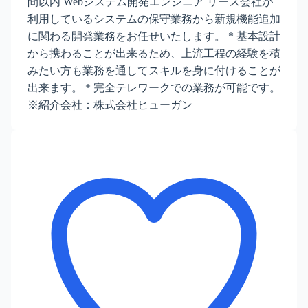
間以内 Webシステム開発エンジニア リース会社が
利用しているシステムの保守業務から新規機能追加
に関わる開発業務をお任せいたします。 * 基本設計
から携わることが出来るため、上流工程の経験を積
みたい方も業務を通してスキルを身に付けることが
出来ます。 * 完全テレワークでの業務が可能です。
※紹介会社：株式会社ヒューガン