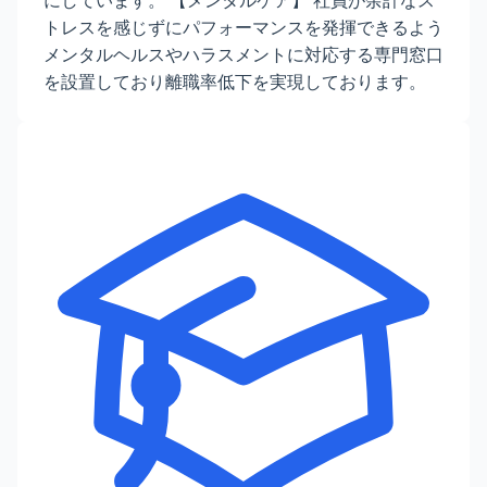
にしています。 【メンタルケア】 社員が余計なス
トレスを感じずにパフォーマンスを発揮できるよう
メンタルヘルスやハラスメントに対応する専門窓口
を設置しており離職率低下を実現しております。