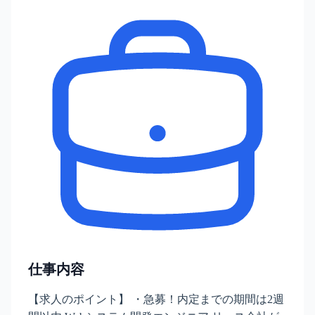
仕事内容
【求人のポイント】 ・急募！内定までの期間は2週