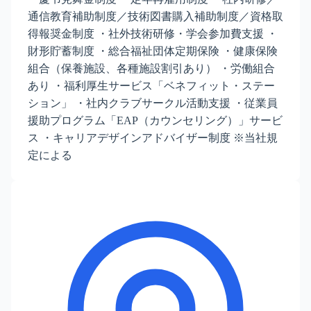
通信教育補助制度／技術図書購入補助制度／資格取
得報奨金制度 ・社外技術研修・学会参加費支援 ・
財形貯蓄制度 ・総合福祉団体定期保険 ・健康保険
組合（保養施設、各種施設割引あり） ・労働組合
あり ・福利厚生サービス「ベネフィット・ステー
ション」 ・社内クラブサークル活動支援 ・従業員
援助プログラム「EAP（カウンセリング）」サービ
ス ・キャリアデザインアドバイザー制度 ※当社規
定による