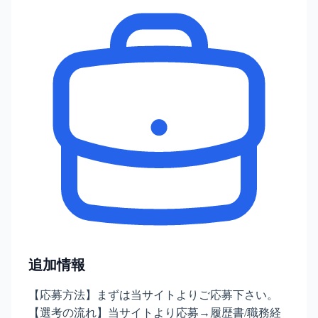
追加情報
【応募方法】まずは当サイトよりご応募下さい。
【選考の流れ】当サイトより応募→履歴書/職務経