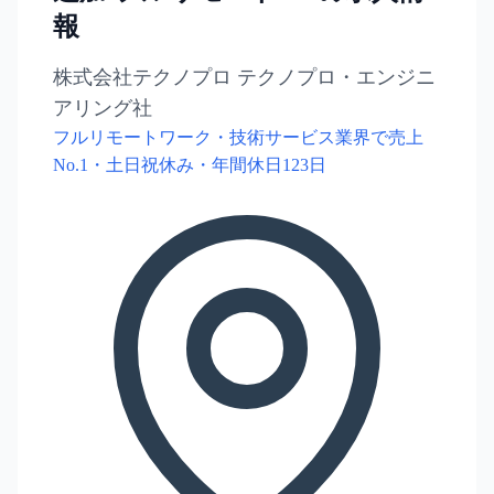
報
株式会社テクノプロ テクノプロ・エンジニ
アリング社
フルリモートワーク・技術サービス業界で売上
No.1・土日祝休み・年間休日123日