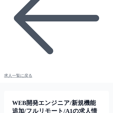
求人一覧に戻る
WEB開発エンジニア/新規機能
追加/フルリモート/A1の求人情