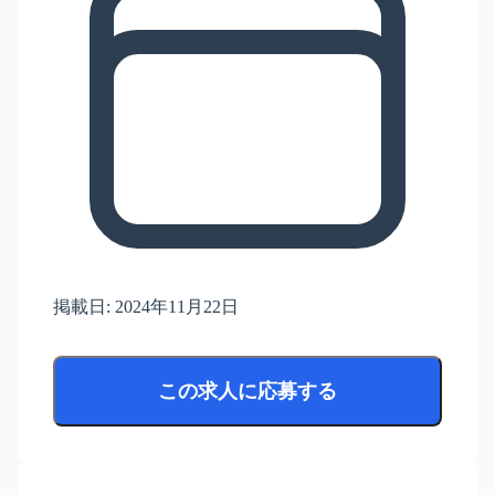
掲載日:
2024年11月22日
この求人に応募する