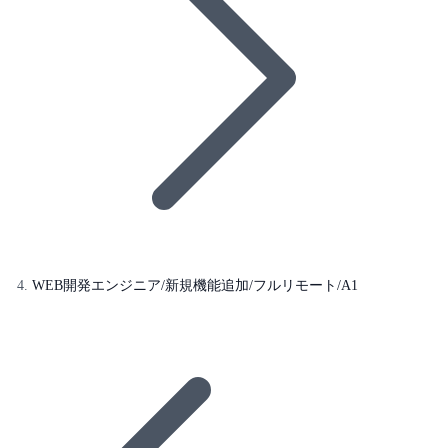
WEB開発エンジニア/新規機能追加/フルリモート/A1