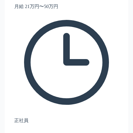
月給 21万円〜50万円
正社員