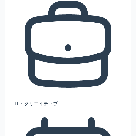
IT・クリエイティブ