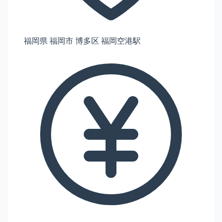
福岡県 福岡市 博多区 福岡空港駅