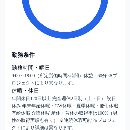
勤務条件
勤務時間・曜日
9:00～18:00（所定労働時間8時間）休憩：60分 ※プ
ロジェクトにより異なります。
休暇・休日
年間休日120日以上 完全週休2日制（土・日） 祝日
休み 年末年始休暇・GW休暇・夏季休暇・慶弔休暇
有給休暇 介護休暇 産休・育休の取得率は100%（男
性の取得実績も有り） ※連続休暇可能 ※プロジェ
クトにより詳細は異なります。