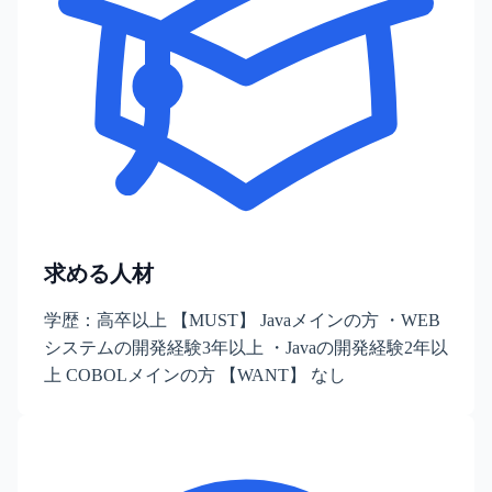
求める人材
学歴：高卒以上 【MUST】 Javaメインの方 ・WEB
システムの開発経験3年以上 ・Javaの開発経験2年以
上 COBOLメインの方 【WANT】 なし