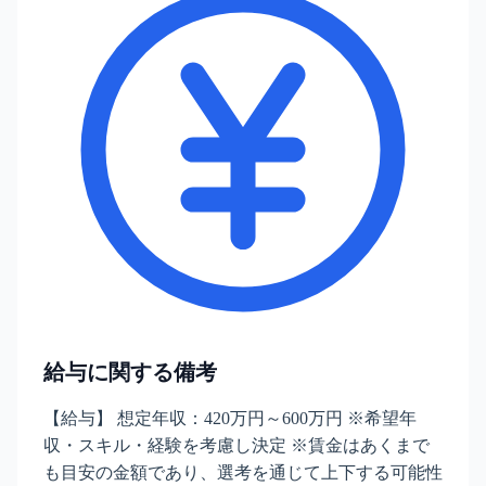
給与に関する備考
【給与】 想定年収：420万円～600万円 ※希望年
収・スキル・経験を考慮し決定 ※賃金はあくまで
も目安の金額であり、選考を通じて上下する可能性