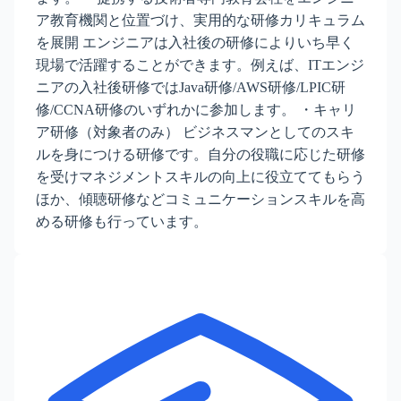
ア教育機関と位置づけ、実用的な研修カリキュラム
を展開 エンジニアは入社後の研修によりいち早く
現場で活躍することができます。例えば、ITエンジ
ニアの入社後研修ではJava研修/AWS研修/LPIC研
修/CCNA研修のいずれかに参加します。 ・キャリ
ア研修（対象者のみ） ビジネスマンとしてのスキ
ルを身につける研修です。自分の役職に応じた研修
を受けマネジメントスキルの向上に役立ててもらう
ほか、傾聴研修などコミュニケーションスキルを高
める研修も行っています。