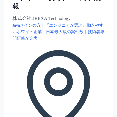
報
株式会社BREXA Technology
Javaメインの方｜『エンジニアが選ぶ』働きやす
いホワイト企業｜日本最大級の案件数｜技術者専
門研修が充実