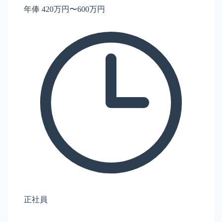
年俸 420万円〜600万円
正社員