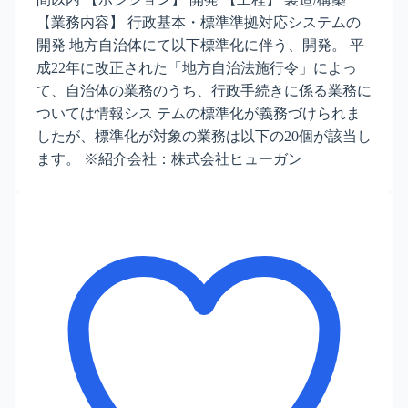
【業務内容】 行政基本・標準準拠対応システムの
開発 地方自治体にて以下標準化に伴う、開発。 平
成22年に改正された「地方自治法施行令」によっ
て、自治体の業務のうち、行政手続きに係る業務に
ついては情報シス テムの標準化が義務づけられま
したが、標準化が対象の業務は以下の20個が該当し
ます。 ※紹介会社：株式会社ヒューガン