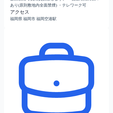
あり(原則敷地内全面禁煙) ・テレワーク可
アクセス
福岡県 福岡市 福岡空港駅