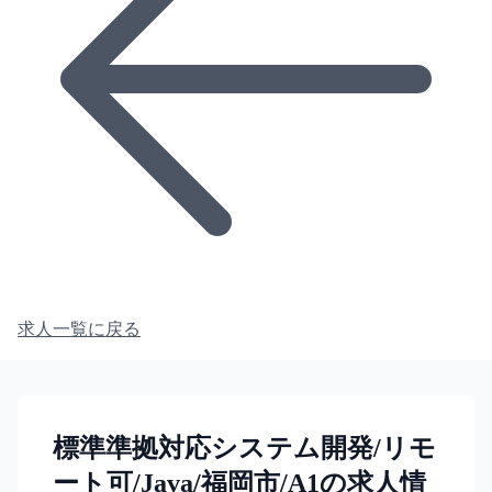
求人一覧に戻る
標準準拠対応システム開発/リモ
ート可/Java/福岡市/A1の求人情