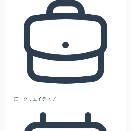
IT・クリエイティブ