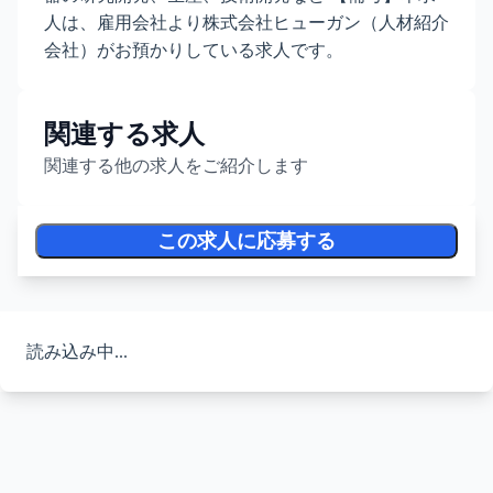
人は、雇用会社より株式会社ヒューガン（人材紹介
会社）がお預かりしている求人です。
関連する求人
関連する他の求人をご紹介します
この求人に応募する
読み込み中...