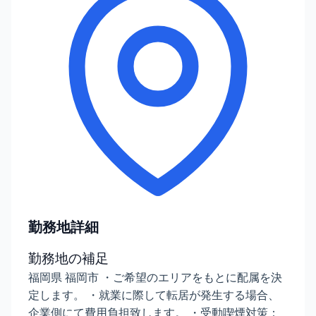
勤務地詳細
勤務地の補足
福岡県 福岡市 ・ご希望のエリアをもとに配属を決
定します。 ・就業に際して転居が発生する場合、
企業側にて費用負担致します。 ・受動喫煙対策：