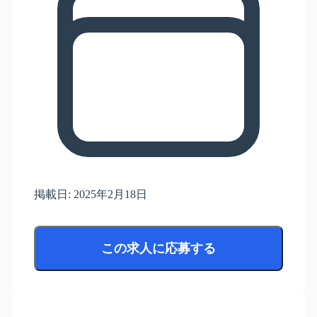
掲載日:
2025年2月18日
この求人に応募する