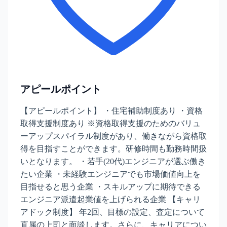
アピールポイント
【アピールポイント】 ・住宅補助制度あり ・資格
取得支援制度あり ※資格取得支援のためのバリュ
ーアップスパイラル制度があり、働きながら資格取
得を目指すことができます。研修時間も勤務時間扱
いとなります。 ・若手(20代)エンジニアが選ぶ働き
たい企業 ・未経験エンジニアでも市場価値向上を
目指せると思う企業 ・スキルアップに期待できる
エンジニア派遣起業値を上げられる企業 【キャリ
アドック制度】 年2回、目標の設定、査定について
直属の上司と面談します。さらに、キャリアについ