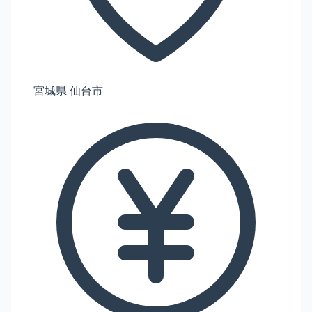
宮城県 仙台市