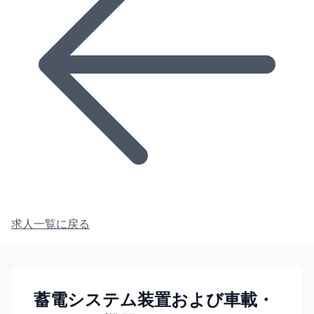
求人一覧に戻る
蓄電システム装置および車載・