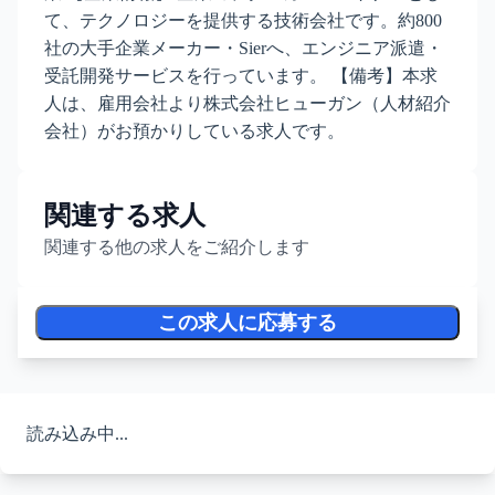
て、テクノロジーを提供する技術会社です。約800
社の大手企業メーカー・Sierへ、エンジニア派遣・
受託開発サービスを行っています。 【備考】本求
人は、雇用会社より株式会社ヒューガン（人材紹介
会社）がお預かりしている求人です。
関連する求人
関連する他の求人をご紹介します
この求人に応募する
読み込み中...