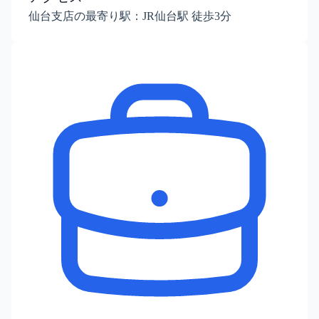
仙台支店の最寄り駅：JR仙台駅 徒歩3分