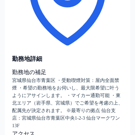
勤務地詳細
勤務地の補足
宮城県仙台市青葉区 ・受動喫煙対策：屋内全面禁
煙 ・希望の勤務地をお伺いし、最大限希望に叶う
ようにアサインします。 ・マイカー通勤可能 ・東
北エリア（岩手県、宮城県）でご希望を考慮の上、
配属先が決定されます。 ※最寄りの拠点 仙台支
店：宮城県仙台市青葉区中央1-2-3 仙台マークワン
13F
アクセス