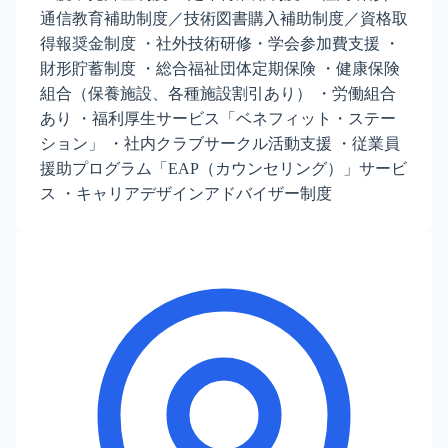
通信教育補助制度／技術図書購入補助制度／資格取
得報奨金制度 ・社外技術研修・学会参加費支援 ・
財形貯蓄制度 ・総合福祉団体定期保険 ・健康保険
組合（保養施設、各種施設割引あり） ・労働組合
あり ・福利厚生サービス「ベネフィット・ステー
ション」 ・社内クラブサークル活動支援 ・従業員
援助プログラム「EAP（カウンセリング）」サービ
ス ・キャリアデザインアドバイザー制度