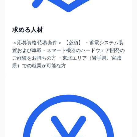
求める人材
＜応募資格/応募条件＞ 【必須】 ・蓄電システム装
置および車載・スマート機器のハードウェア開発の
ご経験をお持ちの方 ・東北エリア（岩手県、宮城
県）での就業が可能な方