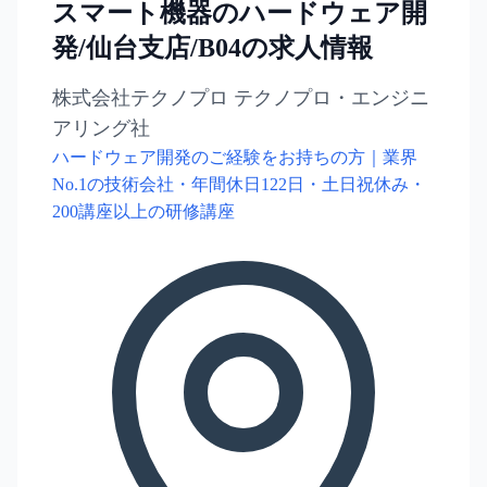
スマート機器のハードウェア開
発/仙台支店/B04の求人情報
株式会社テクノプロ テクノプロ・エンジニ
アリング社
ハードウェア開発のご経験をお持ちの方｜業界
No.1の技術会社・年間休日122日・土日祝休み・
200講座以上の研修講座