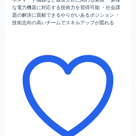
な電力機器に対応する技術力を習得可能 ・社会課
題の解決に貢献できるやりがいあるポジション ・
技術志向の高いチームでスキルアップが図れる