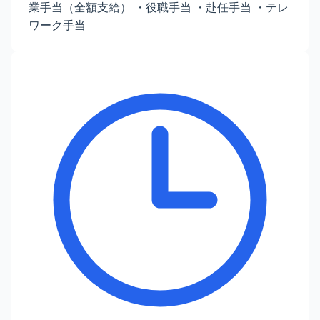
業手当（全額支給） ・役職手当 ・赴任手当 ・テレ
ワーク手当