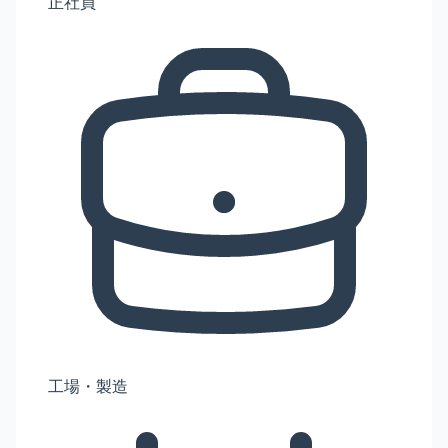
正社員
工場・製造