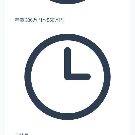
年俸 336万円〜560万円