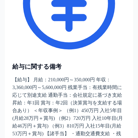
給与に関する備考
【給与】 月給：210,000円～350,000円 年収：
3,360,000円～5,600,000円 残業手当：有残業時間に
応じて別途支給 通勤手当：会社規定に基づき支給
昇給：年1回 賞与：年2回（決算賞与を支給する場
合あり） ＜年収事例＞ （例1）450万円 入社5年目
(月給28万円＋賞与) （例2）720万円 入社10年目(月
給46万円＋賞与) （例3）810万円 入社15年目(月給
53万円＋賞与) 【諸手当】 ・通勤交通費支給 ・残