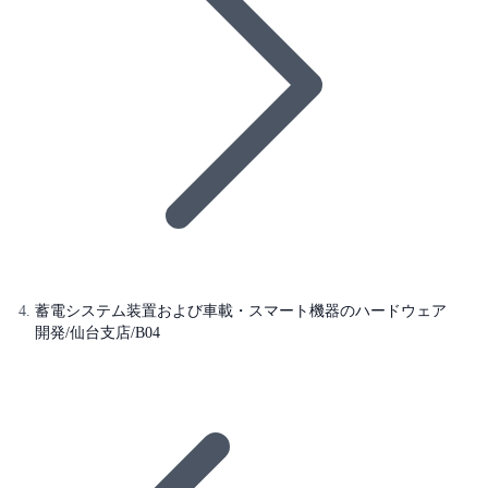
蓄電システム装置および車載・スマート機器のハードウェア
開発/仙台支店/B04