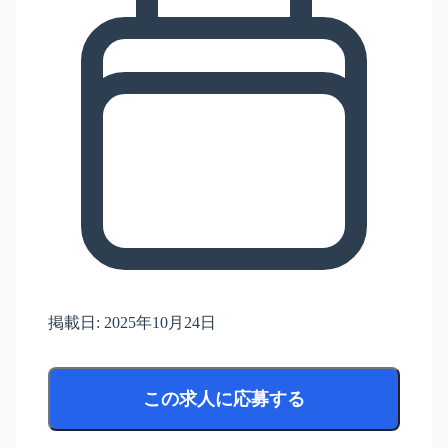
掲載日:
2025年10月24日
この求人に応募する