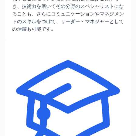
き、技術力を磨いてその分野のスペシャリストにな
ることも、さらにコミュニケーションやマネジメン
トのスキルをつけて、リーダー・マネジャーとして
の活躍も可能です。