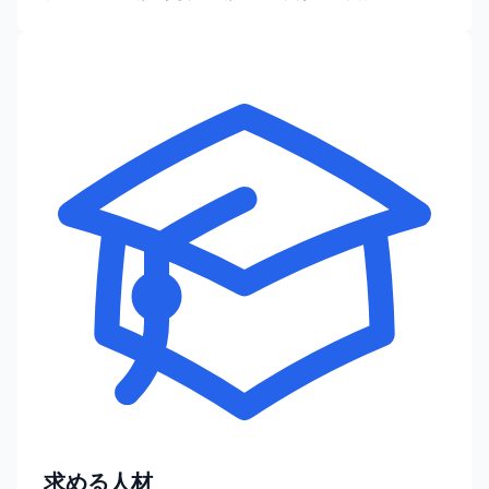
求める人材