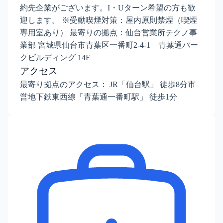
約先企業がございます。I・Uターン希望の方も歓
迎します。 ※受動喫煙対策：屋内原則禁煙（喫煙
専用室あり） 最寄りの拠点：仙台営業所テクノ事
業部 宮城県仙台市青葉区一番町2-4-1 青葉通パー
クビルディング 14F
アクセス
最寄り拠点のアクセス： JR「仙台駅」 徒歩8分市
営地下鉄東西線「青葉通一番町駅」 徒歩1分