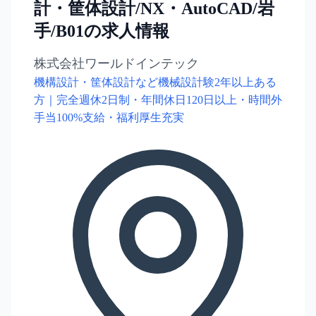
計・筐体設計/NX・AutoCAD/岩
手/B01の求人情報
株式会社ワールドインテック
機構設計・筐体設計など機械設計験2年以上ある
方｜完全週休2日制・年間休日120日以上・時間外
手当100%支給・福利厚生充実