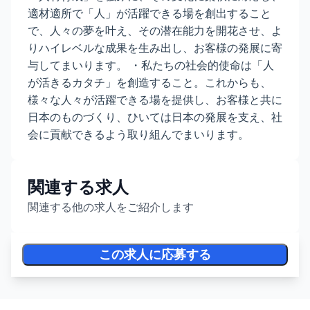
適材適所で「人」が活躍できる場を創出すること
で、人々の夢を叶え、その潜在能力を開花させ、よ
りハイレベルな成果を生み出し、お客様の発展に寄
与してまいります。 ・私たちの社会的使命は「人
が活きるカタチ」を創造すること。これからも、
様々な人々が活躍できる場を提供し、お客様と共に
日本のものづくり、ひいては日本の発展を支え、社
会に貢献できるよう取り組んでまいります。
関連する求人
関連する他の求人をご紹介します
この求人に応募する