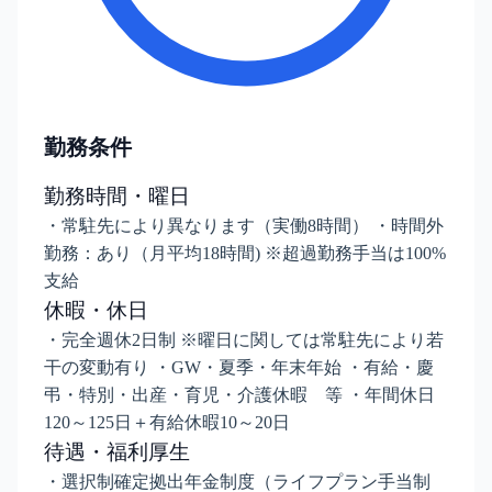
勤務条件
勤務時間・曜日
・常駐先により異なります（実働8時間） ・時間外
勤務：あり（月平均18時間) ※超過勤務手当は100%
支給
休暇・休日
・完全週休2日制 ※曜日に関しては常駐先により若
干の変動有り ・GW・夏季・年末年始 ・有給・慶
弔・特別・出産・育児・介護休暇 等 ・年間休日
120～125日＋有給休暇10～20日
待遇・福利厚生
・選択制確定拠出年金制度（ライフプラン手当制