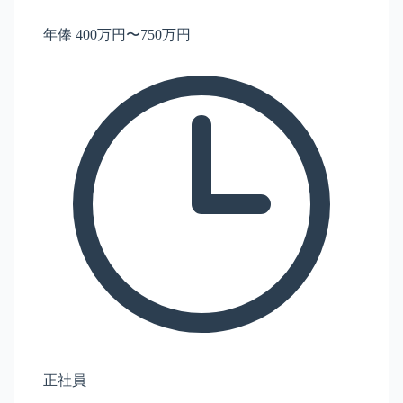
年俸 400万円〜750万円
正社員