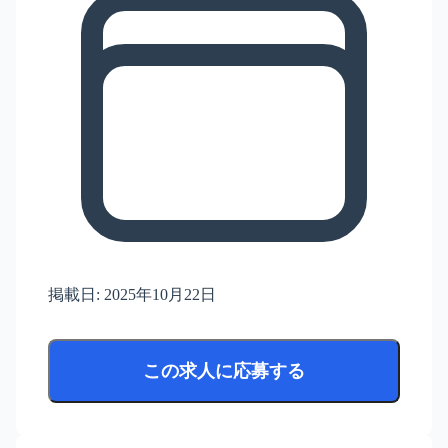
掲載日:
2025年10月22日
この求人に応募する