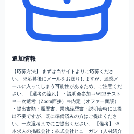
追加情報
【応募方法】 まずは当サイトよりご応募くださ
い。 ※応募後にメールをお送りしますが、迷惑メ
ールに入ってしまう可能性があるため、ご注意くだ
さい。 【選考の流れ】 ・説明会参加⇒WEBテスト
⇒一次選考（Zoom面接）⇒内定（オファー面談）
・提出書類：履歴書、業務経歴書：説明会時には提
出不要ですが、既に準備済みの方はご提出くださ
い。一次選考までにご提出ください。 【備考】 ※
本求人の掲載会社：株式会社ヒューガン（人材紹介