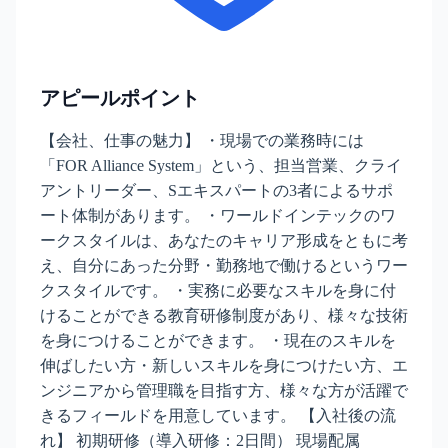
アピールポイント
【会社、仕事の魅力】 ・現場での業務時には
「FOR Alliance System」という、担当営業、クライ
アントリーダー、Sエキスパートの3者によるサポ
ート体制があります。 ・ワールドインテックのワ
ークスタイルは、あなたのキャリア形成をともに考
え、自分にあった分野・勤務地で働けるというワー
クスタイルです。 ・実務に必要なスキルを身に付
けることができる教育研修制度があり、様々な技術
を身につけることができます。 ・現在のスキルを
伸ばしたい方・新しいスキルを身につけたい方、エ
ンジニアから管理職を目指す方、様々な方が活躍で
きるフィールドを用意しています。 【入社後の流
れ】 初期研修（導入研修：2日間） 現場配属