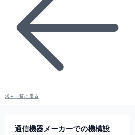
求人一覧に戻る
通信機器メーカーでの機構設