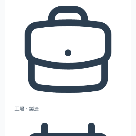
工場・製造