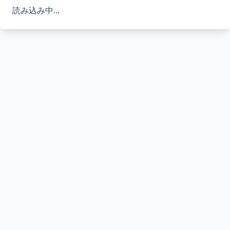
読み込み中...