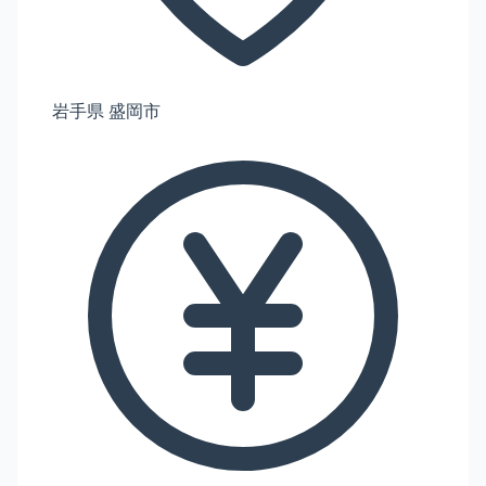
岩手県 盛岡市