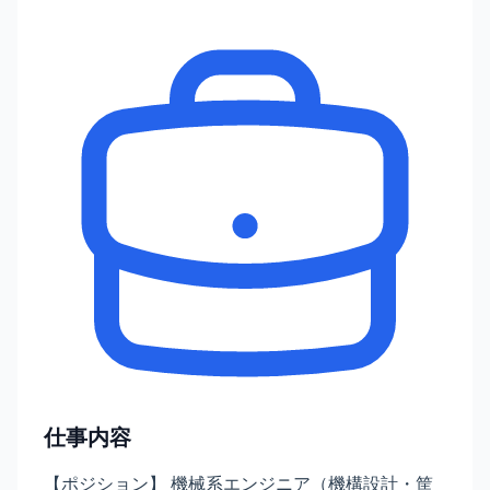
仕事内容
【ポジション】 機械系エンジニア（機構設計・筐