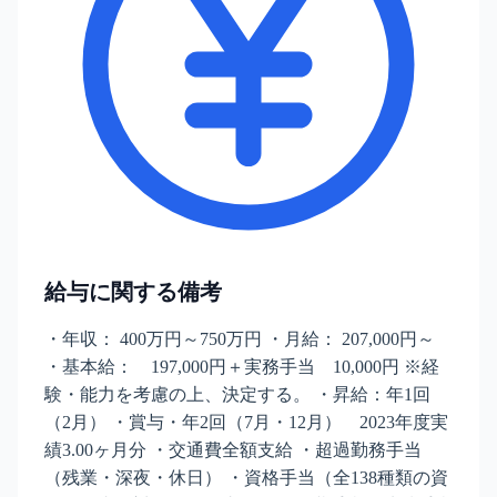
給与に関する備考
・年収： 400万円～750万円 ・月給： 207,000円～
・基本給： 197,000円＋実務手当 10,000円 ※経
験・能力を考慮の上、決定する。 ・昇給：年1回
（2月） ・賞与・年2回（7月・12月） 2023年度実
績3.00ヶ月分 ・交通費全額支給 ・超過勤務手当
（残業・深夜・休日） ・資格手当（全138種類の資