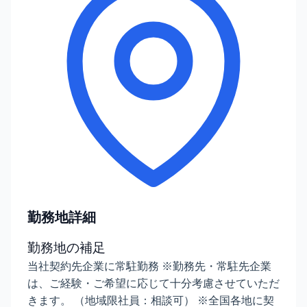
勤務地詳細
勤務地の補足
当社契約先企業に常駐勤務 ※勤務先・常駐先企業
は、ご経験・ご希望に応じて十分考慮させていただ
きます。 （地域限社員：相談可） ※全国各地に契