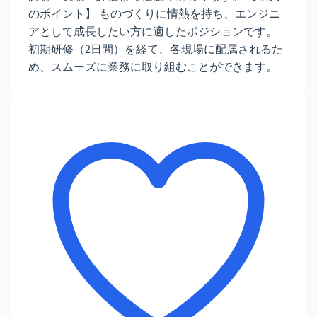
のポイント】 ものづくりに情熱を持ち、エンジニ
アとして成長したい方に適したポジションです。
初期研修（2日間）を経て、各現場に配属されるた
め、スムーズに業務に取り組むことができます。