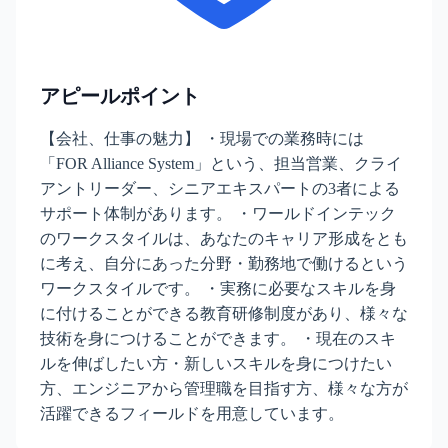
アピールポイント
【会社、仕事の魅力】 ・現場での業務時には
「FOR Alliance System」という、担当営業、クライ
アントリーダー、シニアエキスパートの3者による
サポート体制があります。 ・ワールドインテック
のワークスタイルは、あなたのキャリア形成をとも
に考え、自分にあった分野・勤務地で働けるという
ワークスタイルです。 ・実務に必要なスキルを身
に付けることができる教育研修制度があり、様々な
技術を身につけることができます。 ・現在のスキ
ルを伸ばしたい方・新しいスキルを身につけたい
方、エンジニアから管理職を目指す方、様々な方が
活躍できるフィールドを用意しています。