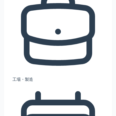
工場・製造