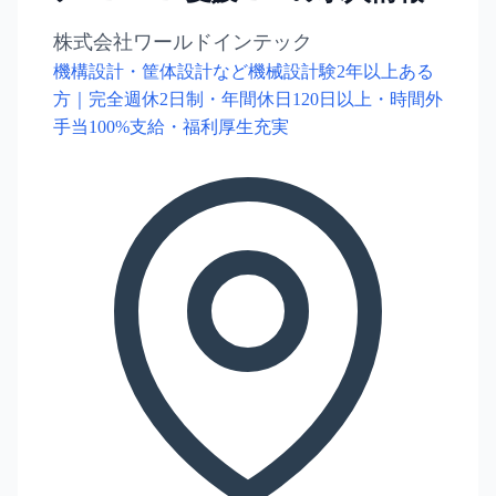
株式会社ワールドインテック
機構設計・筐体設計など機械設計験2年以上ある
方｜完全週休2日制・年間休日120日以上・時間外
手当100%支給・福利厚生充実