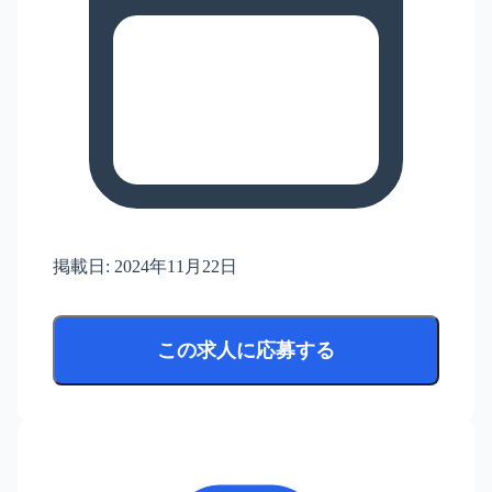
掲載日:
2024年11月22日
この求人に応募する