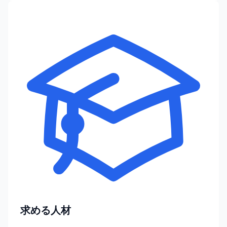
求める人材