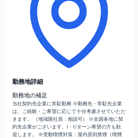
勤務地詳細
勤務地の補足
当社契約先企業に常駐勤務 ※勤務先・常駐先企業
は、ご経験・ご希望に応じて十分考慮させていただ
きます。 （地域限社員：相談可） ※全国各地に契
約先企業がございます。I・Uターン希望の方も歓
迎します。 ※受動喫煙対策：屋内原則禁煙（喫煙