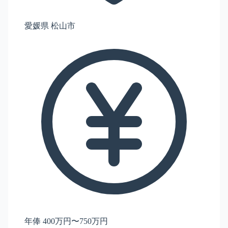
愛媛県 松山市
年俸 400万円〜750万円