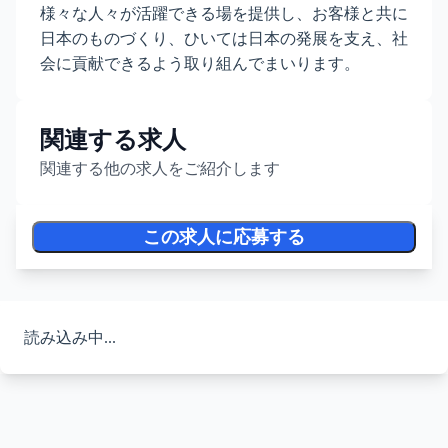
様々な人々が活躍できる場を提供し、お客様と共に
日本のものづくり、ひいては日本の発展を支え、社
会に貢献できるよう取り組んでまいります。
関連する求人
関連する他の求人をご紹介します
この求人に応募する
読み込み中...