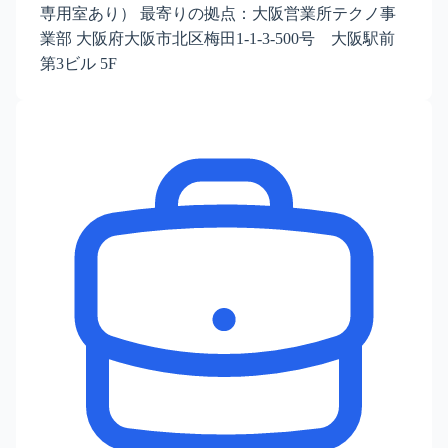
専用室あり） 最寄りの拠点：大阪営業所テクノ事
業部 大阪府大阪市北区梅田1-1-3-500号 大阪駅前
第3ビル 5F