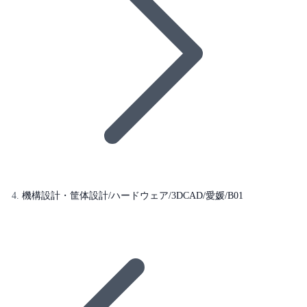
機構設計・筐体設計/ハードウェア/3DCAD/愛媛/B01