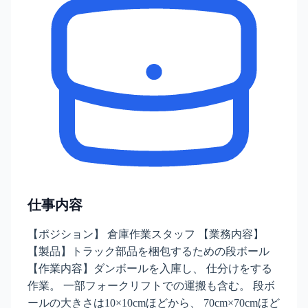
仕事内容
【ポジション】 倉庫作業スタッフ 【業務内容】
【製品】トラック部品を梱包するための段ボール
【作業内容】ダンボールを入庫し、 仕分けをする
作業。 一部フォークリフトでの運搬も含む。 段ボ
ールの大きさは10×10cmほどから、 70cm×70cmほど