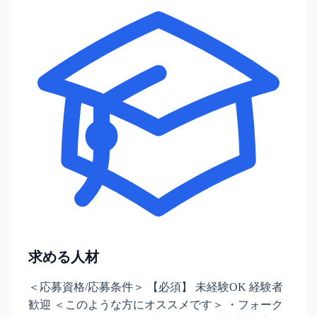
求める人材
＜応募資格/応募条件＞ 【必須】 未経験OK 経験者
歓迎 ＜このような方にオススメです＞ ・フォーク