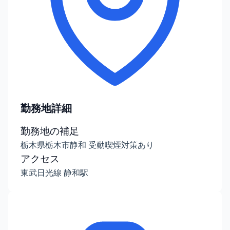
勤務地詳細
勤務地の補足
栃木県栃木市静和 受動喫煙対策あり
アクセス
東武日光線 静和駅