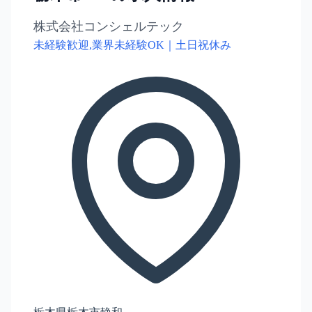
株式会社コンシェルテック
未経験歓迎,業界未経験OK｜土日祝休み