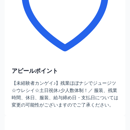
アピールポイント
【未経験者カンゲイ♪】残業ほぼナシでジュージツ
☆ウレシイ☆土日祝休♪少人数体制！／ 服装、残業
時間、休日、服装、給与締め日・支払日については
変更の可能性がございますのでご了承ください。