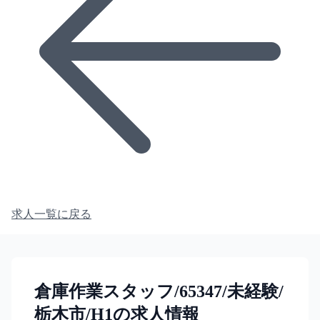
求人一覧に戻る
倉庫作業スタッフ/65347/未経験/
栃木市/H1の求人情報