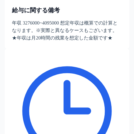
給与に関する備考
年収 3276000~4095000 想定年収は概算での計算と
なります。※実際と異なるケースもございます。
★年収は月20時間の残業を想定した金額です★