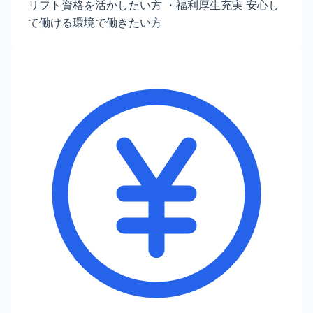
リフト資格を活かしたい方 ・福利厚生充実 安心し
て働ける環境で働きたい方