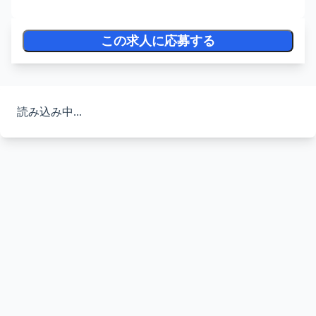
この求人に応募する
読み込み中...