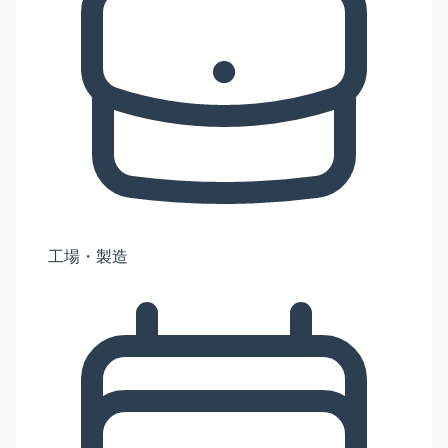
工場・製造