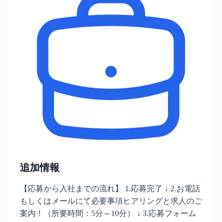
追加情報
【応募から入社までの流れ】 1.応募完了 ↓ 2.お電話
もしくはメールにて必要事項ヒアリングと求人のご
案内！（所要時間：5分～10分） ↓ 3.応募フォーム