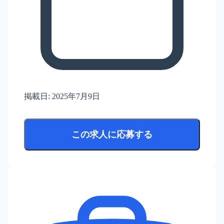
掲載日:
2025年7月9日
この求人に応募する