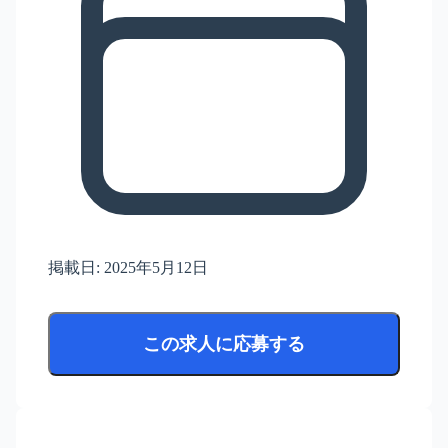
掲載日:
2025年5月12日
この求人に応募する