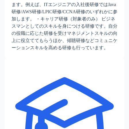
ます。例えば、ITエンジニアの入社後研修ではJava
研修/AWS研修/LPIC研修/CCNA研修のいずれかに参
加します。 ・キャリア研修（対象者のみ） ビジネ
スマンとしてのスキルを身につける研修です。自分
の役職に応じた研修を受けマネジメントスキルの向
上に役立ててもらうほか、傾聴研修などコミュニケ
ーションスキルを高める研修も行っています。