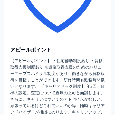
アピールポイント
【アピールポイント】 ・住宅補助制度あり ・資格
取得支援制度あり ※資格取得支援のためのバリュ
ーアップスパイラル制度があり、働きながら資格取
得を目指すことができます。研修時間も勤務時間扱
いとなります。 【キャリアドック制度】 年2回、目
標の設定、査定について直属の上司と面談します。
さらに、キャリアについてのアドバイスが欲しい、
頑張っているけどこれでいいのか等、随時キャリア
アドバイザーが相談にのります。キャリアアップ、