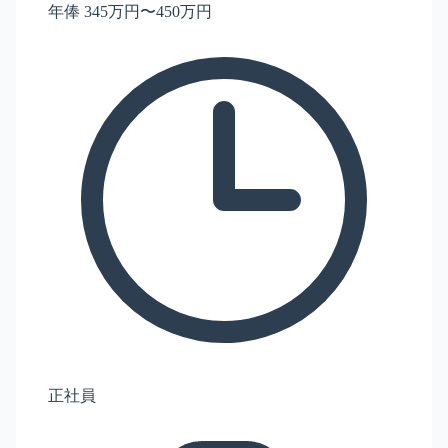
年俸 345万円〜450万円
正社員