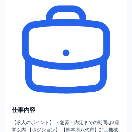
仕事内容
【求人のポイント】 ・急募！内定までの期間は2週
間以内 【ポジション】 【熊本県八代市】加工機械