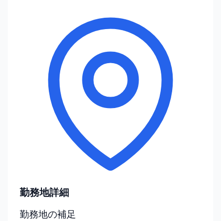
勤務地詳細
勤務地の補足