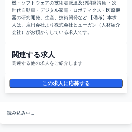
機・ソフトウェアの技術者派遣及び開発請負 ・次
世代自動車・デジタル家電・ロボティクス・医療機
器の研究開発、生産、技術開発など 【備考】本求
人は、雇用会社より株式会社ヒューガン（人材紹介
会社）がお預かりしている求人です。
関連する求人
関連する他の求人をご紹介します
この求人に応募する
読み込み中...