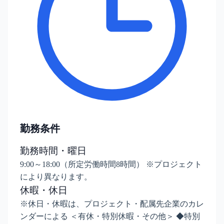
勤務条件
勤務時間・曜日
9:00～18:00（所定労働時間8時間） ※プロジェクト
により異なります。
休暇・休日
※休日・休暇は、プロジェクト・配属先企業のカレ
ンダーによる ＜有休・特別休暇・その他＞ ◆特別