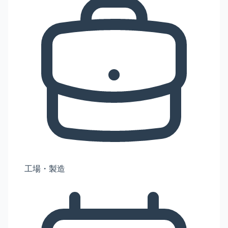
工場・製造