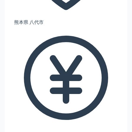
熊本県 八代市