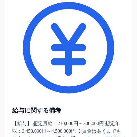
給与に関する備考
【給与】 想定月給：210,000円～300,000円 想定年
収：3,450,000円～4,500,000円 ※賃金はあくまでも