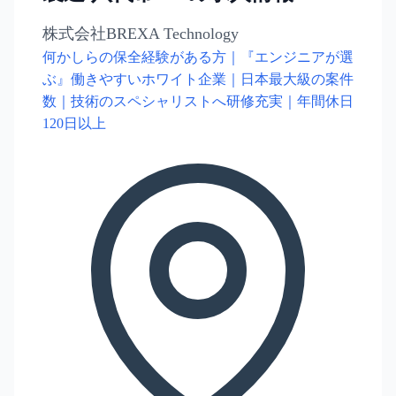
株式会社BREXA Technology
何かしらの保全経験がある方｜『エンジニアが選
ぶ』働きやすいホワイト企業｜日本最大級の案件
数｜技術のスペシャリストへ研修充実｜年間休日
120日以上