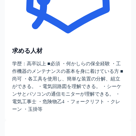
求める人材
学歴：高卒以上 ■必須 ・何かしらの保全経験 ・工
作機器のメンテナンスの基本を身に着けている方 ■
尚可 ・各工具を使用し、簡単な装置の分解、組立
ができる。 ・電気回路図を理解できる。 ・シーケ
ンサとパソコンの通信モニターが理解できる。 ・
電気工事士 ・危険物乙4 ・フォークリフト ・クレ
ーン ・玉掛等