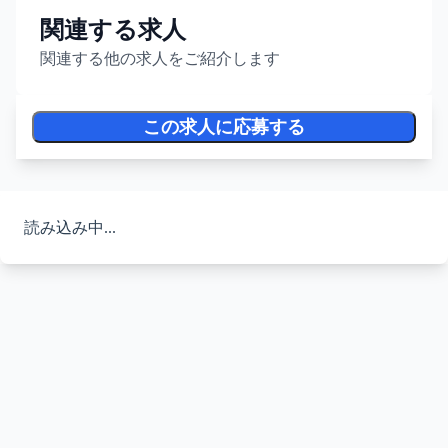
関連する求人
関連する他の求人をご紹介します
この求人に応募する
読み込み中...