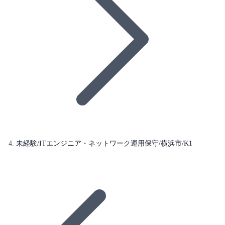
未経験/ITエンジニア・ネットワーク運用保守/横浜市/K1