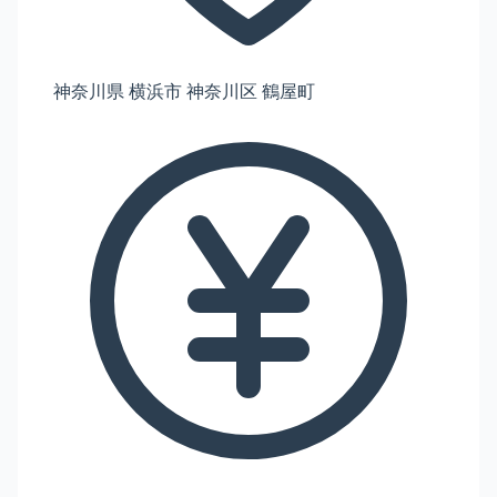
神奈川県 横浜市 神奈川区 鶴屋町