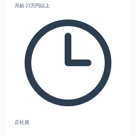
月給 23万円以上
正社員