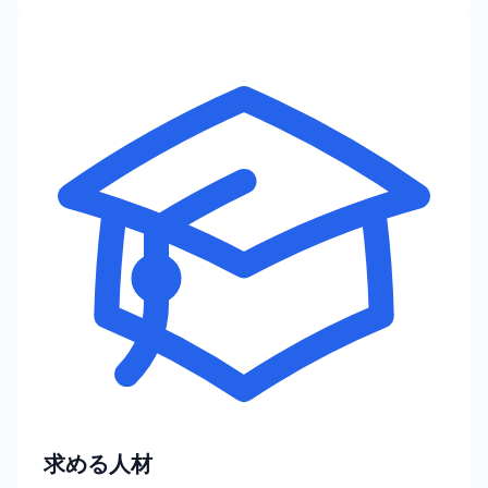
求める人材