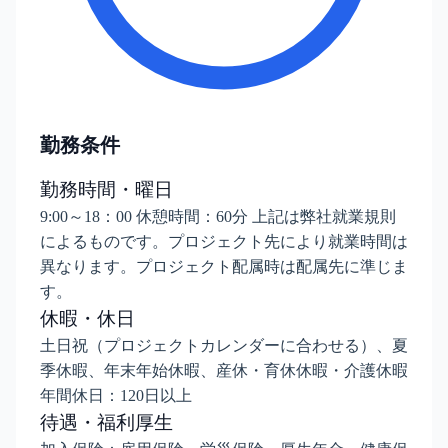
勤務条件
勤務時間・曜日
9:00～18：00 休憩時間：60分 上記は弊社就業規則
によるものです。プロジェクト先により就業時間は
異なります。プロジェクト配属時は配属先に準じま
す。
休暇・休日
土日祝（プロジェクトカレンダーに合わせる）、夏
季休暇、年末年始休暇、産休・育休休暇・介護休暇
年間休日：120日以上
待遇・福利厚生