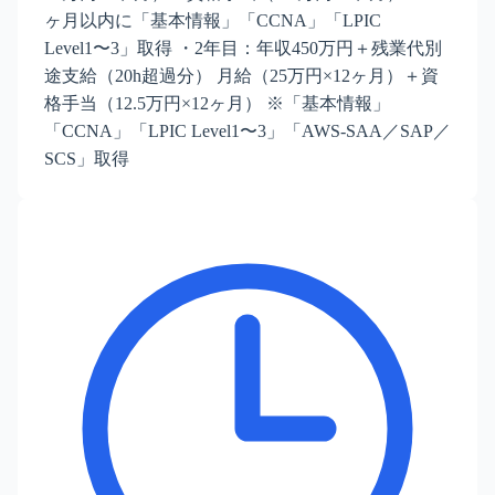
ヶ月以内に「基本情報」「CCNA」「LPIC
Level1〜3」取得 ・2年目：年収450万円＋残業代別
途支給（20h超過分） 月給（25万円×12ヶ月）＋資
格手当（12.5万円×12ヶ月） ※「基本情報」
「CCNA」「LPIC Level1〜3」「AWS-SAA／SAP／
SCS」取得