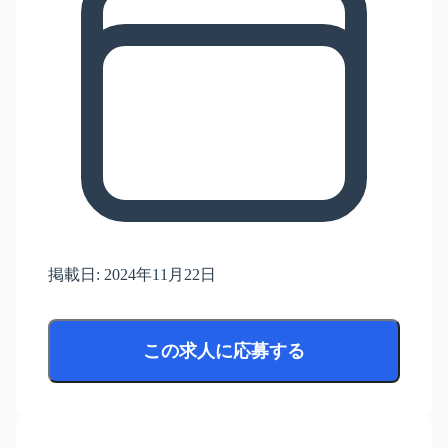
掲載日:
2024年11月22日
この求人に応募する