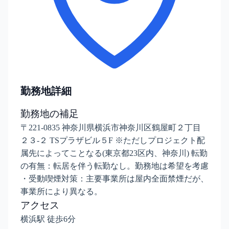
勤務地詳細
勤務地の補足
〒221-0835 神奈川県横浜市神奈川区鶴屋町２丁目
２３-２ TSプラザビル５F ※ただしプロジェクト配
属先によってことなる(東京都23区内、神奈川) 転勤
の有無：転居を伴う転勤なし。勤務地は希望を考慮
・受動喫煙対策：主要事業所は屋内全面禁煙だが、
事業所により異なる。
アクセス
横浜駅 徒歩6分