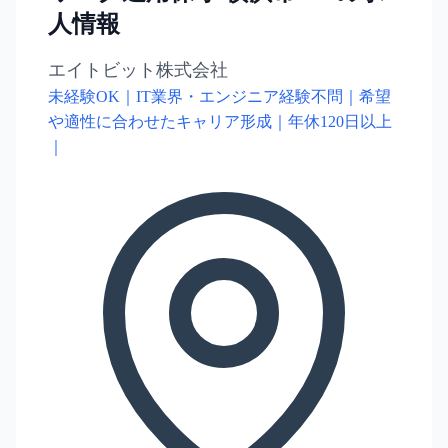
人情報
エイトビット株式会社
未経験OK｜IT業界・エンジニア経験不問｜希望
や適性に合わせたキャリア形成｜年休120日以上
｜