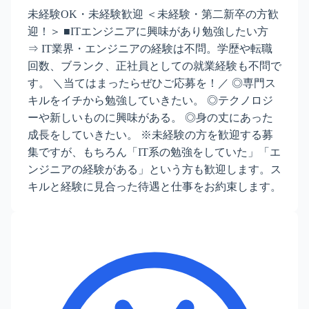
未経験OK・未経験歓迎 ＜未経験・第二新卒の方歓
迎！＞ ■ITエンジニアに興味があり勉強したい方
⇒ IT業界・エンジニアの経験は不問。学歴や転職
回数、ブランク、正社員としての就業経験も不問で
す。 ＼当てはまったらぜひご応募を！／ ◎専門ス
キルをイチから勉強していきたい。 ◎テクノロジ
ーや新しいものに興味がある。 ◎身の丈にあった
成長をしていきたい。 ※未経験の方を歓迎する募
集ですが、もちろん「IT系の勉強をしていた」「エ
ンジニアの経験がある」という方も歓迎します。ス
キルと経験に見合った待遇と仕事をお約束します。