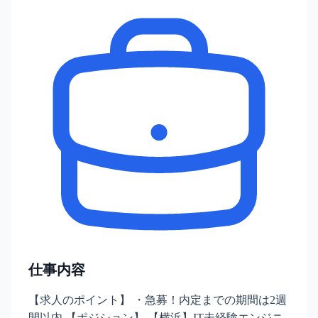
仕事内容
【求人のポイント】 ・急募！内定までの期間は2週
間以内 【ポジション】 【横浜】IT未経験エンジニ