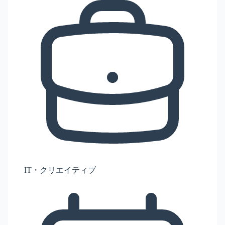
IT・クリエイティブ