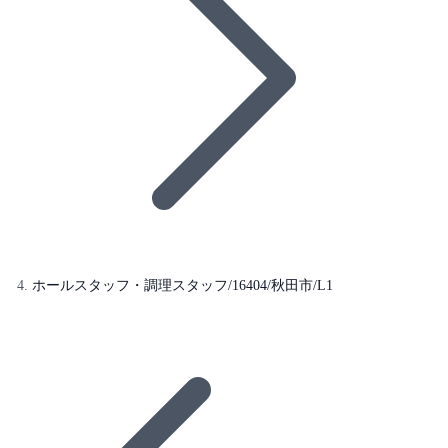
ホールスタッフ・調理スタッフ/16404/秋田市/L1