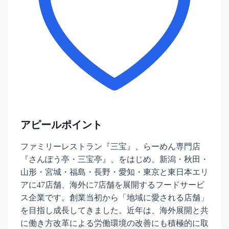
アピールポイント
ファミリーレストラン『三宝』、らーめん専門店
『さんぽう亭・三宝亭』、をはじめ、新潟・秋田・
山形・宮城・福島・長野・愛知・東京と東日本エリ
アに47店舗、海外に7店舗を展開するフードサービ
ス企業です。創業当初から「地域に愛される店舗」
を目指し成長してきました。近年は、海外展開と共
に働き方改革による労働環境の改善にも積極的に取