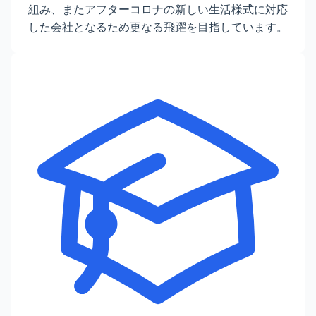
組み、またアフターコロナの新しい生活様式に対応
した会社となるため更なる飛躍を目指しています。