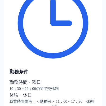
勤務条件
勤務時間・曜日
10：30～22：00の間で交代制
休暇・休日
就業時間備考：＜勤務例＞ 11：00～17：30 休憩