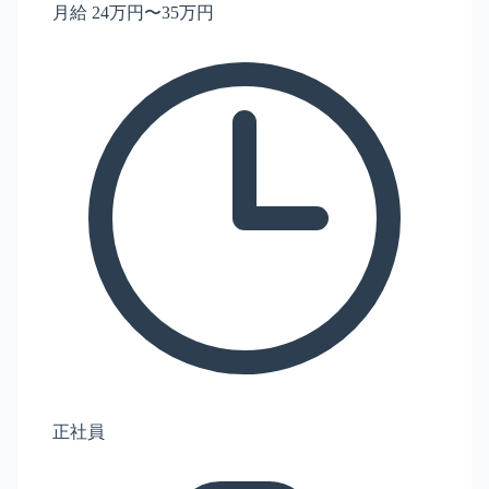
月給 24万円〜35万円
正社員