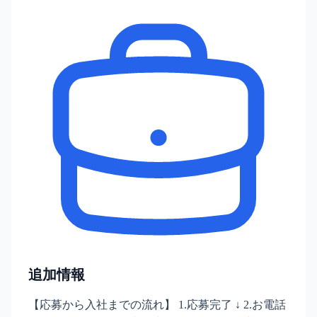
追加情報
【応募から入社までの流れ】 1.応募完了 ↓ 2.お電話