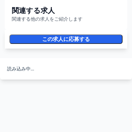
関連する求人
関連する他の求人をご紹介します
この求人に応募する
読み込み中...