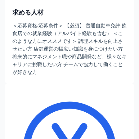
求める人材
＜応募資格/応募条件＞ 【必須】 普通自動車免許 飲
食店での就業経験（アルバイト経験も含む） ＜こ
のような方にオススメです＞ 調理スキルを向上さ
せたい方 店舗運営の幅広い知識を身につけたい方
将来的にマネジメント職や商品開発など、様々なキ
ャリアに挑戦したい方 チームで協力して働くこと
が好きな方