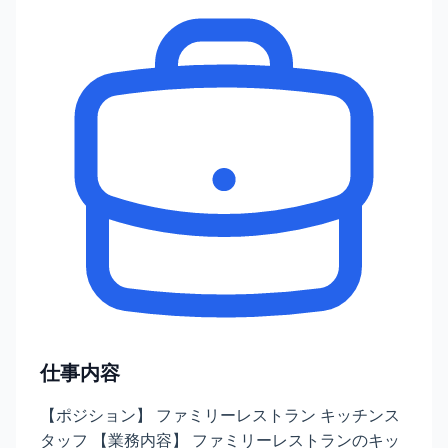
仕事内容
【ポジション】 ファミリーレストラン キッチンス
タッフ 【業務内容】 ファミリーレストランのキッ