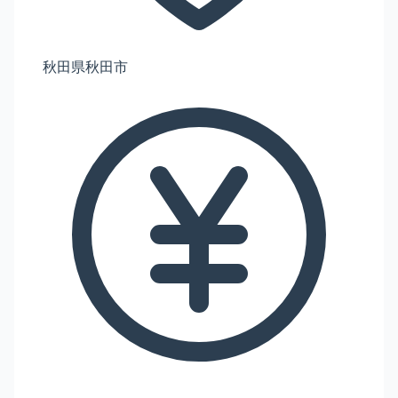
秋田県秋田市