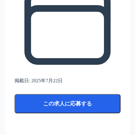
掲載日:
2025年7月22日
この求人に応募する