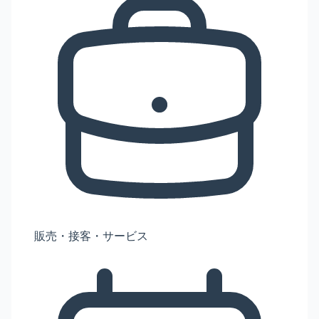
販売・接客・サービス