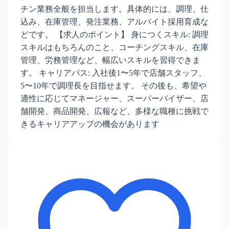
チン業務全般を担当します。具体的には、調理、仕
込み、在庫管理、発注業務、アルバイト採用育成な
どです。 【求人のポイント】 身につくスキル: 調理
スキルはもちろんのこと、コーチングスキル、在庫
管理、労務管理など、幅広いスキルを習得できま
す。 キャリアパス: 入社後1〜5年で店舗スタッフ、
5〜10年で調理長を目指せます。 その後も、希望や
適性に応じてマネージャー、スーパーバイザー、店
舗開発、商品開発、広報など、多様な職種に挑戦で
きるキャリアアップの機会があります