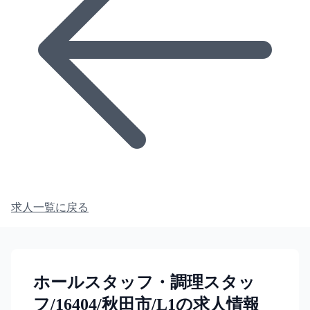
求人一覧に戻る
ホールスタッフ・調理スタッ
フ/16404/秋田市/L1の求人情報