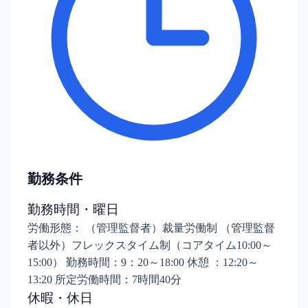
勤務条件
勤務時間・曜日
労働形態： （管理監督者）裁量労働制 （管理監督
者以外）フレックスタイム制（コアタイム10:00～
15:00） 勤務時間：9：20～18:00 休憩 ：12:20～
13:20 所定労働時間：7時間40分
休暇・休日