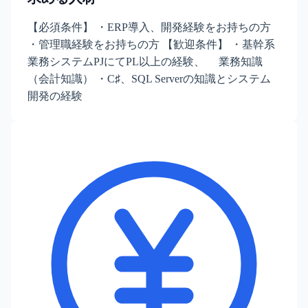
【必須条件】 ・ERP導入、開発経験をお持ちの方
・管理職経験をお持ちの方 【歓迎条件】 ・基幹系
業務システムPJにてPL以上の経験、 業務知識
（会計知識） ・C♯、SQL Serverの知識とシステム
開発の経験