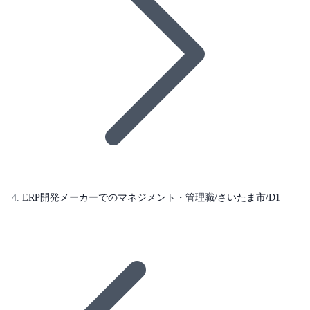
ERP開発メーカーでのマネジメント・管理職/さいたま市/D1