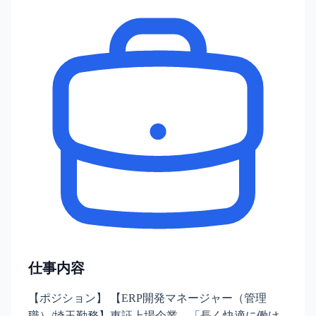
仕事内容
【ポジション】 【ERP開発マネージャー（管理
職）/埼玉勤務】東証上場企業、「長く快適に働け