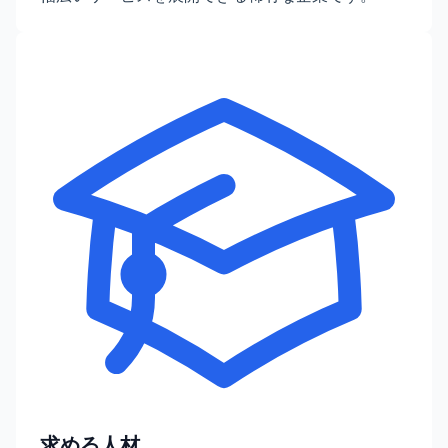
求める人材