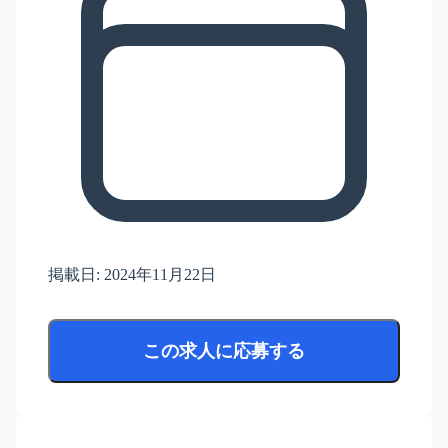
掲載日:
2024年11月22日
この求人に応募する