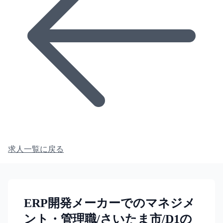
求人一覧に戻る
ERP開発メーカーでのマネジメ
ント・管理職/さいたま市/D1の