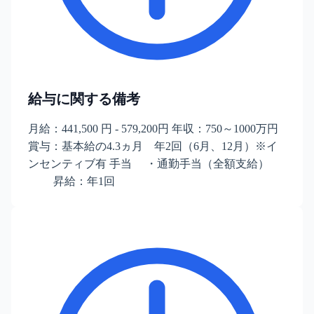
給与に関する備考
月給：441,500 円 - 579,200円 年収：750～1000万円
賞与：基本給の4.3ヵ月 年2回（6月、12月）※イ
ンセンティブ有 手当 ・通勤手当（全額支給）
昇給：年1回