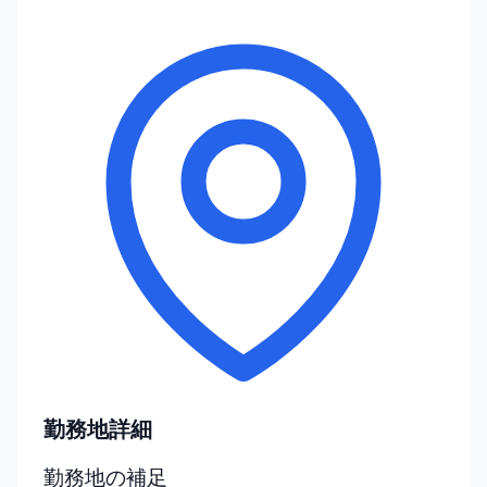
勤務地詳細
勤務地の補足