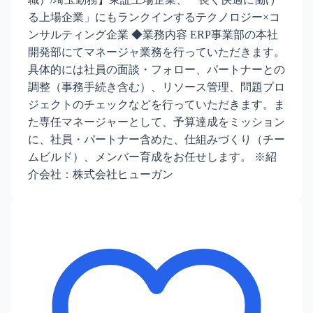
る上場企業」にもランクインするテクノロジー×コ
ンサルティング企業 ◆業務内容 ERP事業部の本社
開発部にてマネージャ業務を行っていただきます。
具体的には社員の面談・フォロー、パートナーとの
調整（事務手続き含む）、リソース管理、問題プロ
ジェクトのチェックなどを行っていただきます。ま
た専任マネージャーとして、予算達成をミッション
に、社員・パートナー含めた、仕組みづくり（チー
ムビルド）、メンバー育成をお任せします。 ※紹
介会社：株式会社ヒューガン