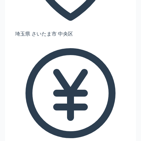
埼玉県 さいたま市 中央区