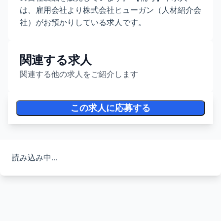
は、雇用会社より株式会社ヒューガン（人材紹介会
社）がお預かりしている求人です。
関連する求人
関連する他の求人をご紹介します
この求人に応募する
読み込み中...