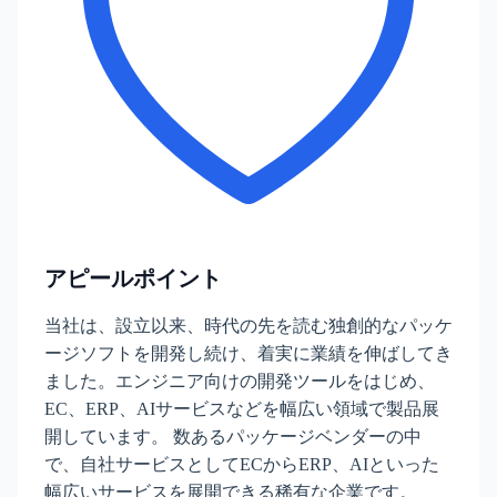
アピールポイント
当社は、設立以来、時代の先を読む独創的なパッケ
ージソフトを開発し続け、着実に業績を伸ばしてき
ました。エンジニア向けの開発ツールをはじめ、
EC、ERP、AIサービスなどを幅広い領域で製品展
開しています。 数あるパッケージベンダーの中
で、自社サービスとしてECからERP、AIといった
幅広いサービスを展開できる稀有な企業です。