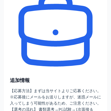
追加情報
【応募方法】まずは当サイトよりご応募ください。
※応募後にメールをお送りしますが、迷惑メールに
入ってしまう可能性があるため、ご注意ください。
【選考の流れ】 書類選考→PG試験→1次面接＆