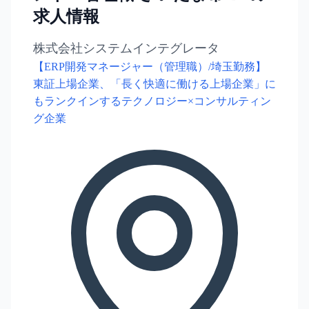
求人情報
株式会社システムインテグレータ
【ERP開発マネージャー（管理職）/埼玉勤務】
東証上場企業、「長く快適に働ける上場企業」に
もランクインするテクノロジー×コンサルティン
グ企業