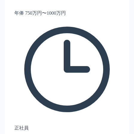
年俸 750万円〜1000万円
正社員