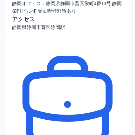
静岡オフィス：静岡県静岡市葵区栄町4番10号 静岡
栄町ビル4F 受動喫煙対策あり
アクセス
静岡県静岡市葵区静岡駅