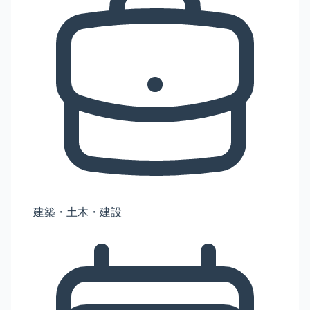
建築・土木・建設