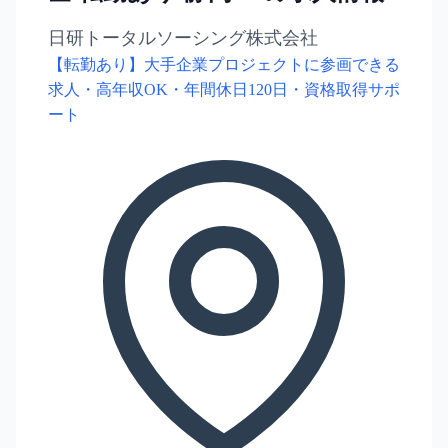
日研トータルソーシング株式会社
【転勤あり】大手企業プロジェクトに参画できる
求人・高年収OK・年間休日120日・資格取得サポ
ート