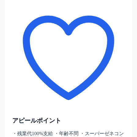
アピールポイント
・残業代100%支給 ・年齢不問 ・スーパーゼネコン