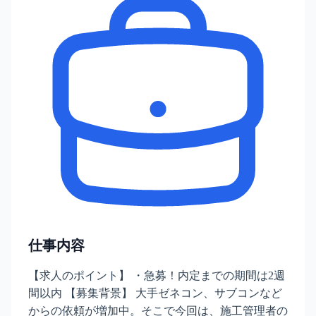
仕事内容
【求人のポイント】 ・急募！内定までの期間は2週
間以内 【募集背景】 大手ゼネコン、サブコンなど
からの依頼が増加中。そこで今回は、施工管理者の