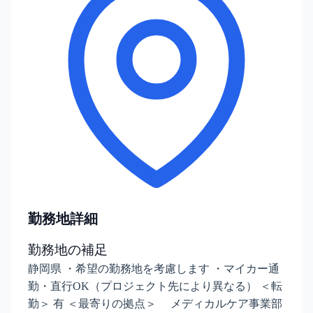
勤務地詳細
勤務地の補足
静岡県 ・希望の勤務地を考慮します ・マイカー通
勤・直行OK（プロジェクト先により異なる） ＜転
勤＞ 有 ＜最寄りの拠点＞ メディカルケア事業部