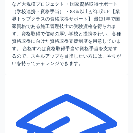
など大規模プロジェクト ・国家資格取得サポート
（学校連携・資格手当） ・83％以上が年収UP 【業
界トップクラスの資格取得サポート】 最短1年で国
家資格である施工管理技士の受験資格を得られま
す。資格取得で信頼の厚い学校と提携を行い、各種
資格取得に向けた資格取得支援制度を用意していま
す。 合格すれば資格取得手当や資格手当を支給す
るので、スキルアップを目指したい方には、やりが
いを持ってチャレンジできます。