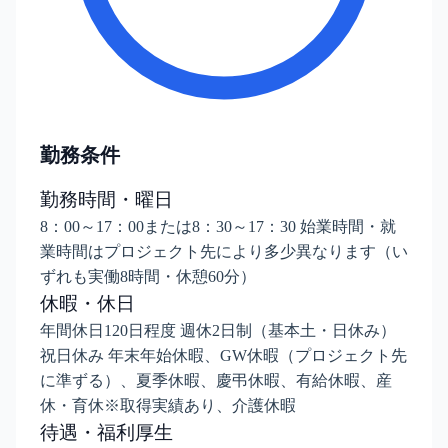
勤務条件
勤務時間・曜日
8：00～17：00または8：30～17：30 始業時間・就
業時間はプロジェクト先により多少異なります（い
ずれも実働8時間・休憩60分）
休暇・休日
年間休日120日程度 週休2日制（基本土・日休み）
祝日休み 年末年始休暇、GW休暇（プロジェクト先
に準ずる）、夏季休暇、慶弔休暇、有給休暇、産
休・育休※取得実績あり、介護休暇
待遇・福利厚生