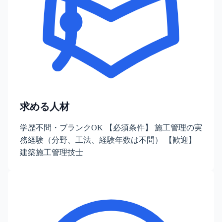
求める人材
学歴不問・ブランクOK 【必須条件】 施工管理の実
務経験（分野、工法、経験年数は不問） 【歓迎】
建築施工管理技士