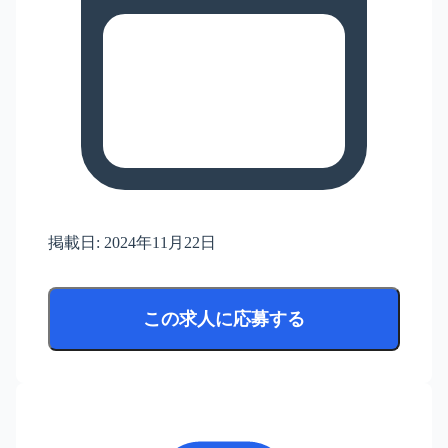
掲載日:
2024年11月22日
この求人に応募する