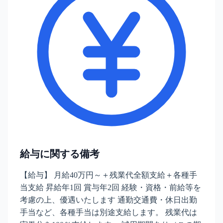
給与に関する備考
【給与】 月給40万円～＋残業代全額支給＋各種手
当支給 昇給年1回 賞与年2回 経験・資格・前給等を
考慮の上、優遇いたします 通勤交通費・休日出勤
手当など、各種手当は別途支給します。 残業代は