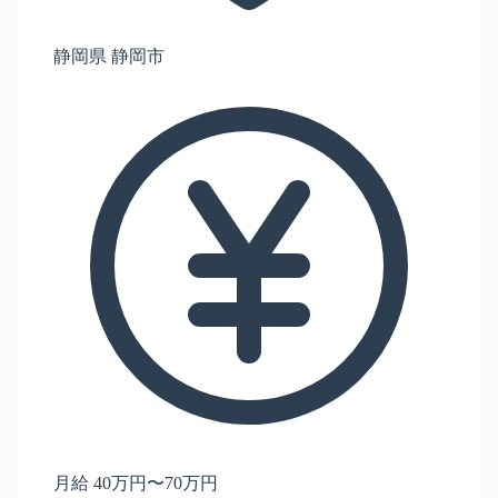
静岡県 静岡市
月給 40万円〜70万円