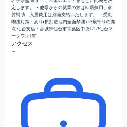
岩手県盛岡市 ・ご希望のエリアをもとに配属を決
定します。 ・他県からの就業の方は転居費用、家
賃補助、入居費用は別途支給いたします。 ・受動
喫煙対策：あり(原則敷地内全面禁煙) ※最寄りの拠
点 仙台支店：宮城県仙台市青葉区中央1-2-3仙台マ
ークワン15F
アクセス
－