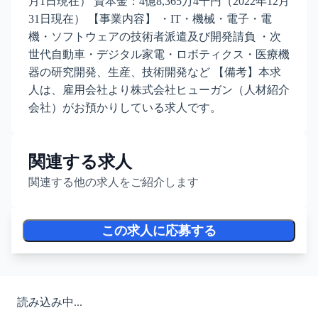
月1日現在） 資本金：4億8,365万4千円（2022年12月
31日現在） 【事業内容】 ・IT・機械・電子・電
機・ソフトウェアの技術者派遣及び開発請負 ・次
世代自動車・デジタル家電・ロボティクス・医療機
器の研究開発、生産、技術開発など 【備考】本求
人は、雇用会社より株式会社ヒューガン（人材紹介
会社）がお預かりしている求人です。
関連する求人
関連する他の求人をご紹介します
この求人に応募する
読み込み中...