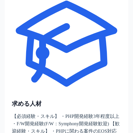
求める人材
【必須経験・スキル】 ・PHP開発経験3年程度以上
・F/W開発経験(F/W：Symphony開発経験歓迎) 【歓
迎経験・スキル】 ・PHPに関わる案件のEOS対応