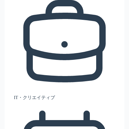
IT・クリエイティブ