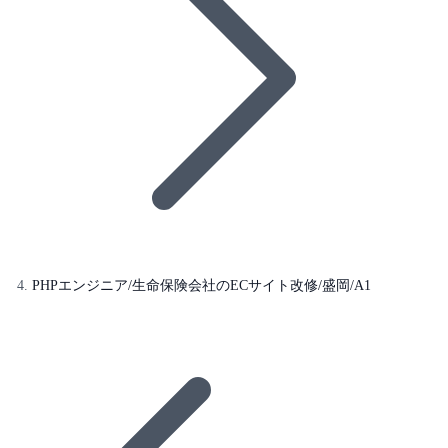
PHPエンジニア/生命保険会社のECサイト改修/盛岡/A1