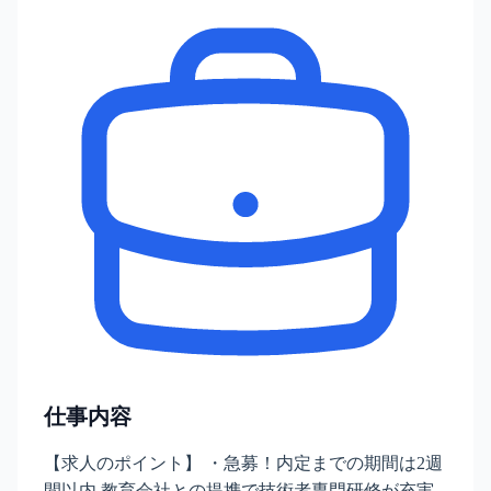
仕事内容
【求人のポイント】 ・急募！内定までの期間は2週
間以内 教育会社との提携で技術者専門研修が充実