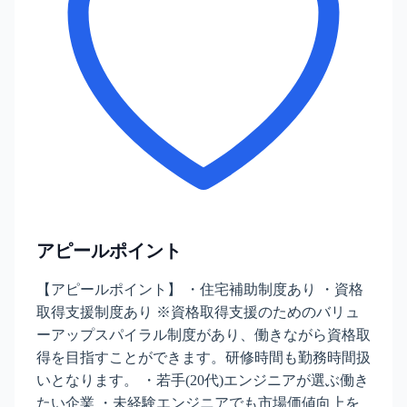
アピールポイント
【アピールポイント】 ・住宅補助制度あり ・資格
取得支援制度あり ※資格取得支援のためのバリュ
ーアップスパイラル制度があり、働きながら資格取
得を目指すことができます。研修時間も勤務時間扱
いとなります。 ・若手(20代)エンジニアが選ぶ働き
たい企業 ・未経験エンジニアでも市場価値向上を