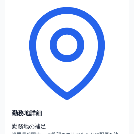
勤務地詳細
勤務地の補足