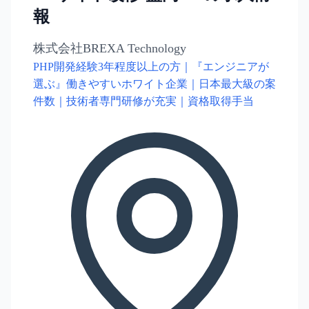
報
株式会社BREXA Technology
PHP開発経験3年程度以上の方｜『エンジニアが
選ぶ』働きやすいホワイト企業｜日本最大級の案
件数｜技術者専門研修が充実｜資格取得手当