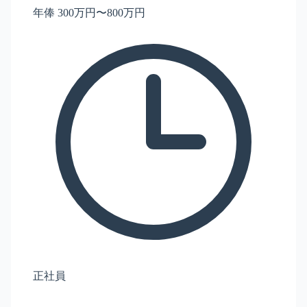
年俸 300万円〜800万円
正社員