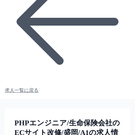
求人一覧に戻る
PHPエンジニア/生命保険会社の
ECサイト改修/盛岡/A1の求人情