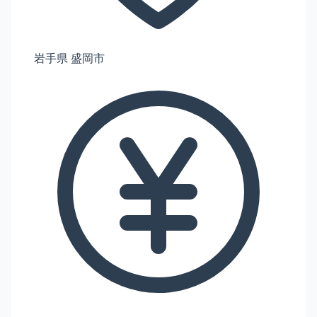
岩手県 盛岡市