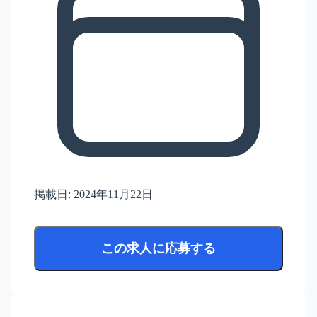
掲載日:
2024年11月22日
この求人に応募する