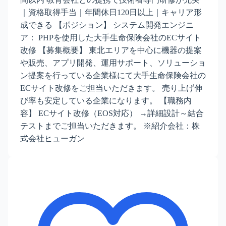
｜資格取得手当｜年間休日120日以上｜キャリア形
成できる 【ポジション】 システム開発エンジニ
ア： PHPを使用した大手生命保険会社のECサイト
改修 【募集概要】 東北エリアを中心に機器の提案
や販売、アプリ開発、運用サポート、ソリューショ
ン提案を行っている企業様にて大手生命保険会社の
ECサイト改修をご担当いただきます。 売り上げ伸
び率も安定している企業になります。 【職務内
容】 ECサイト改修（EOS対応） →詳細設計～結合
テストまでご担当いただきます。 ※紹介会社：株
式会社ヒューガン