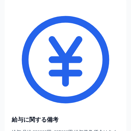
給与に関する備考