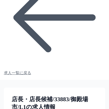
求人一覧に戻る
店長・店長候補/33883/御殿場
市/L1の求人情報