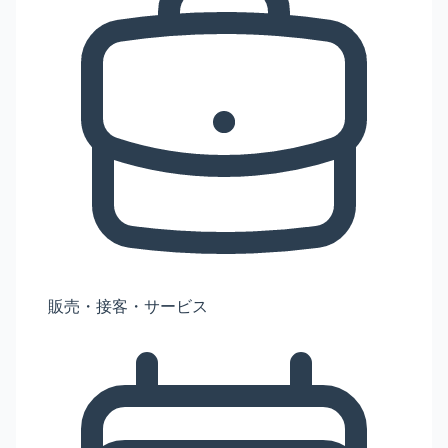
販売・接客・サービス