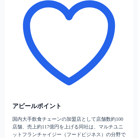
アピールポイント
国内大手飲食チェーンの加盟店として店舗数約100
店舗、売上約117億円を上げる同社は、マルチユニ
ットフランチャイジー（フードビジネス）の分野で