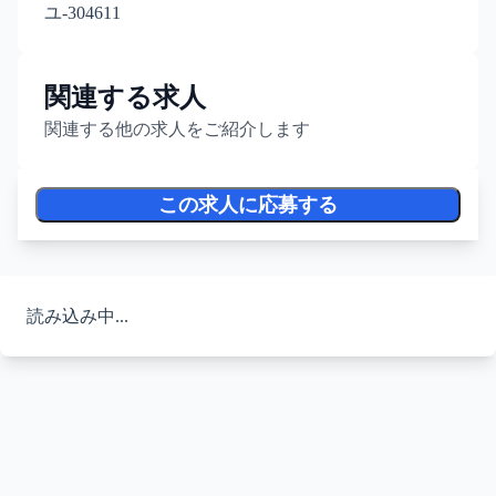
ユ-304611
関連する求人
関連する他の求人をご紹介します
この求人に応募する
読み込み中...