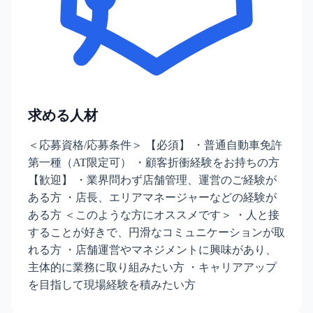
求める人材
＜応募資格/応募条件＞ 【必須】 ・普通自動車免許
第一種（AT限定可） ・顧客折衝経験をお持ちの方
【歓迎】 ・業界問わず店舗管理、運営のご経験が
ある方 ・店長、エリアマネージャーなどの経験が
ある方 ＜このような方にオススメです＞ ・人と接
することが好きで、円滑なコミュニケーションが取
れる方 ・店舗運営やマネジメントに興味があり、
主体的に業務に取り組みたい方 ・キャリアアップ
を目指して現場経験を積みたい方