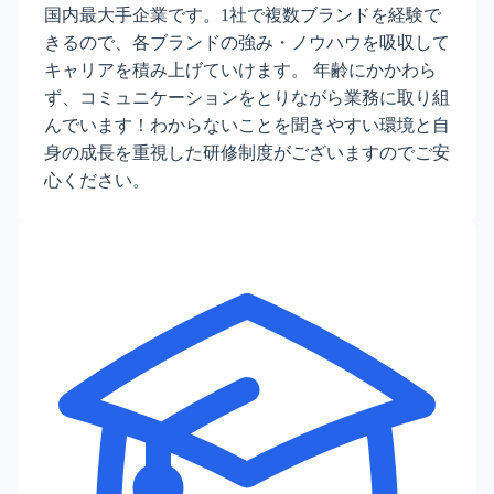
国内最大手企業です。1社で複数ブランドを経験で
きるので、各ブランドの強み・ノウハウを吸収して
キャリアを積み上げていけます。 年齢にかかわら
ず、コミュニケーションをとりながら業務に取り組
んでいます！わからないことを聞きやすい環境と自
身の成長を重視した研修制度がございますのでご安
心ください。