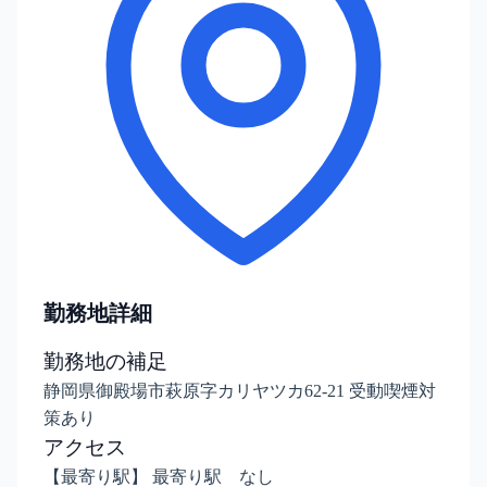
勤務地詳細
勤務地の補足
静岡県御殿場市萩原字カリヤツカ62-21 受動喫煙対
策あり
アクセス
【最寄り駅】 最寄り駅 なし