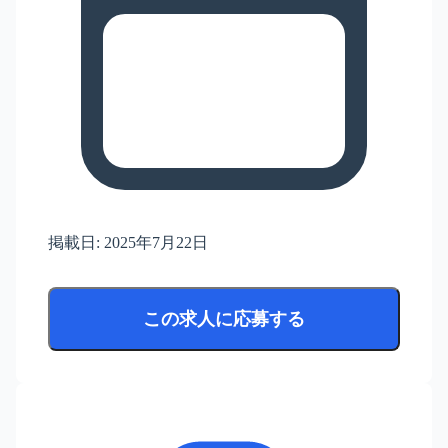
掲載日:
2025年7月22日
この求人に応募する