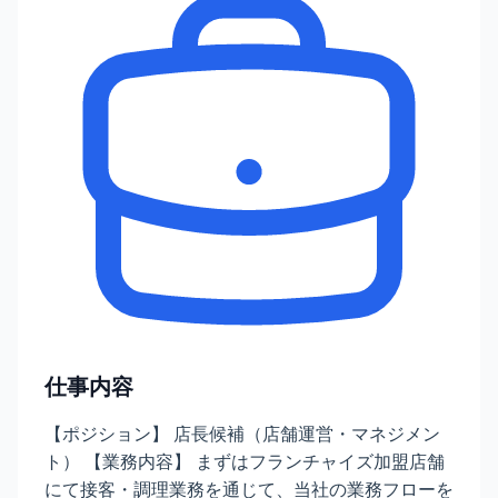
仕事内容
【ポジション】 店長候補（店舗運営・マネジメン
ト） 【業務内容】 まずはフランチャイズ加盟店舗
にて接客・調理業務を通じて、当社の業務フローを