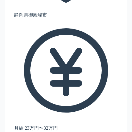
静岡県御殿場市
月給 23万円〜32万円