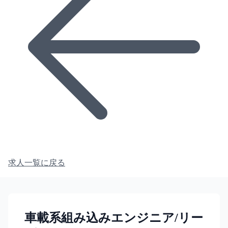
求人一覧に戻る
車載系組み込みエンジニア/リー