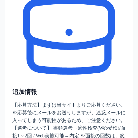
追加情報
【応募方法】まずは当サイトよりご応募ください。
※応募後にメールをお送りしますが、迷惑メールに
入ってしまう可能性があるため、ご注意ください。
【選考について】 書類選考→適性検査(Web受検)/面
接1～2回 / Web実施可能→内定 ※面接の回数は、変