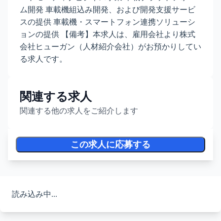
ム開発 車載機組込み開発、および開発支援サービ
スの提供 車載機・スマートフォン連携ソリューシ
ョンの提供 【備考】本求人は、雇用会社より株式
会社ヒューガン（人材紹介会社）がお預かりしてい
る求人です。
関連する求人
関連する他の求人をご紹介します
この求人に応募する
読み込み中...