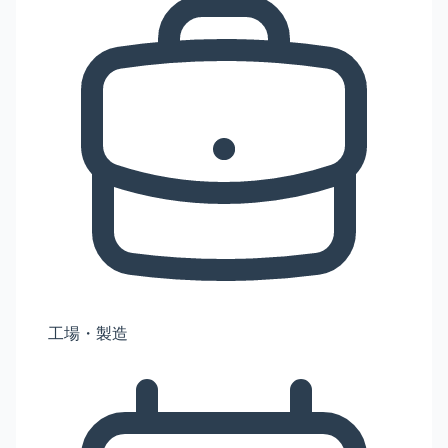
工場・製造