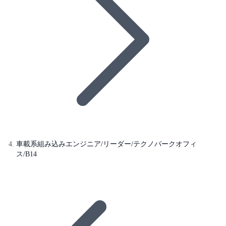
車載系組み込みエンジニア/リーダー/テクノパークオフィ
ス/B14