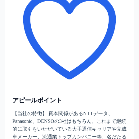
アピールポイント
【当社の特徴】 資本関係があるNTTデータ、
Panasonic、DENSOの3社はもちろん、これまで継続
的に取引をいただいている大手通信キャリアや完成
車メーカー、流通業トップカンパニー等、名だたる