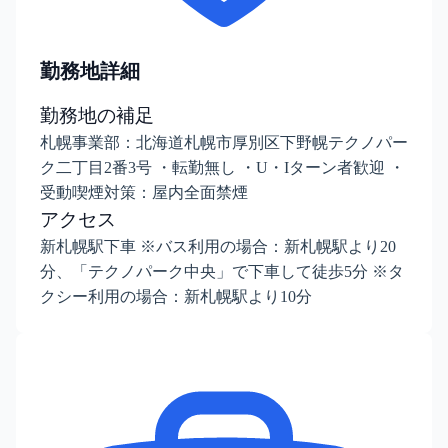
勤務地詳細
勤務地の補足
札幌事業部：北海道札幌市厚別区下野幌テクノパー
ク二丁目2番3号 ・転勤無し ・U・Iターン者歓迎 ・
受動喫煙対策：屋内全面禁煙
アクセス
新札幌駅下車 ※バス利用の場合：新札幌駅より20
分、「テクノパーク中央」で下車して徒歩5分 ※タ
クシー利用の場合：新札幌駅より10分