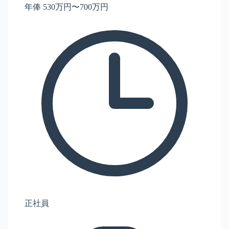
年俸 530万円〜700万円
正社員