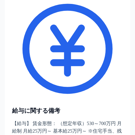
給与に関する備考
【給与】 賃金形態： （想定年収）530～700万円 月
給制 月給25万円～ 基本給25万円～ ※住宅手当、残