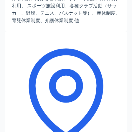
利用、 スポーツ施設利用、各種クラブ活動（サッ
カー、野球、テニス、バスケット等）、産休制度、
育児休業制度、介護休業制度 他