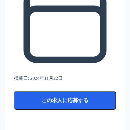
掲載日:
2024年11月22日
この求人に応募する