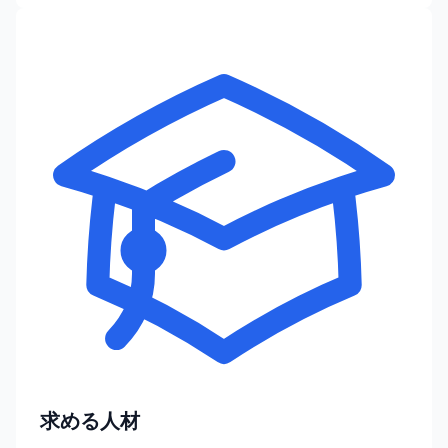
求める人材