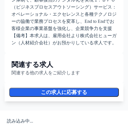
（ビジネスプロセスアウトソーシング）サービス：
オペレーショナル・エクセレンスと各種テクノロジ
ーの協働で業務プロセスを変革し、End to Endでお
客様企業の事業基盤を強化し、企業競争力を支援
【備考】本求人は、雇用会社より株式会社ヒューガ
ン（人材紹介会社）がお預かりしている求人です。
関連する求人
関連する他の求人をご紹介します
この求人に応募する
読み込み中...