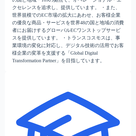
クセレンスを追求し、提供しています。 ・また、
世界規模でのEC市場の拡大にあわせ、お客様企業
の優良な商品・サービスを世界48の国と地域の消費
者にお届けするグローバルECワンストップサービ
スを提供しています。 ・トランスコスモスは、事
業環境の変化に対応し、デジタル技術の活用でお客
様企業の変革を支援する「Global Digital
Transformation Partner」を目指しています。