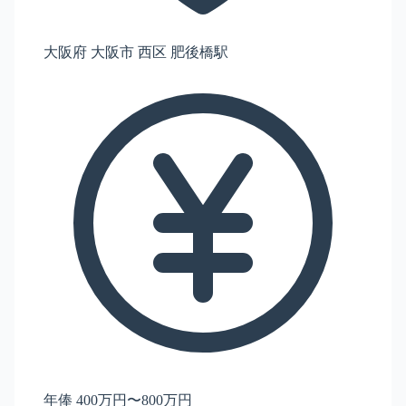
大阪府 大阪市 西区 肥後橋駅
年俸 400万円〜800万円