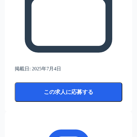
掲載日:
2025年7月4日
この求人に応募する