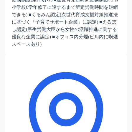
小学校6学年修了に達するまで所定労働時間を短縮
できる) ■くるみん認定(次世代育成支援対策推進法
に基づく「子育てサポート企業」に認定) ■えるぼ
し認定(厚生労働大臣から女性の活躍推進に関する
優良な企業に認定) ■オフィス内分煙(ビル内に喫煙
スペースあり)