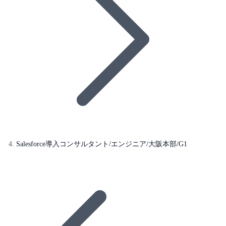
Salesforce導入コンサルタント/エンジニア/大阪本部/G1