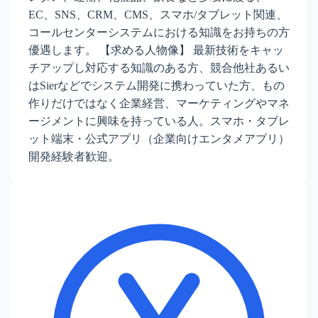
EC、SNS、CRM、CMS、スマホ/タブレット関連、
コールセンターシステムにおける知識をお持ちの方
優遇します。 【求める人物像】 最新技術をキャッ
チアップし対応する知識のある方、競合他社あるい
はSierなどでシステム開発に携わっていた方、もの
作りだけではなく企業経営、マーケティングやマネ
ージメントに興味を持っている人。スマホ・タブレ
ット端末・公式アプリ（企業向けエンタメアプリ）
開発経験者歓迎。