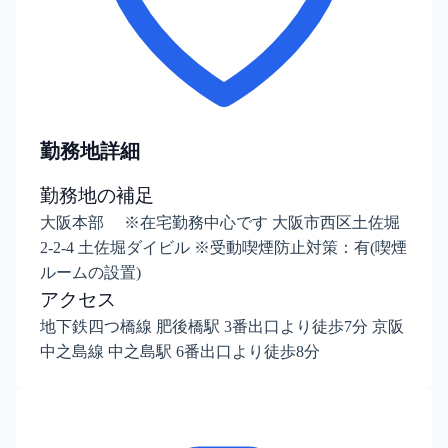
勤務地詳細
勤務地の補足
大阪本部 ※在宅勤務中心です 大阪市西区土佐堀
2-2-4 土佐堀ダイビル ※受動喫煙防止対策：有(喫煙
ルームの設置)
アクセス
地下鉄四つ橋線 肥後橋駅 3番出口より徒歩7分 京阪
中之島線 中之島駅 6番出口より徒歩8分