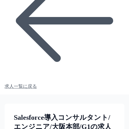
求人一覧に戻る
Salesforce導入コンサルタント/
エンジニア/大阪本部/G1の求人