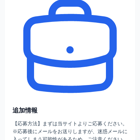
追加情報
【応募方法】まずは当サイトよりご応募ください。
※応募後にメールをお送りしますが、迷惑メールに
入ってしまう可能性があるため、ご注意ください。