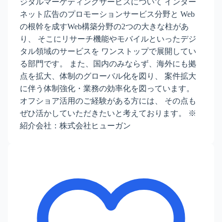
ジタルマーケティングサービスについて インター
ネット広告のプロモーションサービス分野と Web
の根幹を成すWeb構築分野の2つの大きな柱があ
り、 そこにリサーチ機能やモバイルといったデジ
タル領域のサービスを ワンストップで展開してい
る部門です。 また、国内のみならず、海外にも拠
点を拡大、体制のグローバル化を図り、 案件拡大
に伴う体制強化・業務の効率化を図っています。
オフショア活用のご経験がある方には、 その点も
ぜひ活かしていただきたいと考えております。 ※
紹介会社：株式会社ヒューガン