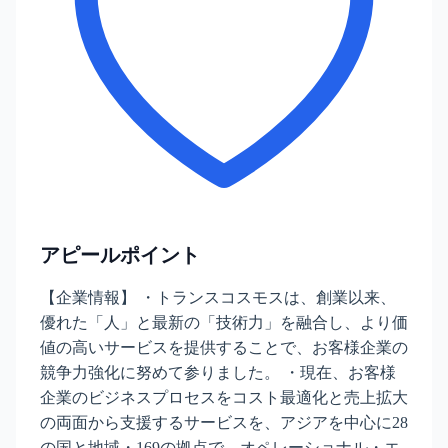
アピールポイント
【企業情報】 ・トランスコスモスは、創業以来、
優れた「人」と最新の「技術力」を融合し、より価
値の高いサービスを提供することで、お客様企業の
競争力強化に努めて参りました。 ・現在、お客様
企業のビジネスプロセスをコスト最適化と売上拡大
の両面から支援するサービスを、アジアを中心に28
の国と地域・169の拠点で、オペレーショナル・エ