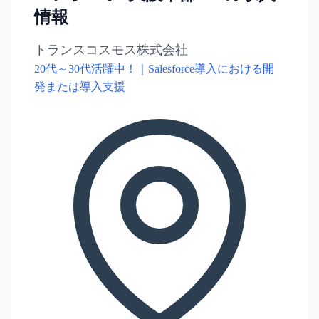
情報
トランスコスモス株式会社
20代～30代活躍中！｜Salesforce導入における開
発または導入支援