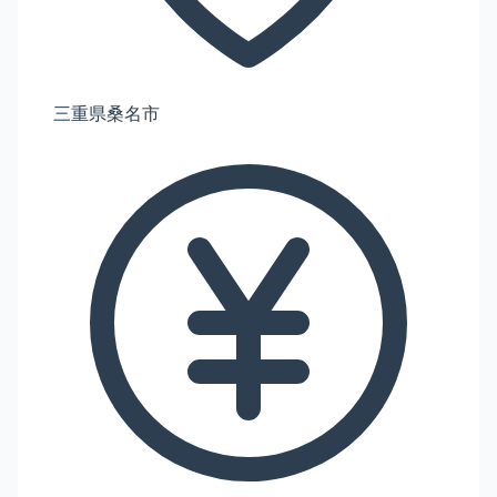
三重県桑名市