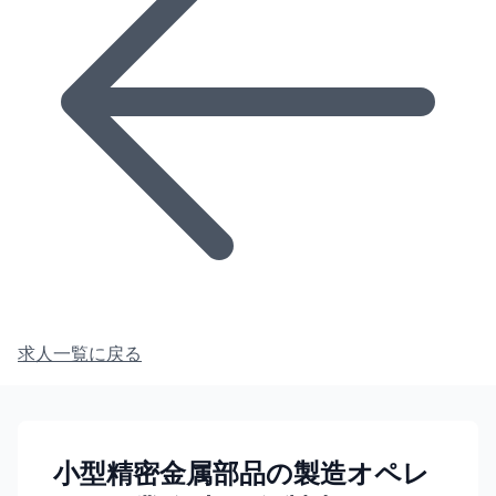
求人一覧に戻る
小型精密金属部品の製造オペレ