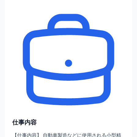
仕事内容
【仕事内容】 自動車製造などに使用される小型精