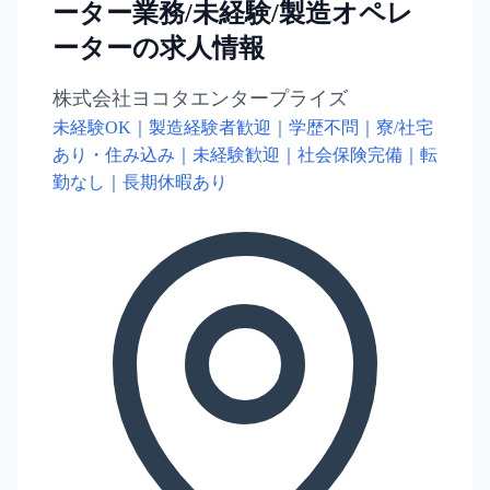
ーター業務/未経験/製造オペレ
ーターの求人情報
株式会社ヨコタエンタープライズ
未経験OK｜製造経験者歓迎｜学歴不問｜寮/社宅
あり・住み込み｜未経験歓迎｜社会保険完備｜転
勤なし｜長期休暇あり