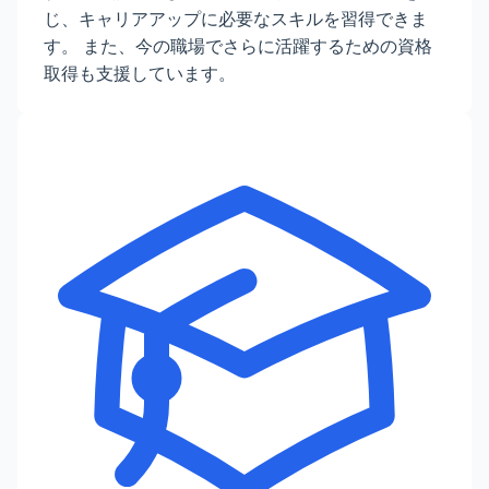
じ、キャリアアップに必要なスキルを習得できま
す。 また、今の職場でさらに活躍するための資格
取得も支援しています。