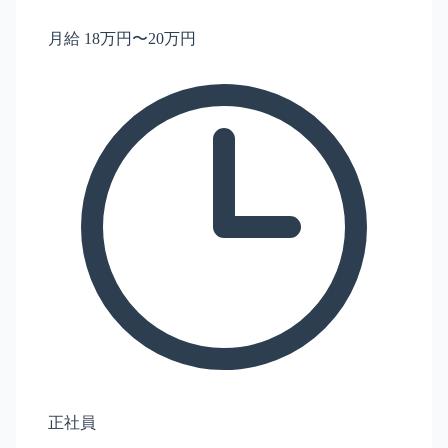
月給 18万円〜20万円
正社員