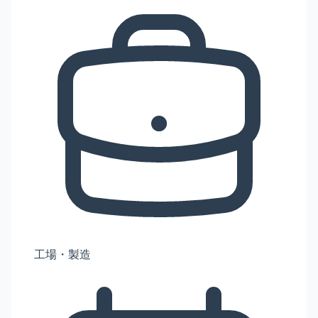
工場・製造