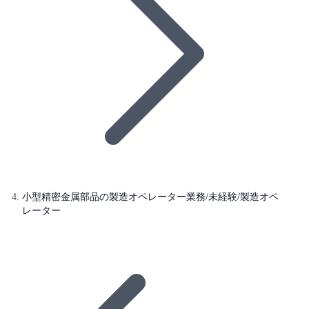
小型精密金属部品の製造オペレーター業務/未経験/製造オペ
レーター