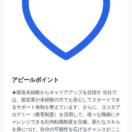
アピールポイント
★製造未経験からキャリアアップを目指す 当社で
は、製造業が未経験の方でも安心してスタートでき
るサポート体制を整えています。さらに、ヨコタア
カデミー（教育制度）を活用して、様々な職種にチ
ャレンジできる社内転職制度を完備。新たなスキル
を身につけ、自分の可能性を広げるチャンスがここ