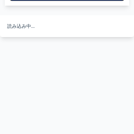
読み込み中...