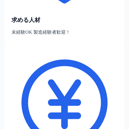
求める人材
未経験OK 製造経験者歓迎！