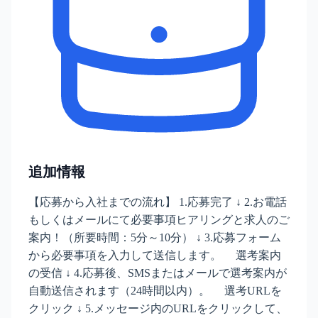
追加情報
【応募から入社までの流れ】 1.応募完了 ↓ 2.お電話
もしくはメールにて必要事項ヒアリングと求人のご
案内！（所要時間：5分～10分） ↓ 3.応募フォーム
から必要事項を入力して送信します。 選考案内
の受信 ↓ 4.応募後、SMSまたはメールで選考案内が
自動送信されます（24時間以内）。 選考URLを
クリック ↓ 5.メッセージ内のURLをクリックして、