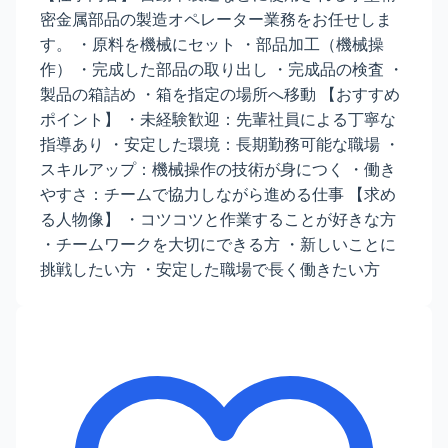
密金属部品の製造オペレーター業務をお任せしま
す。 ・原料を機械にセット ・部品加工（機械操
作） ・完成した部品の取り出し ・完成品の検査 ・
製品の箱詰め ・箱を指定の場所へ移動 【おすすめ
ポイント】 ・未経験歓迎：先輩社員による丁寧な
指導あり ・安定した環境：長期勤務可能な職場 ・
スキルアップ：機械操作の技術が身につく ・働き
やすさ：チームで協力しながら進める仕事 【求め
る人物像】 ・コツコツと作業することが好きな方
・チームワークを大切にできる方 ・新しいことに
挑戦したい方 ・安定した職場で長く働きたい方