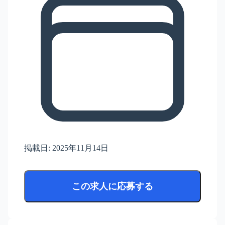
掲載日:
2025年11月14日
この求人に応募する