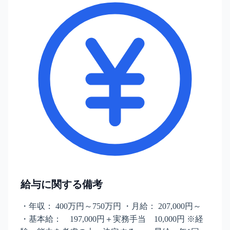
給与に関する備考
・年収： 400万円～750万円 ・月給： 207,000円～
・基本給： 197,000円＋実務手当 10,000円 ※経