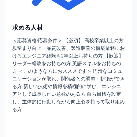
求める人材
＜応募資格/応募条件＞ 【必須】 高校卒業以上の方
歩留まり向上・品質改善、製造装置の構築業務にお
けるエンジニア経験を2年以上お持ちの方 【歓迎】
リーダー経験をお持ちの方 英語スキルをお持ちの
方 ＜このような方におススメです＞ 円滑なコミュ
ニケーションが取れ、関係者との調整・折衝ができ
る方 新しい技術や情報を積極的に学び、エンジニ
アとして成長したい意欲のある方 自ら目標を設定
し、主体的に行動しながら向上心を持って取り組め
る方