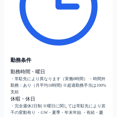
勤務条件
勤務時間・曜日
・常駐先により異なります（実働8時間） ・時間外
勤務：あり（月平均18時間) ※超過勤務手当は100%
支給
休暇・休日
・完全週休2日制 ※曜日に関しては常駐先により若
干の変動有り ・GW・夏季・年末年始 ・有給・慶