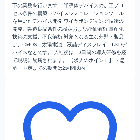
下の業務を行います： 半導体デバイスの加工プロ
セス条件の構築 デバイスシミュレーションツール
を用いたデバイス開発 ワイヤボンディング技術の
開発、製造良品条件の設定および評価解析 量産化
技術の支援、不良解析 対象となる主な分野・製品
は、CMOS、太陽電池、液晶ディスプレイ、LEDデ
バイスなどです。 入社後は、2日間の導入研修を経
て現場に配属されます。 【求人のポイント】 ・急
募！内定までの期間は2週間以内