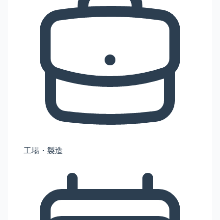
工場・製造