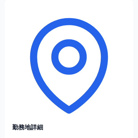
勤務地詳細