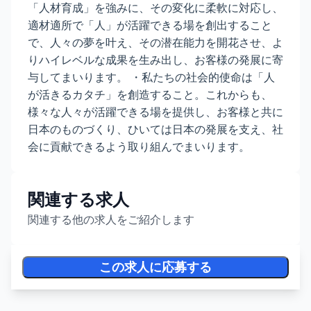
「人材育成」を強みに、その変化に柔軟に対応し、
適材適所で「人」が活躍できる場を創出すること
で、人々の夢を叶え、その潜在能力を開花させ、よ
りハイレベルな成果を生み出し、お客様の発展に寄
与してまいります。 ・私たちの社会的使命は「人
が活きるカタチ」を創造すること。これからも、
様々な人々が活躍できる場を提供し、お客様と共に
日本のものづくり、ひいては日本の発展を支え、社
会に貢献できるよう取り組んでまいります。
関連する求人
関連する他の求人をご紹介します
この求人に応募する