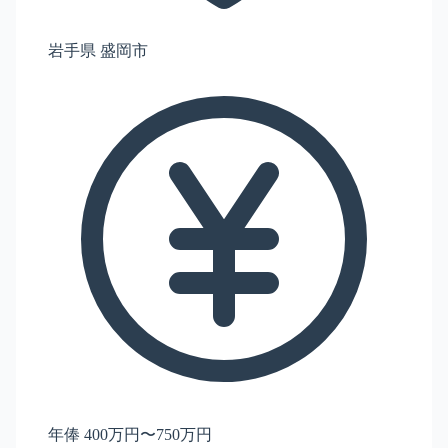
岩手県 盛岡市
年俸 400万円〜750万円