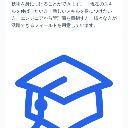
技術を身につけることができます。 ・現在のスキ
ルを伸ばしたい方・新しいスキルを身につけたい
方、エンジニアから管理職を目指す方、様々な方が
活躍できるフィールドを用意しています。