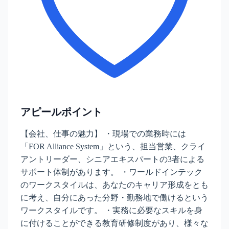
アピールポイント
【会社、仕事の魅力】 ・現場での業務時には
「FOR Alliance System」という、担当営業、クライ
アントリーダー、シニアエキスパートの3者による
サポート体制があります。 ・ワールドインテック
のワークスタイルは、あなたのキャリア形成をとも
に考え、自分にあった分野・勤務地で働けるという
ワークスタイルです。 ・実務に必要なスキルを身
に付けることができる教育研修制度があり、様々な