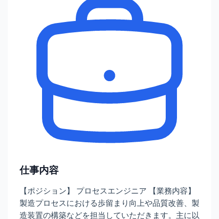
仕事内容
【ポジション】 プロセスエンジニア 【業務内容】
製造プロセスにおける歩留まり向上や品質改善、製
造装置の構築などを担当していただきます。主に以