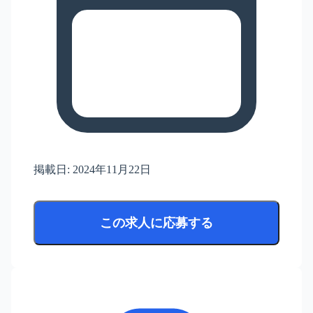
掲載日:
2024年11月22日
この求人に応募する