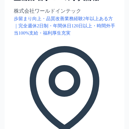
株式会社ワールドインテック
歩留まり向上・品質改善業務経験2年以上ある方
｜完全週休2日制・年間休日120日以上・時間外手
当100%支給・福利厚生充実