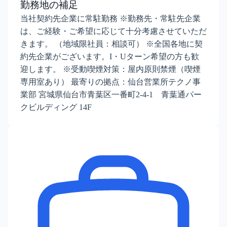
勤務地の補足
当社契約先企業に常駐勤務 ※勤務先・常駐先企業
は、ご経験・ご希望に応じて十分考慮させていただ
きます。 （地域限社員：相談可） ※全国各地に契
約先企業がございます。I・Uターン希望の方も歓
迎します。 ※受動喫煙対策：屋内原則禁煙（喫煙
専用室あり） 最寄りの拠点：仙台営業所テクノ事
業部 宮城県仙台市青葉区一番町2-4-1 青葉通パー
クビルディング 14F