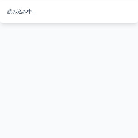
読み込み中...