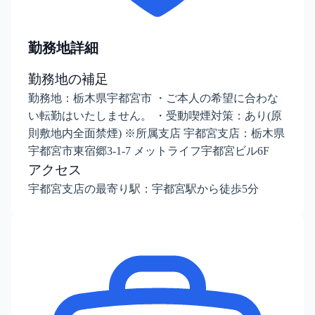
勤務地詳細
勤務地の補足
勤務地：栃木県宇都宮市 ・ご本人の希望に合わな
い転勤はいたしません。 ・受動喫煙対策：あり(原
則敷地内全面禁煙) ※所属支店 宇都宮支店：栃木県
宇都宮市東宿郷3-1-7 メットライフ宇都宮ビル6F
アクセス
宇都宮支店の最寄り駅：宇都宮駅から徒歩5分