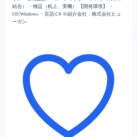
結合） ・検証（机上、実機） 【開発環境】 ・
OS:Windows ・言語:C# ※紹介会社：株式会社ヒュ
ーガン