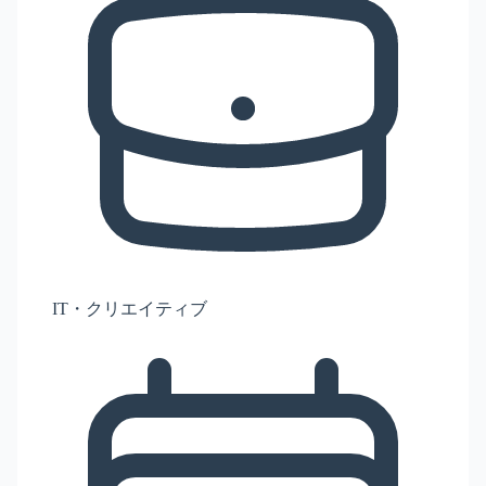
IT・クリエイティブ