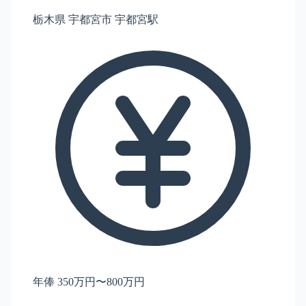
栃木県 宇都宮市 宇都宮駅
年俸 350万円〜800万円