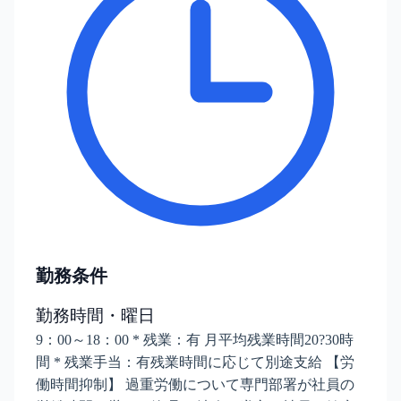
勤務条件
勤務時間・曜日
9：00～18：00 * 残業：有 月平均残業時間20?30時
間 * 残業手当：有残業時間に応じて別途支給 【労
働時間抑制】 過重労働について専門部署が社員の