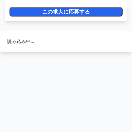
この求人に応募する
読み込み中...