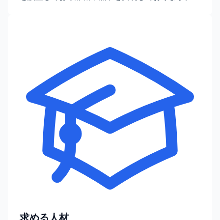
求める人材