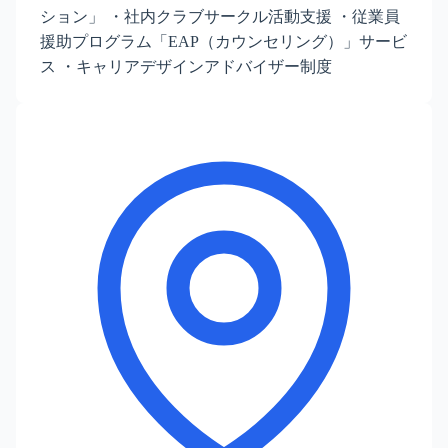
ション」 ・社内クラブサークル活動支援 ・従業員
援助プログラム「EAP（カウンセリング）」サービ
ス ・キャリアデザインアドバイザー制度