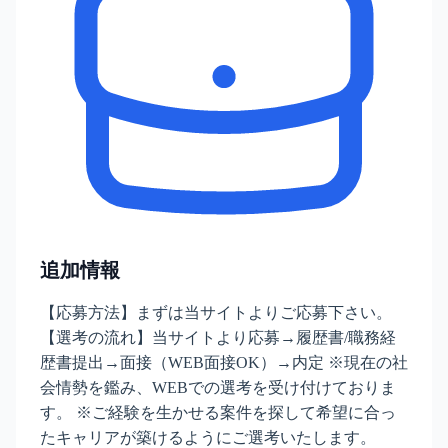
追加情報
【応募方法】まずは当サイトよりご応募下さい。
【選考の流れ】当サイトより応募→履歴書/職務経
歴書提出→面接（WEB面接OK）→内定 ※現在の社
会情勢を鑑み、WEBでの選考を受け付けておりま
す。 ※ご経験を生かせる案件を探して希望に合っ
たキャリアが築けるようにご選考いたします。