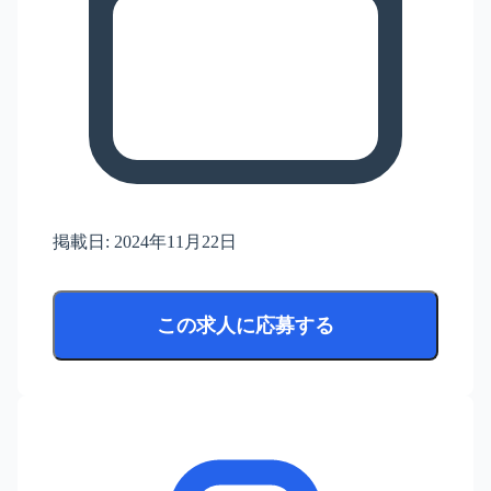
掲載日:
2024年11月22日
この求人に応募する