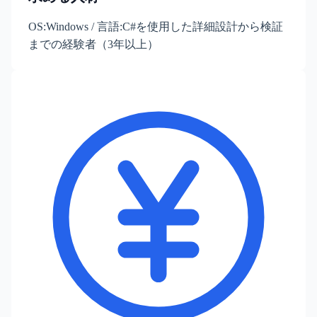
OS:Windows / 言語:C#を使用した詳細設計から検証
までの経験者（3年以上）