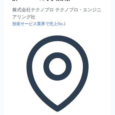
株式会社テクノプロ テクノプロ・エンジニ
アリング社
技術サービス業界で売上No.1