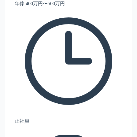
年俸 400万円〜500万円
正社員