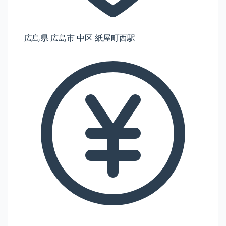
広島県 広島市 中区 紙屋町西駅