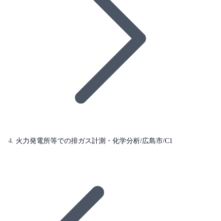
火力発電所等での排ガス計測・化学分析/広島市/C1