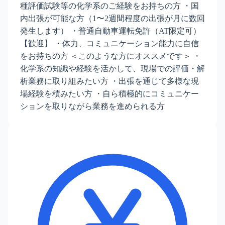
種評価試験等の化学系のご経験をお持ちの方 ・国
内出張が可能な方（1〜2週間程度の出張が月に数回
発生します） ・普通自動車運転免許（AT限定可）
【歓迎】 ・体力、コミュニケーション能力に自信
をお持ちの方 ＜このような方にオススメです＞ ・
化学系の知識や経験を活かして、現場での評価・解
析業務に取り組みたい方 ・出張を通じて多様な現
場経験を積みたい方 ・自ら積極的にコミュニケー
ションを取りながら業務を進められる方