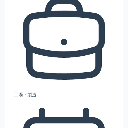
工場・製造