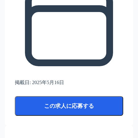
掲載日:
2025年5月16日
この求人に応募する