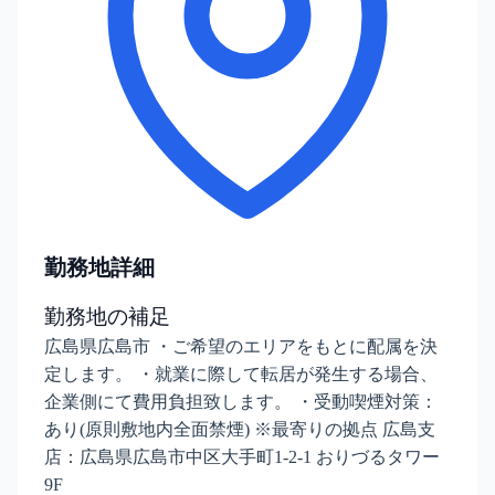
勤務地詳細
勤務地の補足
広島県広島市 ・ご希望のエリアをもとに配属を決
定します。 ・就業に際して転居が発生する場合、
企業側にて費用負担致します。 ・受動喫煙対策：
あり(原則敷地内全面禁煙) ※最寄りの拠点 広島支
店：広島県広島市中区大手町1-2-1 おりづるタワー
9F