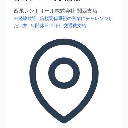
西尾レントオール株式会社 関西支店
未経験歓迎 | 信頼関係重視の営業にチャレンジし
たい方 | 年間休日122日 | 交通費支給