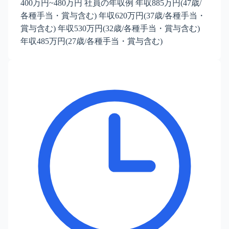
400万円~480万円 社員の年収例 年収885万円(47歳/
各種手当・賞与含む) 年収620万円(37歳/各種手当・
賞与含む) 年収530万円(32歳/各種手当・賞与含む)
年収485万円(27歳/各種手当・賞与含む)