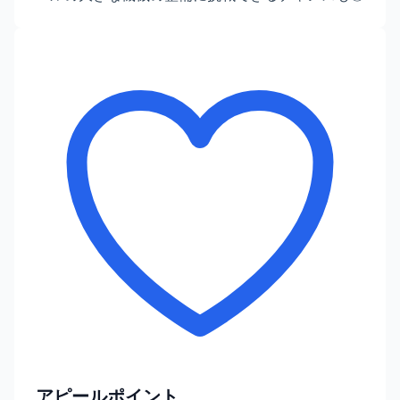
アピールポイント