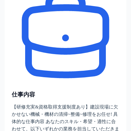
仕事内容
【研修充実&資格取得支援制度あり】建設現場に欠
かせない機械・機材の清掃~整備~修理をお任せ! 具
体的な仕事内容 あなたのスキル・希望・適性に合
わせて、以下いずれかの業務を担当していただきま