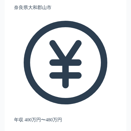
奈良県大和郡山市
年収 400万円〜480万円