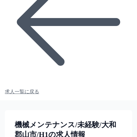
求人一覧に戻る
機械メンテナンス/未経験/大和
郡山市/H1の求人情報