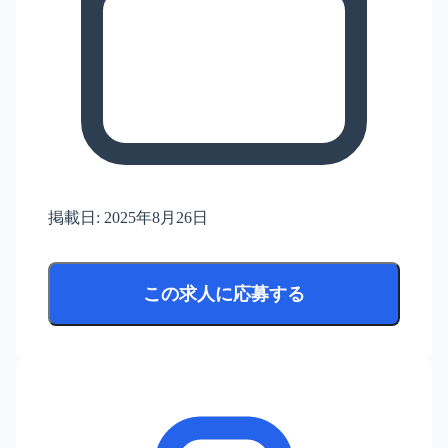
掲載日:
2025年8月26日
この求人に応募する