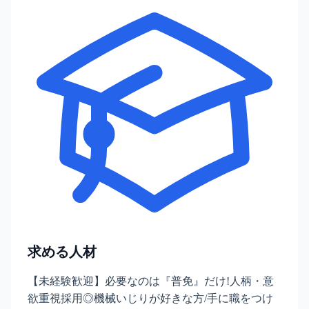
求める人材
【未経験歓迎】必要なのは『普免』だけ!人柄・意
欲重視採用◎機械いじりが好きな方/手に職をつけ