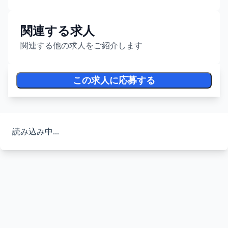
関連する求人
関連する他の求人をご紹介します
この求人に応募する
読み込み中...