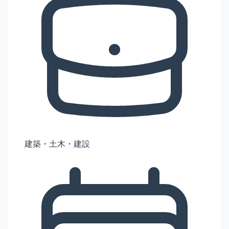
建築・土木・建設