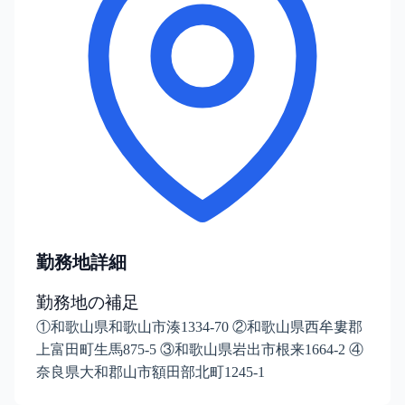
勤務地詳細
勤務地の補足
①和歌山県和歌山市湊1334-70 ②和歌山県西牟婁郡
上富田町生馬875-5 ③和歌山県岩出市根来1664-2 ④
奈良県大和郡山市額田部北町1245-1