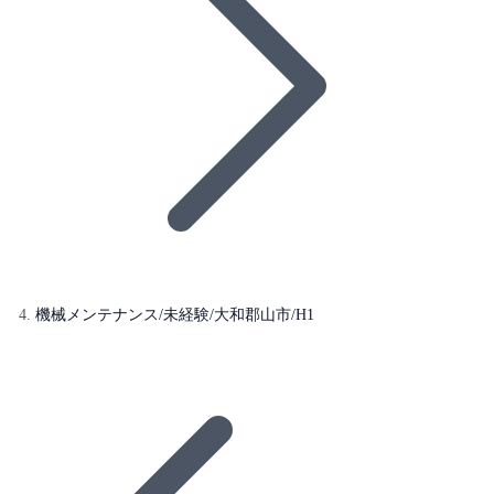
機械メンテナンス/未経験/大和郡山市/H1