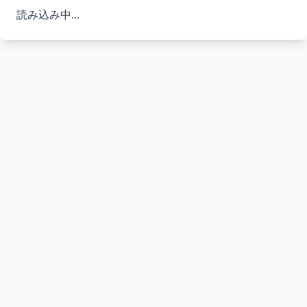
読み込み中...