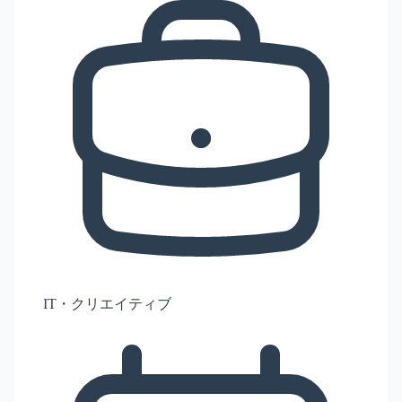
IT・クリエイティブ