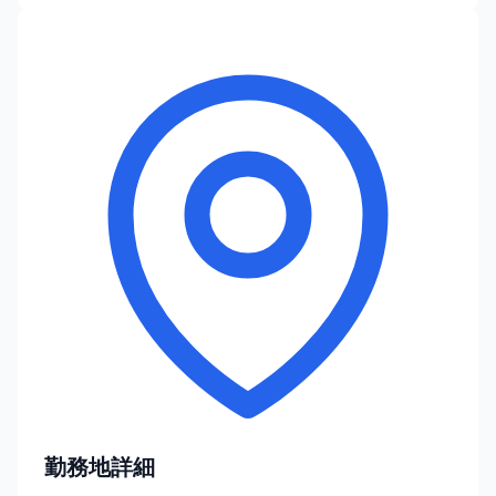
勤務地詳細