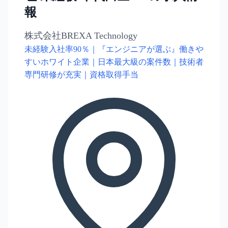
報
株式会社BREXA Technology
未経験入社率90％｜『エンジニアが選ぶ』働きや
すいホワイト企業｜日本最大級の案件数｜技術者
専門研修が充実｜資格取得手当