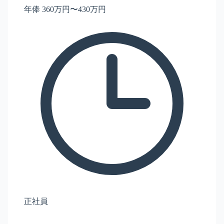
年俸 360万円〜430万円
正社員