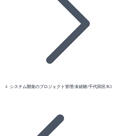
システム開発のプロジェクト管理/未経験/千代田区/K1