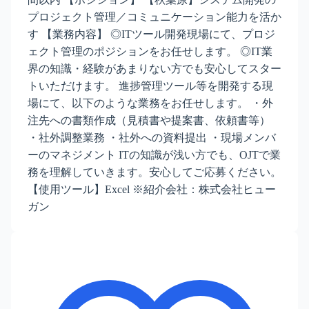
プロジェクト管理／コミュニケーション能力を活か
す 【業務内容】 ◎ITツール開発現場にて、プロジ
ェクト管理のポジションをお任せします。 ◎IT業
界の知識・経験があまりない方でも安心してスター
トいただけます。 進捗管理ツール等を開発する現
場にて、以下のような業務をお任せします。 ・外
注先への書類作成（見積書や提案書、依頼書等）
・社外調整業務 ・社外への資料提出 ・現場メンバ
ーのマネジメント ITの知識が浅い方でも、OJTで業
務を理解していきます。安心してご応募ください。
【使用ツール】Excel ※紹介会社：株式会社ヒュー
ガン