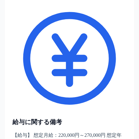
給与に関する備考
【給与】 想定月給：220,000円～270,000円 想定年