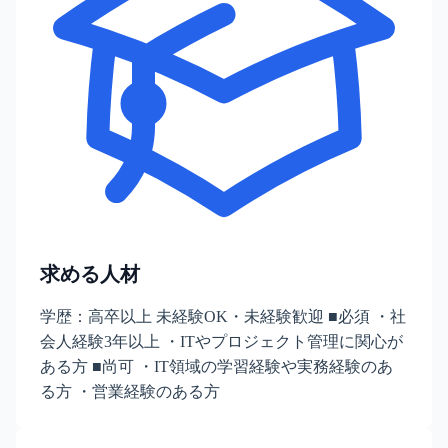
求める人材
学歴：高卒以上 未経験OK・未経験歓迎 ■必須 ・社
会人経験3年以上 ・ITやプロジェクト管理に関心が
ある方 ■尚可 ・IT領域の学習経験や実務経験のあ
る方 ・営業経験のある方