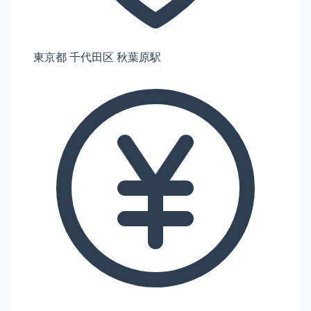
東京都 千代田区 秋葉原駅