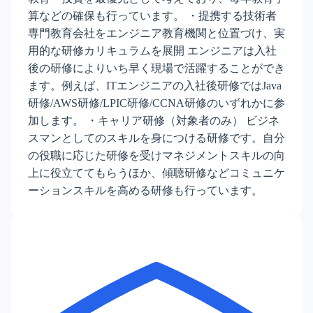
算などの確保も行っています。 ・提携する技術者
専門教育会社をエンジニア教育機関と位置づけ、実
用的な研修カリキュラムを展開 エンジニアは入社
後の研修によりいち早く現場で活躍することができ
ます。例えば、ITエンジニアの入社後研修ではJava
研修/AWS研修/LPIC研修/CCNA研修のいずれかに参
加します。 ・キャリア研修（対象者のみ） ビジネ
スマンとしてのスキルを身につける研修です。自分
の役職に応じた研修を受けマネジメントスキルの向
上に役立ててもらうほか、傾聴研修などコミュニケ
ーションスキルを高める研修も行っています。