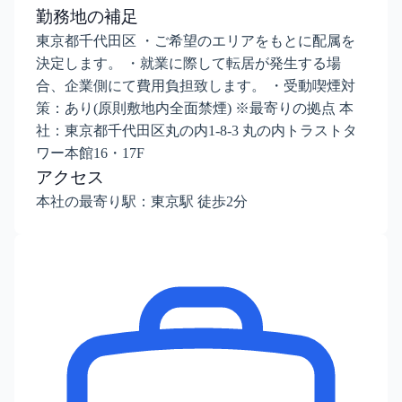
勤務地の補足
東京都千代田区 ・ご希望のエリアをもとに配属を
決定します。 ・就業に際して転居が発生する場
合、企業側にて費用負担致します。 ・受動喫煙対
策：あり(原則敷地内全面禁煙) ※最寄りの拠点 本
社：東京都千代田区丸の内1-8-3 丸の内トラストタ
ワー本館16・17F
アクセス
本社の最寄り駅：東京駅 徒歩2分