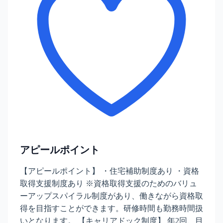
アピールポイント
【アピールポイント】 ・住宅補助制度あり ・資格
取得支援制度あり ※資格取得支援のためのバリュ
ーアップスパイラル制度があり、働きながら資格取
得を目指すことができます。研修時間も勤務時間扱
いとなります。 【キャリアドック制度】 年2回、目