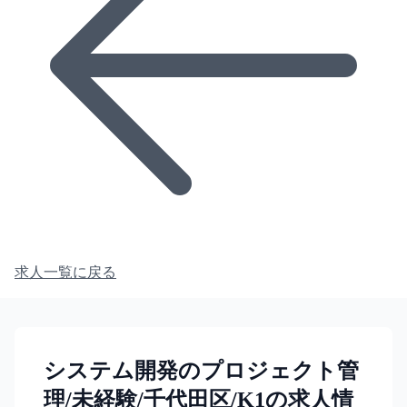
求人一覧に戻る
システム開発のプロジェクト管
理/未経験/千代田区/K1の求人情