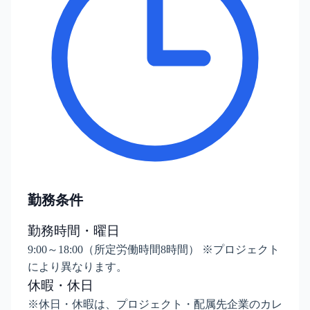
勤務条件
勤務時間・曜日
9:00～18:00（所定労働時間8時間） ※プロジェクト
により異なります。
休暇・休日
※休日・休暇は、プロジェクト・配属先企業のカレ