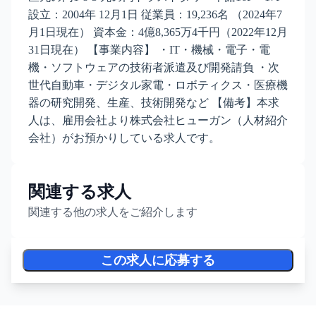
設立：2004年 12月1日 従業員：19,236名 （2024年7
月1日現在） 資本金：4億8,365万4千円（2022年12月
31日現在） 【事業内容】 ・IT・機械・電子・電
機・ソフトウェアの技術者派遣及び開発請負 ・次
世代自動車・デジタル家電・ロボティクス・医療機
器の研究開発、生産、技術開発など 【備考】本求
人は、雇用会社より株式会社ヒューガン（人材紹介
会社）がお預かりしている求人です。
関連する求人
関連する他の求人をご紹介します
この求人に応募する