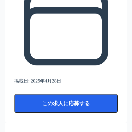
掲載日:
2025年4月28日
この求人に応募する