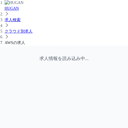
HUGAN
求人検索
クラウド別求人
AWS
の求人
求人情報を読み込み中...