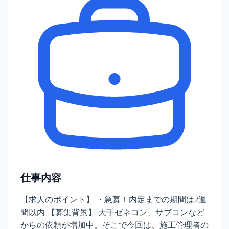
仕事内容
【求人のポイント】 ・急募！内定までの期間は2週
間以内 【募集背景】 大手ゼネコン、サブコンなど
からの依頼が増加中。そこで今回は、施工管理者の