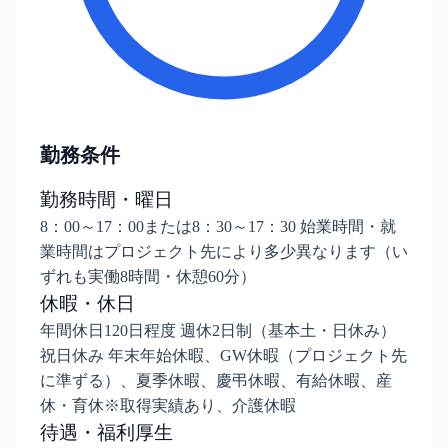
勤務条件
勤務時間・曜日
8：00～17：00または8：30～17：30 始業時間・就
業時間はプロジェクト先により多少異なります（い
ずれも実働8時間・休憩60分）
休暇・休日
年間休日120日程度 週休2日制（基本土・日休み）
祝日休み 年末年始休暇、GW休暇（プロジェクト先
に準ずる）、夏季休暇、慶弔休暇、有給休暇、産
休・育休※取得実績あり、介護休暇
待遇・福利厚生