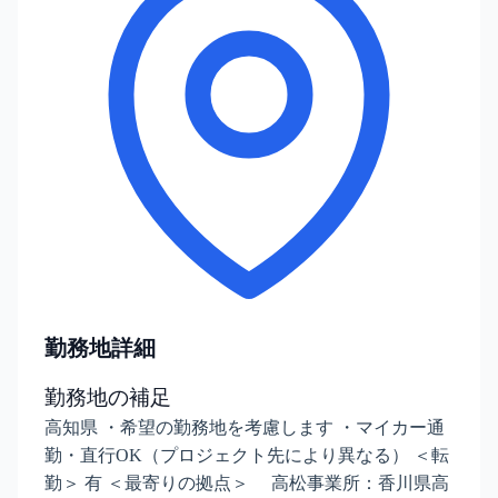
勤務地詳細
勤務地の補足
高知県 ・希望の勤務地を考慮します ・マイカー通
勤・直行OK（プロジェクト先により異なる） ＜転
勤＞ 有 ＜最寄りの拠点＞ 高松事業所：香川県高