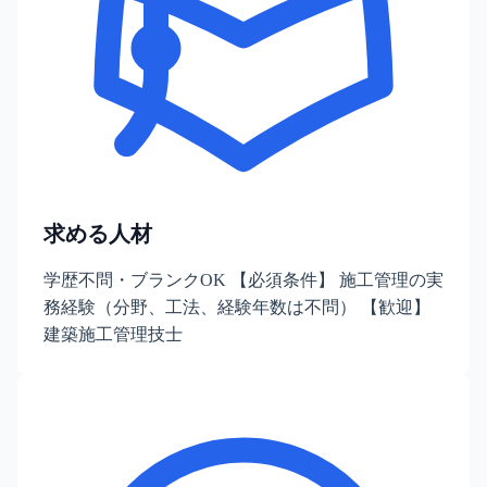
求める人材
学歴不問・ブランクOK 【必須条件】 施工管理の実
務経験（分野、工法、経験年数は不問） 【歓迎】
建築施工管理技士