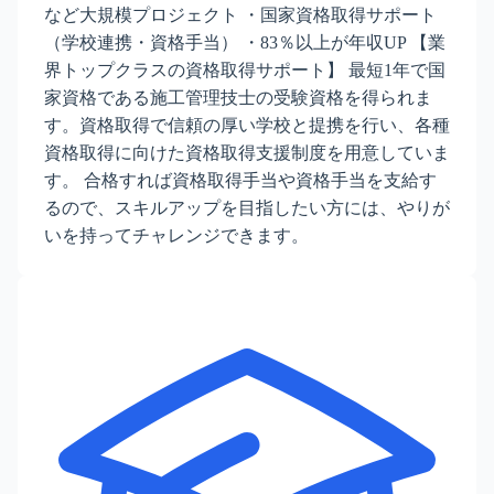
など大規模プロジェクト ・国家資格取得サポート
（学校連携・資格手当） ・83％以上が年収UP 【業
界トップクラスの資格取得サポート】 最短1年で国
家資格である施工管理技士の受験資格を得られま
す。資格取得で信頼の厚い学校と提携を行い、各種
資格取得に向けた資格取得支援制度を用意していま
す。 合格すれば資格取得手当や資格手当を支給す
るので、スキルアップを目指したい方には、やりが
いを持ってチャレンジできます。