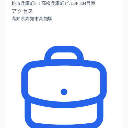
松市兵庫町8-1 高松兵庫町ビル3F 304号室
アクセス
高知県高知市高知駅