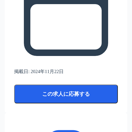
掲載日:
2024年11月22日
この求人に応募する