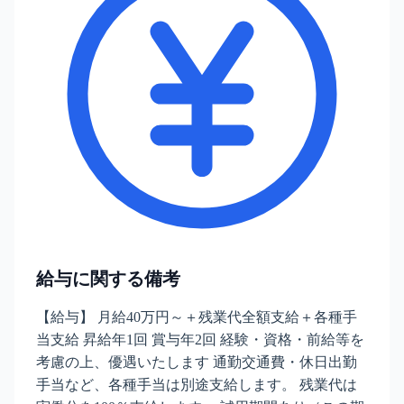
給与に関する備考
【給与】 月給40万円～＋残業代全額支給＋各種手
当支給 昇給年1回 賞与年2回 経験・資格・前給等を
考慮の上、優遇いたします 通勤交通費・休日出勤
手当など、各種手当は別途支給します。 残業代は