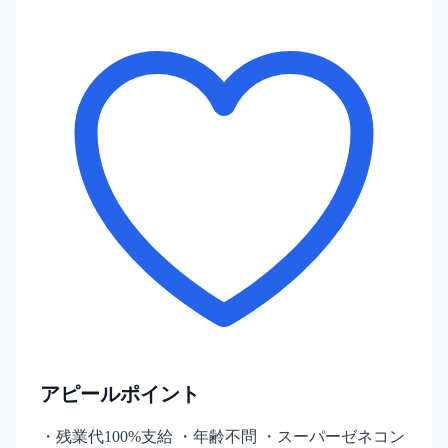
アピールポイント
・残業代100%支給 ・年齢不問 ・スーパーゼネコン