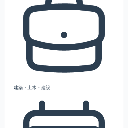
建築・土木・建設