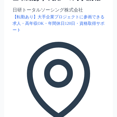
日研トータルソーシング株式会社
【転勤あり】大手企業プロジェクトに参画できる
求人・高年収OK・年間休日120日・資格取得サポ
ート