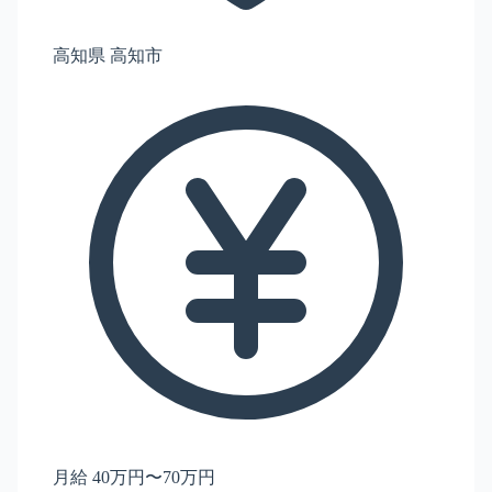
高知県 高知市
月給 40万円〜70万円