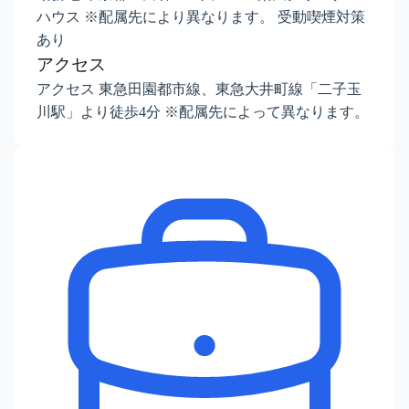
ハウス ※配属先により異なります。 受動喫煙対策
あり
アクセス
アクセス 東急田園都市線、東急大井町線「二子玉
川駅」より徒歩4分 ※配属先によって異なります。