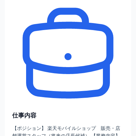
仕事内容
【ポジション】 楽天モバイルショップ 販売・店
舗運営スタッフ（将来の店長候補） 【業務内容】