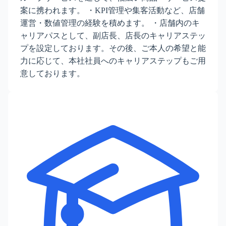
案に携われます。 ・KPI管理や集客活動など、店舗
運営・数値管理の経験を積めます。 ・店舗内のキ
ャリアパスとして、副店長、店長のキャリアステッ
プを設定しております。その後、ご本人の希望と能
力に応じて、本社社員へのキャリアステップもご用
意しております。