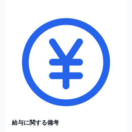
給与に関する備考