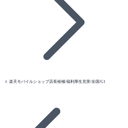
楽天モバイルショップ店長候補/福利厚生充実/全国/G1