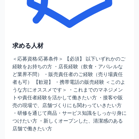
求める人材
＜応募資格/応募条件＞ 【必須】 以下いずれかのご
経験をお持ちの方 ・店長経験（飲食・アパレルな
ど業界不問） ・販売責任者のご経験（売り場責任
者も可） 【歓迎】 ・携帯電話の販売経験 ＜このよ
うな方にオススメです＞ ・これまでのマネジメン
トや責任者経験を活かして働きたい方 ・接客や販
売の現場で、店舗づくりにも関わっていきたい方
・研修を通じて商品・サービス知識をしっかり身に
つけたい方 ・新しくオープンした、清潔感のある
店舗で働きたい方