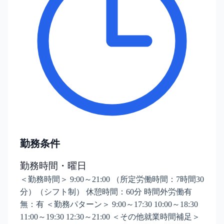
勤務条件
勤務時間・曜日
＜勤務時間＞ 9:00～21:00 （所定労働時間：7時間30
分）（シフト制） 休憩時間：60分 時間外労働有
無：有 ＜勤務パターン＞ 9:00～17:30 10:00～18:30
11:00～19:30 12:30～21:00 ＜その他就業時間補足＞