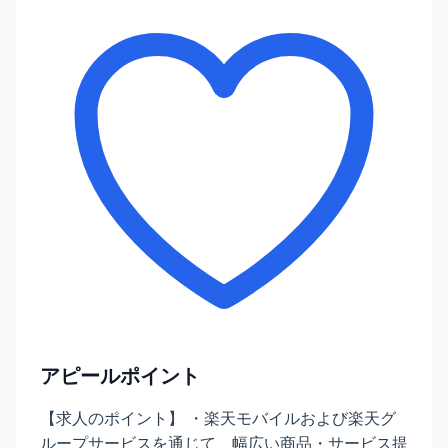
アピールポイント
【求人のポイント】 ・楽天モバイルおよび楽天グ
ループサービスを通じて、幅広い商品・サービス提