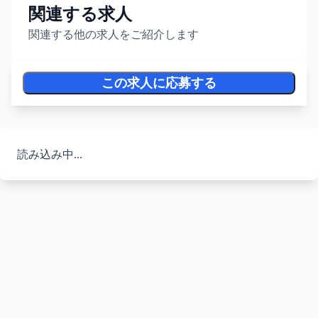
関連する求人
関連する他の求人をご紹介します
この求人に応募する
読み込み中...