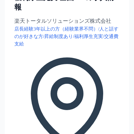
報
楽天トータルソリューションズ株式会社
店長経験3年以上の方（経験業界不問）/人と話す
のが好きな方/昇給制度あり/福利厚生充実/交通費
支給