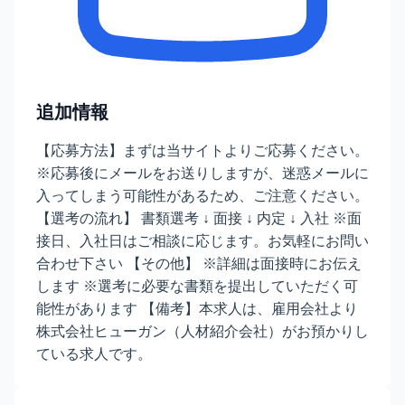
追加情報
【応募方法】まずは当サイトよりご応募ください。
※応募後にメールをお送りしますが、迷惑メールに
入ってしまう可能性があるため、ご注意ください。
【選考の流れ】 書類選考 ↓ 面接 ↓ 内定 ↓ 入社 ※面
接日、入社日はご相談に応じます。お気軽にお問い
合わせ下さい 【その他】 ※詳細は面接時にお伝え
します ※選考に必要な書類を提出していただく可
能性があります 【備考】本求人は、雇用会社より
株式会社ヒューガン（人材紹介会社）がお預かりし
ている求人です。