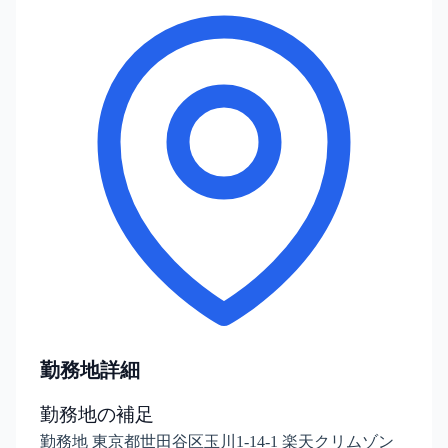
勤務地詳細
勤務地の補足
勤務地 東京都世田谷区玉川1-14-1 楽天クリムゾン