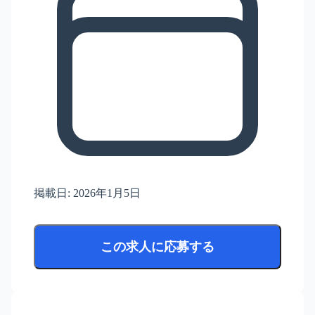
掲載日:
2026年1月5日
この求人に応募する