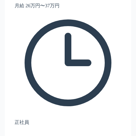
月給 26万円〜37万円
正社員