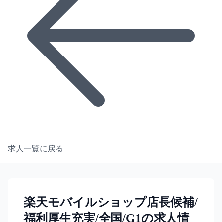
求人一覧に戻る
楽天モバイルショップ店長候補/
福利厚生充実/全国/G1の求人情