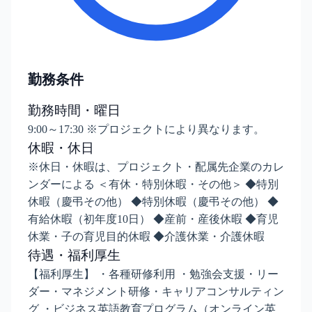
勤務条件
勤務時間・曜日
9:00～17:30 ※プロジェクトにより異なります。
休暇・休日
※休日・休暇は、プロジェクト・配属先企業のカレ
ンダーによる ＜有休・特別休暇・その他＞ ◆特別
休暇（慶弔その他） ◆特別休暇（慶弔その他） ◆
有給休暇（初年度10日） ◆産前・産後休暇 ◆育児
休業・子の育児目的休暇 ◆介護休業・介護休暇
待遇・福利厚生
【福利厚生】 ・各種研修利用 ・勉強会支援・リー
ダー・マネジメント研修・キャリアコンサルティン
グ ・ビジネス英語教育プログラム（オンライン英