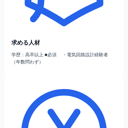
求める人材
学歴：高卒以上 ■必須 ・電気回路設計経験者
（年数問わず）