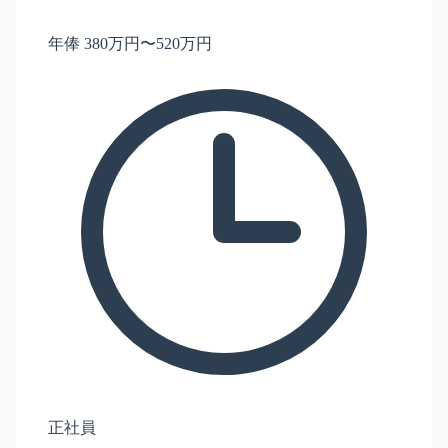
年俸 380万円〜520万円
正社員