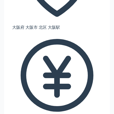
大阪府 大阪市 北区 大阪駅