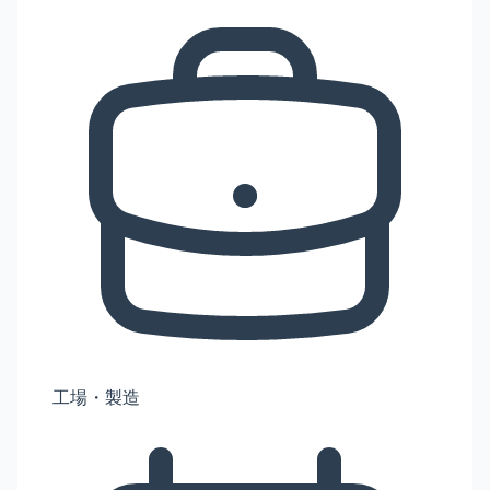
工場・製造