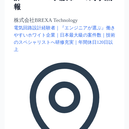
報
株式会社BREXA Technology
電気回路設計経験者｜『エンジニアが選ぶ』働き
やすいホワイト企業｜日本最大級の案件数｜技術
のスペシャリストへ研修充実｜年間休日120日以
上