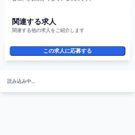
関連する求人
関連する他の求人をご紹介します
この求人に応募する
読み込み中...