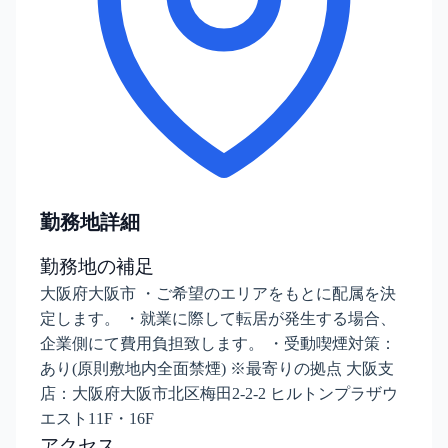
勤務地詳細
勤務地の補足
大阪府大阪市 ・ご希望のエリアをもとに配属を決
定します。 ・就業に際して転居が発生する場合、
企業側にて費用負担致します。 ・受動喫煙対策：
あり(原則敷地内全面禁煙) ※最寄りの拠点 大阪支
店：大阪府大阪市北区梅田2-2-2 ヒルトンプラザウ
エスト11F・16F
アクセス