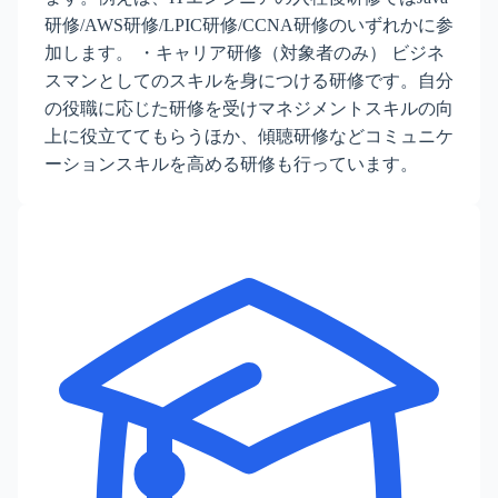
研修/AWS研修/LPIC研修/CCNA研修のいずれかに参
加します。 ・キャリア研修（対象者のみ） ビジネ
スマンとしてのスキルを身につける研修です。自分
の役職に応じた研修を受けマネジメントスキルの向
上に役立ててもらうほか、傾聴研修などコミュニケ
ーションスキルを高める研修も行っています。