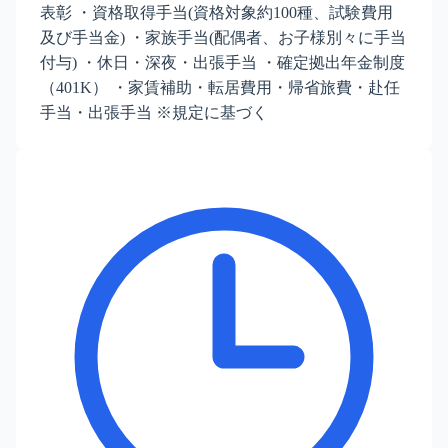
表彰 ・資格取得手当(資格対象約100種、試験費用
及び手当金) ・家族手当(配偶者、お子様別々に手当
付与) ・休日・深夜・出張手当 ・確定拠出年金制度
（401K） ・家賃補助・転居費用・帰省旅費・赴任
手当・出張手当 ※規定に基づく