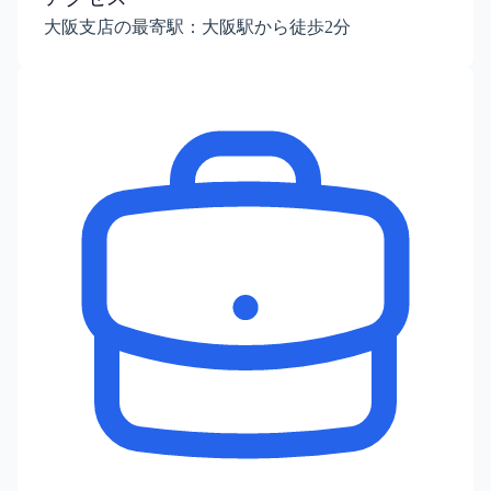
大阪支店の最寄駅：大阪駅から徒歩2分