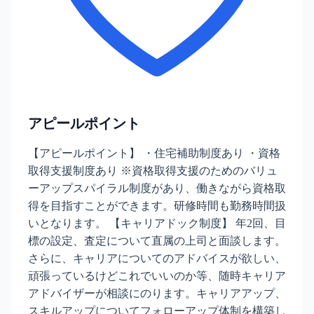
アピールポイント
【アピールポイント】 ・住宅補助制度あり ・資格
取得支援制度あり ※資格取得支援のためのバリュ
ーアップスパイラル制度があり、働きながら資格取
得を目指すことができます。研修時間も勤務時間扱
いとなります。 【キャリアドック制度】 年2回、目
標の設定、査定について直属の上司と面談します。
さらに、キャリアについてのアドバイスが欲しい、
頑張っているけどこれでいいのか等、随時キャリア
アドバイザーが相談にのります。キャリアアップ、
スキルアップについてフォローアップ体制を構築し