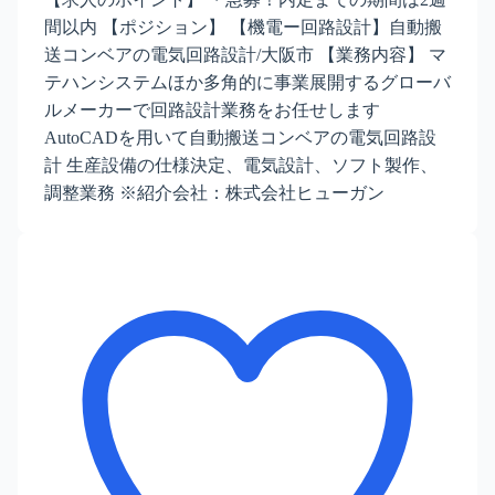
間以内 【ポジション】 【機電ー回路設計】自動搬
送コンベアの電気回路設計/大阪市 【業務内容】 マ
テハンシステムほか多角的に事業展開するグローバ
ルメーカーで回路設計業務をお任せします
AutoCADを用いて自動搬送コンベアの電気回路設
計 生産設備の仕様決定、電気設計、ソフト製作、
調整業務 ※紹介会社：株式会社ヒューガン