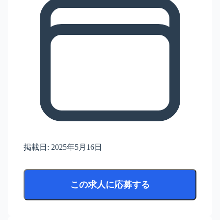
掲載日:
2025年5月16日
この求人に応募する