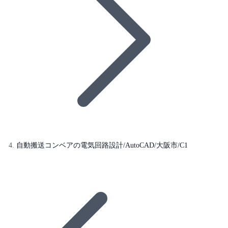
自動搬送コンベアの電気回路設計/AutoCAD/大阪市/C1